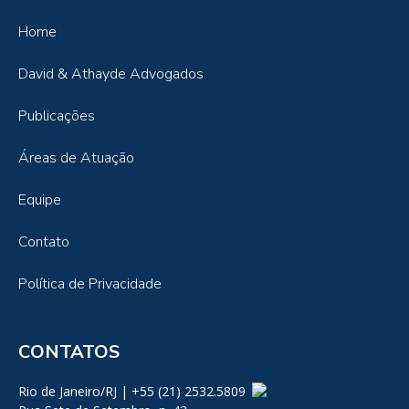
Home
David & Athayde Advogados
Publicações
Áreas de Atuação
Equipe
Contato
Política de Privacidade
CONTATOS
Rio de Janeiro/RJ | +55 (21) 2532.5809