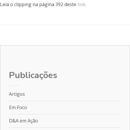
Leia o clipping na página 392 deste
link
.
Publicações
Artigos
Em Foco
D&A em Ação