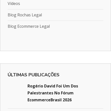
Vídeos
Blog Rochas Legal
Blog Ecommerce Legal
ÚLTIMAS PUBLICAÇÕES
Rogério David Foi Um Dos
Palestrantes No Fórum
EcommerceBrasil 2026