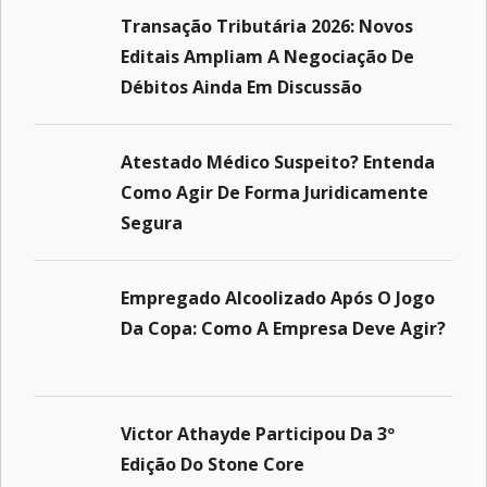
Transação Tributária 2026: Novos
Editais Ampliam A Negociação De
Débitos Ainda Em Discussão
Atestado Médico Suspeito? Entenda
Como Agir De Forma Juridicamente
Segura
Empregado Alcoolizado Após O Jogo
Da Copa: Como A Empresa Deve Agir?
Victor Athayde Participou Da 3º
Edição Do Stone Core