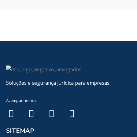
Soluções e segurança jurídica para empresas
Acompanhe-nos:
SITEMAP