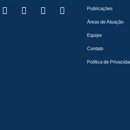
Publicações
Áreas de Atuação
Equipe
Contato
Política de Privacid