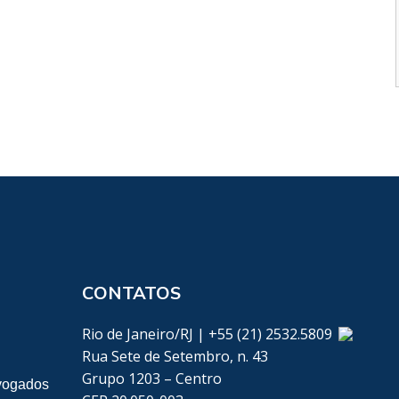
CONTATOS
Rio de Janeiro/RJ | +55 (21) 2532.5809
Rua Sete de Setembro, n. 43
Grupo 1203 – Centro
vogados