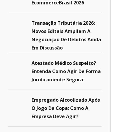
EcommerceBrasil 2026
Transação Tributária 2026:
Novos Editais Ampliam A
Negociação De Débitos Ainda
Em Discussão
Atestado Médico Suspeito?
Entenda Como Agir De Forma
Juridicamente Segura
Empregado Alcoolizado Após
O Jogo Da Copa: Como A
Empresa Deve Agir?