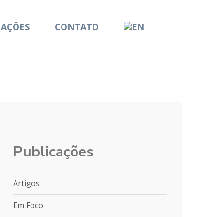
CAÇÕES
CONTATO
Publicações
Artigos
Em Foco