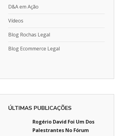
D&A em Ação
Vídeos
Blog Rochas Legal
Blog Ecommerce Legal
ÚLTIMAS PUBLICAÇÕES
Rogério David Foi Um Dos
Palestrantes No Fórum