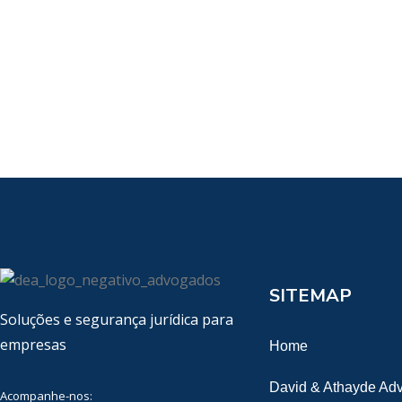
SITEMAP
Soluções e segurança jurídica para
empresas
Home
David & Athayde Ad
Acompanhe-nos: