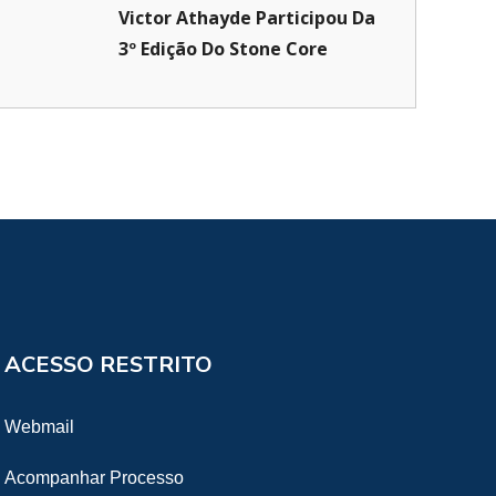
Victor Athayde Participou Da
3º Edição Do Stone Core
ACESSO RESTRITO
Webmail
Acompanhar Processo