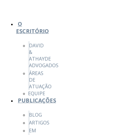
O
ESCRITÓRIO
DAVID
&
ATHAYDE
ADVOGADOS
ÁREAS
DE
ATUAÇÃO
EQUIPE
PUBLICAÇÕES
BLOG
ARTIGOS
EM