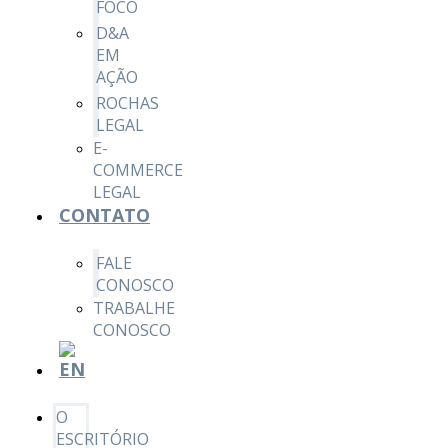
FOCO
D&A
EM
AÇÃO
ROCHAS
LEGAL
E-
COMMERCE
LEGAL
CONTATO
FALE
CONOSCO
TRABALHE
CONOSCO
O
ESCRITÓRIO