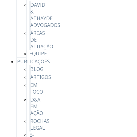
DAVID
&
ATHAYDE
ADVOGADOS
ÁREAS
DE
ATUAÇÃO
EQUIPE
PUBLICAÇÕES
BLOG
ARTIGOS
EM
FOCO
D&A
EM
AÇÃO
ROCHAS
LEGAL
E-