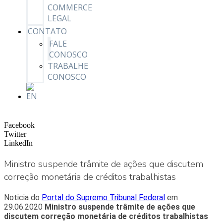
COMMERCE
LEGAL
CONTATO
FALE
CONOSCO
TRABALHE
CONOSCO
Facebook
Twitter
LinkedIn
Ministro suspende trâmite de ações que discutem
correção monetária de créditos trabalhistas
Noticia do
Portal do Supremo Tribunal Federal
em
29.06.2020
Ministro suspende trâmite de ações que
discutem correção monetária de créditos trabalhistas