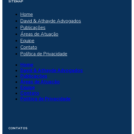
SITEMAP
Home
David & Athayde Advogados
Publicações
Áreas de Atuação
Equipe
Contato
Política de Privacidade
Home
David & Athayde Advogados
Publicações
Áreas de Atuação
Equipe
Contato
Política de Privacidade
CONTATOS