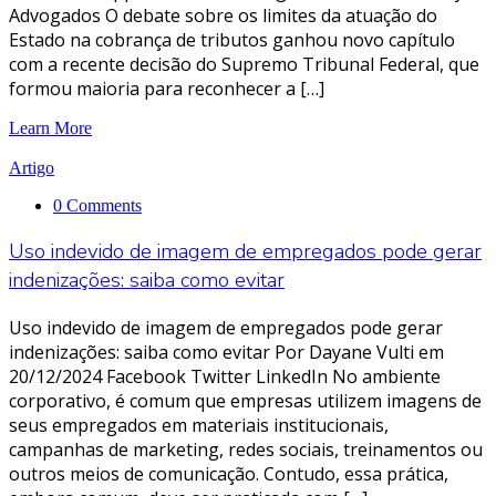
Advogados O debate sobre os limites da atuação do
Estado na cobrança de tributos ganhou novo capítulo
com a recente decisão do Supremo Tribunal Federal, que
formou maioria para reconhecer a […]
Learn More
Artigo
0 Comments
Uso indevido de imagem de empregados pode gerar
indenizações: saiba como evitar
Uso indevido de imagem de empregados pode gerar
indenizações: saiba como evitar Por Dayane Vulti em
20/12/2024 Facebook Twitter LinkedIn No ambiente
corporativo, é comum que empresas utilizem imagens de
seus empregados em materiais institucionais,
campanhas de marketing, redes sociais, treinamentos ou
outros meios de comunicação. Contudo, essa prática,