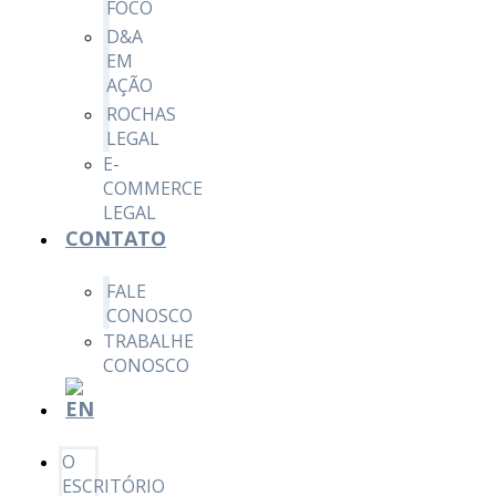
FOCO
D&A
EM
AÇÃO
ROCHAS
LEGAL
E-
COMMERCE
LEGAL
CONTATO
FALE
CONOSCO
TRABALHE
CONOSCO
O
ESCRITÓRIO