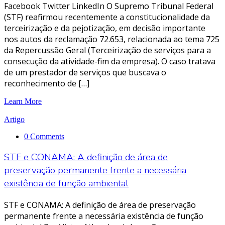
Facebook Twitter LinkedIn O Supremo Tribunal Federal
(STF) reafirmou recentemente a constitucionalidade da
terceirização e da pejotização, em decisão importante
nos autos da reclamação 72.653, relacionada ao tema 725
da Repercussão Geral (Terceirização de serviços para a
consecução da atividade-fim da empresa). O caso tratava
de um prestador de serviços que buscava o
reconhecimento de […]
Learn More
Artigo
0 Comments
STF e CONAMA: A definição de área de
preservação permanente frente a necessária
existência de função ambiental
STF e CONAMA: A definição de área de preservação
permanente frente a necessária existência de função