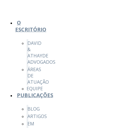
O
ESCRITÓRIO
DAVID
&
ATHAYDE
ADVOGADOS
ÁREAS
DE
ATUAÇÃO
EQUIPE
PUBLICAÇÕES
BLOG
ARTIGOS
EM