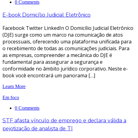
0 Comments
E-book Domicílio Judicial Eletrônico
Facebook Twitter LinkedIn O Domicílio Judicial Eletrônico
(DJE) surge como um marco na comunicação de atos
processuais, oferecendo uma plataforma unificada para
o recebimento de todas as comunicações judiciais. Para
as empresas, compreender a mecânica do DJE é
fundamental para assegurar a segurança e
conformidade no âmbito jurídico corporativo. Neste e-
book você encontrará um panorama […]
Learn More
Em foco
0 Comments
STF afasta vínculo de emprego e declara válida a
pejotização de analista de TI