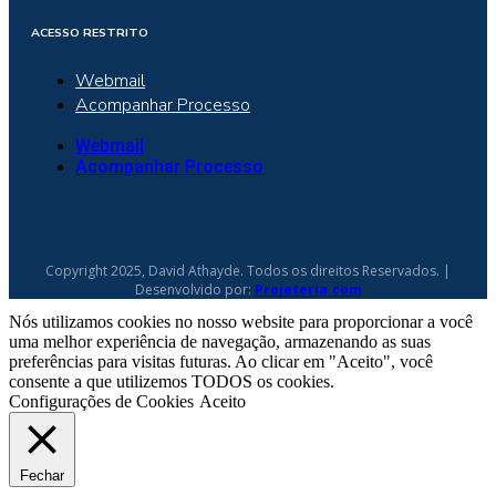
ACESSO RESTRITO
Webmail
Acompanhar Processo
Webmail
Acompanhar Processo
Copyright 2025, David Athayde. Todos os direitos Reservados. |
Desenvolvido por:
Projeteria.com
Nós utilizamos cookies no nosso website para proporcionar a você
uma melhor experiência de navegação, armazenando as suas
preferências para visitas futuras. Ao clicar em "Aceito", você
consente a que utilizemos TODOS os cookies.
Configurações de Cookies
Aceito
Fechar