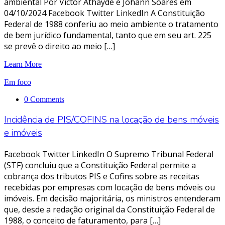
ambiental Por Victor Athayde e Johann Soares em
04/10/2024 Facebook Twitter LinkedIn A Constituição
Federal de 1988 conferiu ao meio ambiente o tratamento
de bem jurídico fundamental, tanto que em seu art. 225
se prevê o direito ao meio […]
Learn More
Em foco
0 Comments
Incidência de PIS/COFINS na locação de bens móveis
e imóveis
Facebook Twitter LinkedIn O Supremo Tribunal Federal
(STF) concluiu que a Constituição Federal permite a
cobrança dos tributos PIS e Cofins sobre as receitas
recebidas por empresas com locação de bens móveis ou
imóveis. Em decisão majoritária, os ministros entenderam
que, desde a redação original da Constituição Federal de
1988, o conceito de faturamento, para […]