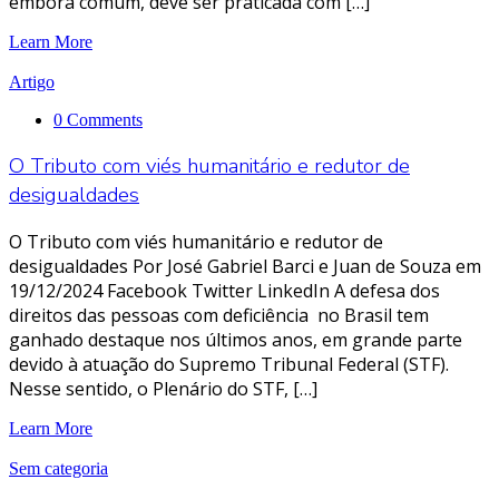
embora comum, deve ser praticada com […]
Learn More
Artigo
0 Comments
O Tributo com viés humanitário e redutor de
desigualdades
O Tributo com viés humanitário e redutor de
desigualdades Por José Gabriel Barci e Juan de Souza em
19/12/2024 Facebook Twitter LinkedIn A defesa dos
direitos das pessoas com deficiência no Brasil tem
ganhado destaque nos últimos anos, em grande parte
devido à atuação do Supremo Tribunal Federal (STF).
Nesse sentido, o Plenário do STF, […]
Learn More
Sem categoria