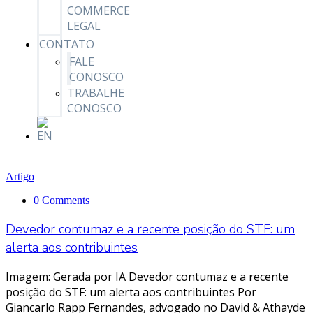
COMMERCE
LEGAL
CONTATO
FALE
CONOSCO
TRABALHE
CONOSCO
Artigo
0 Comments
Devedor contumaz e a recente posição do STF: um
alerta aos contribuintes
Imagem: Gerada por IA Devedor contumaz e a recente
posição do STF: um alerta aos contribuintes Por
Giancarlo Rapp Fernandes, advogado no David & Athayde