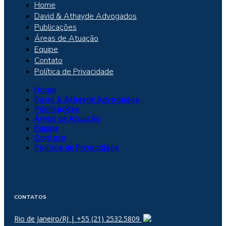
Home
David & Athayde Advogados
Publicações
Áreas de Atuação
Equipe
Contato
Política de Privacidade
Home
David & Athayde Advogados
Publicações
Áreas de Atuação
Equipe
Contato
Política de Privacidade
CONTATOS
Rio de Janeiro/RJ | +55 (21) 2532.5809