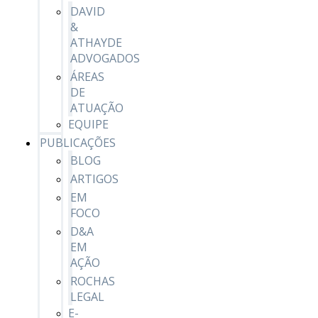
DAVID
&
ATHAYDE
ADVOGADOS
ÁREAS
DE
ATUAÇÃO
EQUIPE
PUBLICAÇÕES
BLOG
ARTIGOS
EM
FOCO
D&A
EM
AÇÃO
ROCHAS
LEGAL
E-