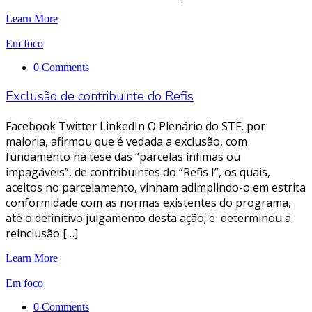
Learn More
Em foco
0 Comments
Exclusão de contribuinte do Refis
Facebook Twitter LinkedIn O Plenário do STF, por
maioria, afirmou que é vedada a exclusão, com
fundamento na tese das “parcelas ínfimas ou
impagáveis”, de contribuintes do “Refis I”, os quais,
aceitos no parcelamento, vinham adimplindo-o em estrita
conformidade com as normas existentes do programa,
até o definitivo julgamento desta ação; e determinou a
reinclusão […]
Learn More
Em foco
0 Comments