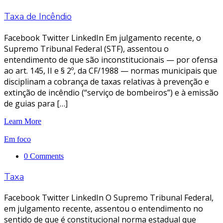
Taxa de Incêndio
Facebook Twitter LinkedIn Em julgamento recente, o
Supremo Tribunal Federal (STF), assentou o
entendimento de que são inconstitucionais — por ofensa
ao art. 145, II e § 2º, da CF/1988 — normas municipais que
disciplinam a cobrança de taxas relativas à prevenção e
extinção de incêndio (“serviço de bombeiros”) e à emissão
de guias para […]
Learn More
Em foco
0 Comments
Taxa
Facebook Twitter LinkedIn O Supremo Tribunal Federal,
em julgamento recente, assentou o entendimento no
sentido de que é constitucional norma estadual que