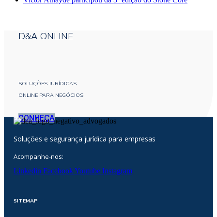
D&A ONLINE
SOLUÇÕES JURÍDICAS
ONLINE PARA NEGÓCIOS
CONHEÇA
Soluções e segurança jurídica para empresas
Acompanhe-nos:
Linkedin
Facebook
Youtube
Instagram
SITEMAP