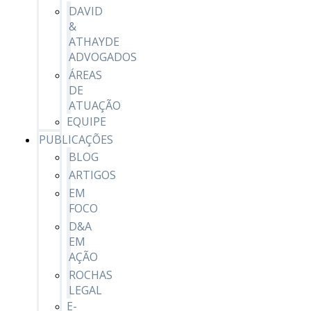
DAVID
&
ATHAYDE
ADVOGADOS
ÁREAS
DE
ATUAÇÃO
EQUIPE
PUBLICAÇÕES
BLOG
ARTIGOS
EM
FOCO
D&A
EM
AÇÃO
ROCHAS
LEGAL
E-