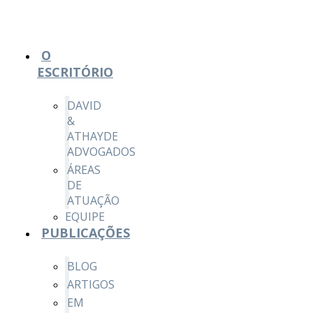
O
ESCRITÓRIO
DAVID
&
ATHAYDE
ADVOGADOS
ÁREAS
DE
ATUAÇÃO
EQUIPE
PUBLICAÇÕES
BLOG
ARTIGOS
EM