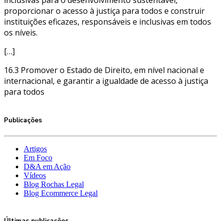
proporcionar o acesso à justiça para todos e construir
instituições eficazes, responsáveis e inclusivas em todos
os níveis.
[…]
16.3 Promover o Estado de Direito, em nível nacional e
internacional, e garantir a igualdade de acesso à justiça
para todos
Publicações
Artigos
Em Foco
D&A em Ação
Vídeos
Blog Rochas Legal
Blog Ecommerce Legal