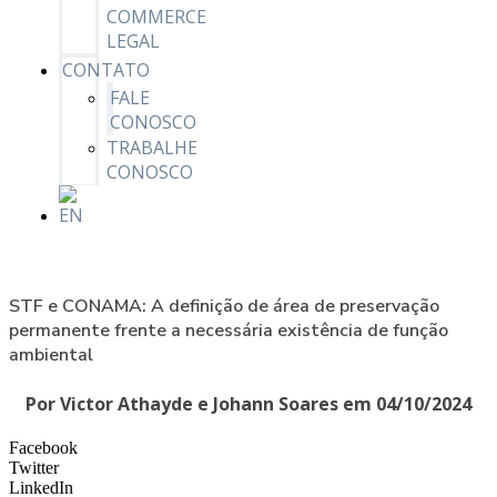
COMMERCE
LEGAL
CONTATO
FALE
CONOSCO
TRABALHE
CONOSCO
STF e CONAMA: A definição de área de preservação
permanente frente a necessária existência de função
ambiental
Por Victor Athayde e Johann Soares em 04/10/2024
Facebook
Twitter
LinkedIn