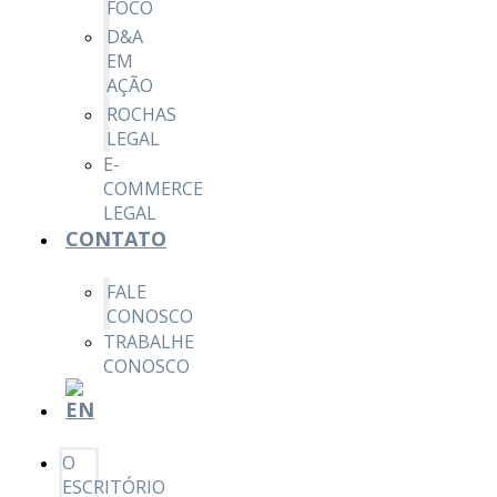
FOCO
D&A
EM
AÇÃO
ROCHAS
LEGAL
E-
COMMERCE
LEGAL
CONTATO
FALE
CONOSCO
TRABALHE
CONOSCO
O
ESCRITÓRIO