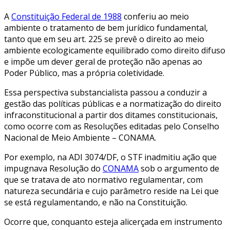
A
Constituição Federal de 1988
conferiu ao meio
ambiente o tratamento de bem jurídico fundamental,
tanto que em seu art. 225 se prevê o direito ao meio
ambiente ecologicamente equilibrado como direito difuso
e impõe um dever geral de proteção não apenas ao
Poder Público, mas a própria coletividade.
Essa perspectiva substancialista passou a conduzir a
gestão das políticas públicas e a normatização do direito
infraconstitucional a partir dos ditames constitucionais,
como ocorre com as Resoluções editadas pelo Conselho
Nacional de Meio Ambiente – CONAMA.
Por exemplo, na ADI 3074/DF, o STF inadmitiu ação que
impugnava Resolução do
CONAMA
sob o argumento de
que se tratava de ato normativo regulamentar, com
natureza secundária e cujo parâmetro reside na Lei que
se está regulamentando, e não na Constituição.
Ocorre que, conquanto esteja alicerçada em instrumento