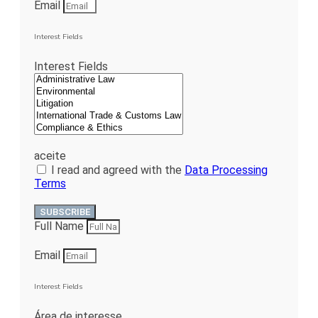
Email
Interest Fields
Interest Fields
aceite
I read and agreed with the
Data Processing
Terms
SUBSCRIBE
Full Name
Email
Interest Fields
Área de interesse