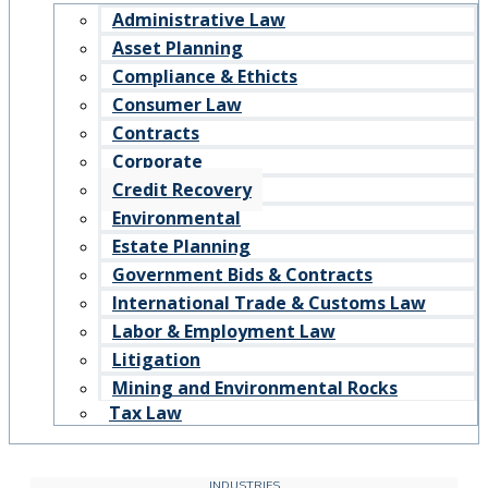
Administrative Law
Asset Planning
Compliance & Ethicts
Consumer Law
Contracts
Corporate
Credit Recovery
Environmental
Estate Planning
Government Bids & Contracts
International Trade & Customs Law
Labor & Employment Law
Litigation
Mining and Environmental Rocks
Tax Law
INDUSTRIES