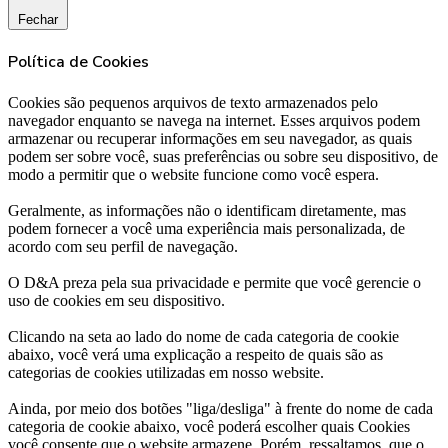
Fechar
Política de Cookies
Cookies são pequenos arquivos de texto armazenados pelo
navegador enquanto se navega na internet. Esses arquivos podem
armazenar ou recuperar informações em seu navegador, as quais
podem ser sobre você, suas preferências ou sobre seu dispositivo, de
modo a permitir que o website funcione como você espera.
Geralmente, as informações não o identificam diretamente, mas
podem fornecer a você uma experiência mais personalizada, de
acordo com seu perfil de navegação.
O D&A preza pela sua privacidade e permite que você gerencie o
uso de cookies em seu dispositivo.
Clicando na seta ao lado do nome de cada categoria de cookie
abaixo, você verá uma explicação a respeito de quais são as
categorias de cookies utilizadas em nosso website.
Ainda, por meio dos botões "liga/desliga" à frente do nome de cada
categoria de cookie abaixo, você poderá escolher quais Cookies
você consente que o website armazene. Porém, ressaltamos, que o