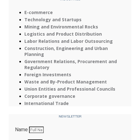
E-commerce
Technology and Startups
Mining and Environmental Rocks
Logistics and Product Distribution
Labor Relations and Labor Outsourcing
Construction, Engineering and Urban
Planning
Government Relations, Procurement and
Regulatory
Foreign Investments
Waste and By-Product Management
Union Entities and Professional Councils
Corporate governance
International Trade
NEWSLETTER
Name