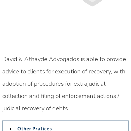
CREDIT RECOVERY
David & Athayde Advogados is able to provide
advice to clients for execution of recovery, with
adoption of procedures for extrajudicial
collection and filing of enforcement actions /
judicial recovery of debts.
Other Pratices