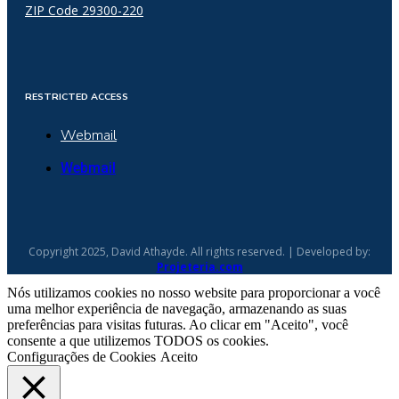
ZIP Code 29300-220
RESTRICTED ACCESS
Webmail
Webmail
Copyright 2025, David Athayde. All rights reserved. | Developed by:
Projeteria.com
Nós utilizamos cookies no nosso website para proporcionar a você
uma melhor experiência de navegação, armazenando as suas
preferências para visitas futuras. Ao clicar em "Aceito", você
consente a que utilizemos TODOS os cookies.
Configurações de Cookies
Aceito