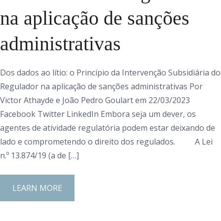
na aplicação de sanções
administrativas
Dos dados ao lítio: o Princípio da Intervenção Subsidiária do
Regulador na aplicação de sanções administrativas Por
Victor Athayde e João Pedro Goulart em 22/03/2023
Facebook Twitter LinkedIn Embora seja um dever, os
agentes de atividade regulatória podem estar deixando de
lado e comprometendo o direito dos regulados. A Lei
n.º 13.874/19 (a de […]
LEARN MORE