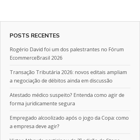
POSTS RECENTES
Rogério David foi um dos palestrantes no Fórum
EcommerceBrasil 2026
Transação Tributária 2026: novos editais ampliam
a negociação de débitos ainda em discussão
Atestado médico suspeito? Entenda como agir de
forma juridicamente segura
Empregado alcoolizado após o jogo da Copa: como
a empresa deve agir?