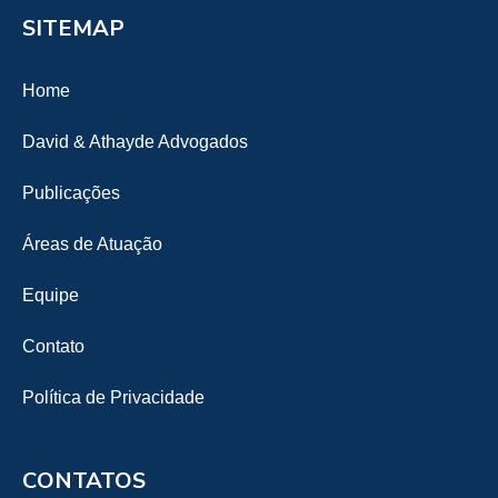
SITEMAP
Home
David & Athayde Advogados
Publicações
Áreas de Atuação
Equipe
Contato
Política de Privacidade
CONTATOS