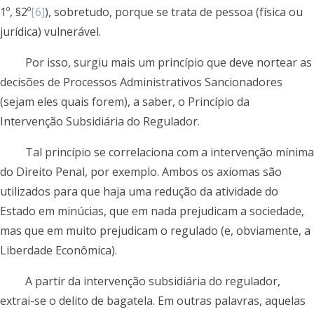
1º, §2º
[6]
), sobretudo, porque se trata de pessoa (física ou
jurídica) vulnerável.
Por isso, surgiu mais um princípio que deve nortear as
decisões de Processos Administrativos Sancionadores
(sejam eles quais forem), a saber, o Princípio da
Intervenção Subsidiária do Regulador.
Tal princípio se correlaciona com a intervenção mínima
do Direito Penal, por exemplo. Ambos os axiomas são
utilizados para que haja uma redução da atividade do
Estado em minúcias, que em nada prejudicam a sociedade,
mas que em muito prejudicam o regulado (e, obviamente, a
Liberdade Econômica).
A partir da intervenção subsidiária do regulador,
extrai-se o delito de bagatela. Em outras palavras, aquelas