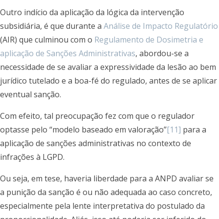
Outro indício da aplicação da lógica da intervenção
subsidiária, é que durante a
Análise de Impacto Regulatório
(AIR) que culminou com o
Regulamento de Dosimetria e
aplicação de Sanções Administrativas
, abordou-se a
necessidade de se avaliar a expressividade da lesão ao bem
jurídico tutelado e a boa-fé do regulado, antes de se aplicar
eventual sanção.
Com efeito, tal preocupação fez com que o regulador
optasse pelo “modelo baseado em valoração”
[11]
para a
aplicação de sanções administrativas no contexto de
infrações à LGPD.
Ou seja, em tese, haveria liberdade para a ANPD avaliar se
a punição da sanção é ou não adequada ao caso concreto,
especialmente pela lente interpretativa do postulado da