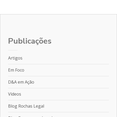
Publicações
Artigos
Em Foco
D&A em Ação
Vídeos
Blog Rochas Legal