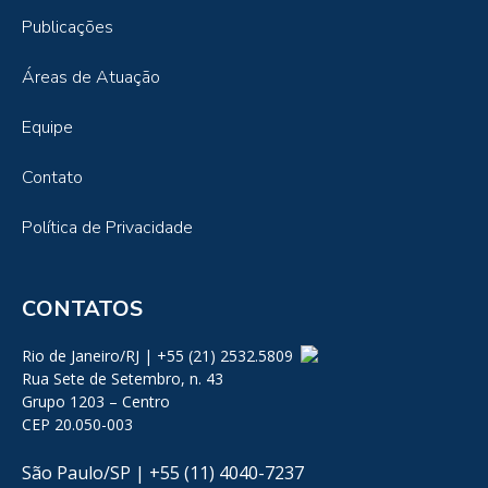
Publicações
Áreas de Atuação
Equipe
Contato
Política de Privacidade
CONTATOS
Rio de Janeiro/RJ | +55 (21) 2532.5809
Rua Sete de Setembro, n. 43
Grupo 1203 – Centro
CEP 20.050-003
São Paulo/SP | +55 (11) 4040-7237