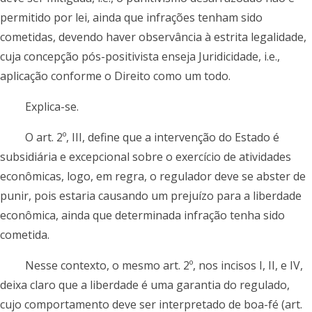
permitido por lei, ainda que infrações tenham sido
cometidas, devendo haver observância à estrita legalidade,
cuja concepção pós-positivista enseja Juridicidade, i.e.,
aplicação conforme o Direito como um todo.
Explica-se.
O art. 2º, III, define que a intervenção do Estado é
subsidiária e excepcional sobre o exercício de atividades
econômicas, logo, em regra, o regulador deve se abster de
punir, pois estaria causando um prejuízo para a liberdade
econômica, ainda que determinada infração tenha sido
cometida.
Nesse contexto, o mesmo art. 2º, nos incisos I, II, e IV,
deixa claro que a liberdade é uma garantia do regulado,
cujo comportamento deve ser interpretado de boa-fé (art.