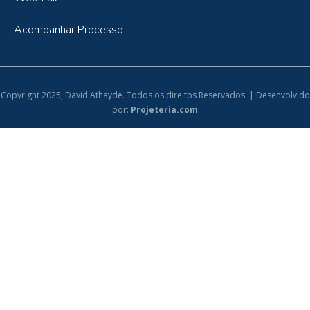
Acompanhar Processo
Copyright 2025, David Athayde. Todos os direitos Reservados. | Desenvolvido
por:
Projeteria.com