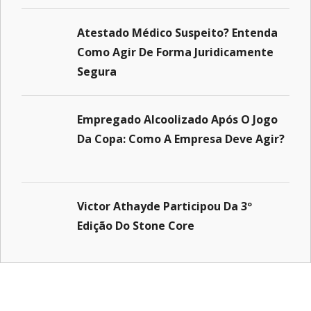
Atestado Médico Suspeito? Entenda
Como Agir De Forma Juridicamente
Segura
Empregado Alcoolizado Após O Jogo
Da Copa: Como A Empresa Deve Agir?
Victor Athayde Participou Da 3º
Edição Do Stone Core