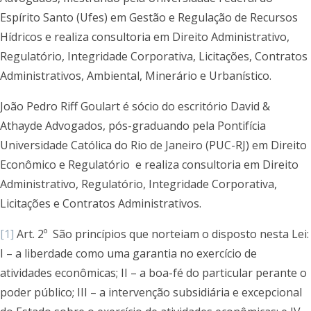
Espírito Santo (Ufes) em Gestão e Regulação de Recursos
Hídricos e realiza consultoria em Direito Administrativo,
Regulatório, Integridade Corporativa, Licitações, Contratos
Administrativos, Ambiental, Minerário e Urbanístico.
João Pedro Riff Goulart é sócio do escritório David &
Athayde Advogados, pós-graduando pela Pontifícia
Universidade Católica do Rio de Janeiro (PUC-RJ) em Direito
Econômico e Regulatório e realiza consultoria em Direito
Administrativo, Regulatório, Integridade Corporativa,
Licitações e Contratos Administrativos.
[1]
Art. 2º São princípios que norteiam o disposto nesta Lei:
I – a liberdade como uma garantia no exercício de
atividades econômicas; II – a boa-fé do particular perante o
poder público; III – a intervenção subsidiária e excepcional