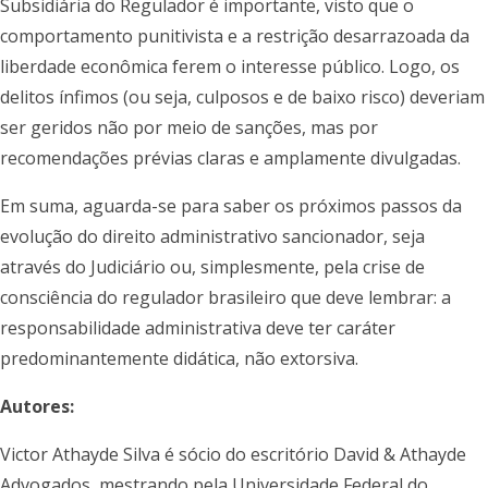
Subsidiária do Regulador é importante, visto que o
comportamento punitivista e a restrição desarrazoada da
liberdade econômica ferem o interesse público. Logo, os
delitos ínfimos (ou seja, culposos e de baixo risco) deveriam
ser geridos não por meio de sanções, mas por
recomendações prévias claras e amplamente divulgadas.
Em suma, aguarda-se para saber os próximos passos da
evolução do direito administrativo sancionador, seja
através do Judiciário ou, simplesmente, pela crise de
consciência do regulador brasileiro que deve lembrar: a
responsabilidade administrativa deve ter caráter
predominantemente didática, não extorsiva.
Autores:
Victor Athayde Silva é sócio do escritório David & Athayde
Advogados, mestrando pela Universidade Federal do