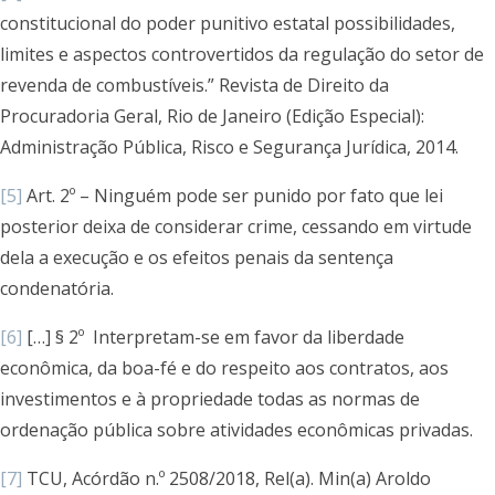
constitucional do poder punitivo estatal possibilidades,
limites e aspectos controvertidos da regulação do setor de
revenda de combustíveis.” Revista de Direito da
Procuradoria Geral, Rio de Janeiro (Edição Especial):
Administração Pública, Risco e Segurança Jurídica, 2014.
[5]
Art. 2º – Ninguém pode ser punido por fato que lei
posterior deixa de considerar crime, cessando em virtude
dela a execução e os efeitos penais da sentença
condenatória.
[6]
[…] § 2º Interpretam-se em favor da liberdade
econômica, da boa-fé e do respeito aos contratos, aos
investimentos e à propriedade todas as normas de
ordenação pública sobre atividades econômicas privadas.
[7]
TCU, Acórdão n.º 2508/2018, Rel(a). Min(a) Aroldo