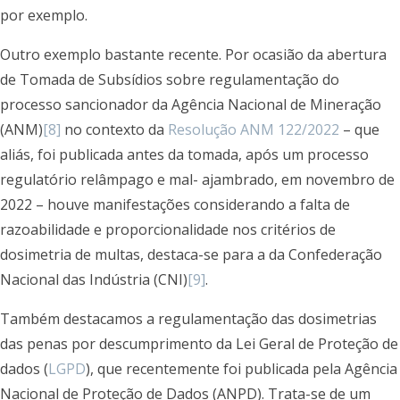
por exemplo.
Outro exemplo bastante recente. Por ocasião da abertura
de Tomada de Subsídios sobre regulamentação do
processo sancionador da Agência Nacional de Mineração
(ANM)
[8]
no contexto da
Resolução ANM 122/2022
– que
aliás, foi publicada antes da tomada, após um processo
regulatório relâmpago e mal- ajambrado, em novembro de
2022 – houve manifestações considerando a falta de
razoabilidade e proporcionalidade nos critérios de
dosimetria de multas, destaca-se para a da Confederação
Nacional das Indústria (CNI)
[9]
.
Também destacamos a regulamentação das dosimetrias
das penas por descumprimento da Lei Geral de Proteção de
dados (
LGPD
), que recentemente foi publicada pela Agência
Nacional de Proteção de Dados (ANPD). Trata-se de um