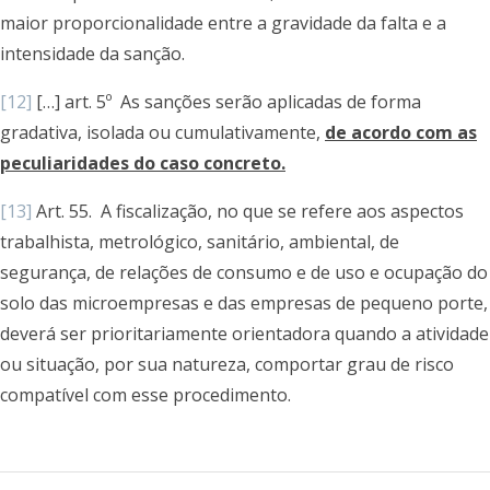
maior proporcionalidade entre a gravidade da falta e a
intensidade da sanção.
[12]
[…] art. 5º As sanções serão aplicadas de forma
gradativa, isolada ou cumulativamente,
de acordo com as
peculiaridades do caso concreto.
[13]
Art. 55. A fiscalização, no que se refere aos aspectos
trabalhista, metrológico, sanitário, ambiental, de
segurança, de relações de consumo e de uso e ocupação do
solo das microempresas e das empresas de pequeno porte,
deverá ser prioritariamente orientadora quando a atividade
ou situação, por sua natureza, comportar grau de risco
compatível com esse procedimento.