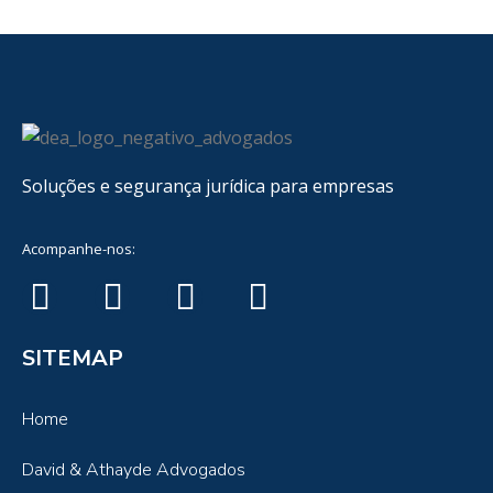
Soluções e segurança jurídica para empresas
Acompanhe-nos:
SITEMAP
Home
David & Athayde Advogados