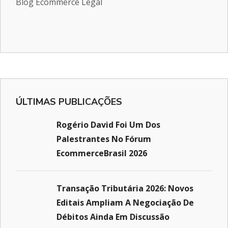
Blog Ecommerce Legal
ÚLTIMAS PUBLICAÇÕES
Rogério David Foi Um Dos
Palestrantes No Fórum
EcommerceBrasil 2026
Transação Tributária 2026: Novos
Editais Ampliam A Negociação De
Débitos Ainda Em Discussão