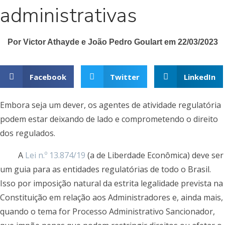
administrativas
Por Victor Athayde e João Pedro Goulart em 22/03/2023
Facebook
Twitter
LinkedIn
Embora seja um dever, os agentes de atividade regulatória
podem estar deixando de lado e comprometendo o direito
dos regulados.
A
Lei n.º 13.874/19
(a de Liberdade Econômica) deve ser
um guia para as entidades regulatórias de todo o Brasil.
Isso por imposição natural da estrita legalidade prevista na
Constituição em relação aos Administradores e, ainda mais,
quando o tema for Processo Administrativo Sancionador,