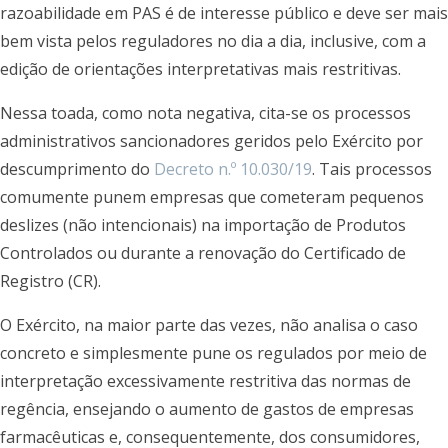
razoabilidade em PAS é de interesse público e deve ser mais
bem vista pelos reguladores no dia a dia, inclusive, com a
edição de orientações interpretativas mais restritivas.
Nessa toada, como nota negativa, cita-se os processos
administrativos sancionadores geridos pelo Exército por
descumprimento do
Decreto n.º 10.030/19
. Tais processos
comumente punem empresas que cometeram pequenos
deslizes (não intencionais) na importação de Produtos
Controlados ou durante a renovação do Certificado de
Registro (CR).
O Exército, na maior parte das vezes, não analisa o caso
concreto e simplesmente pune os regulados por meio de
interpretação excessivamente restritiva das normas de
regência, ensejando o aumento de gastos de empresas
farmacêuticas e, consequentemente, dos consumidores,