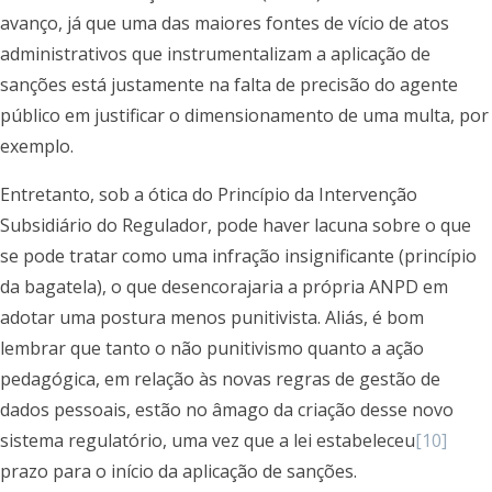
avanço, já que uma das maiores fontes de vício de atos
administrativos que instrumentalizam a aplicação de
sanções está justamente na falta de precisão do agente
público em justificar o dimensionamento de uma multa, por
exemplo.
Entretanto, sob a ótica do Princípio da Intervenção
Subsidiário do Regulador, pode haver lacuna sobre o que
se pode tratar como uma infração insignificante (princípio
da bagatela), o que desencorajaria a própria ANPD em
adotar uma postura menos punitivista. Aliás, é bom
lembrar que tanto o não punitivismo quanto a ação
pedagógica, em relação às novas regras de gestão de
dados pessoais, estão no âmago da criação desse novo
sistema regulatório, uma vez que a lei estabeleceu
[10]
prazo para o início da aplicação de sanções.