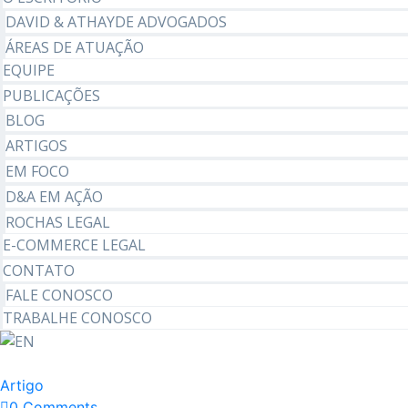
DAVID & ATHAYDE ADVOGADOS
ÁREAS DE ATUAÇÃO
EQUIPE
PUBLICAÇÕES
BLOG
ARTIGOS
EM FOCO
D&A EM AÇÃO
ROCHAS LEGAL
E-COMMERCE LEGAL
CONTATO
FALE CONOSCO
TRABALHE CONOSCO
Artigo
0 Comments