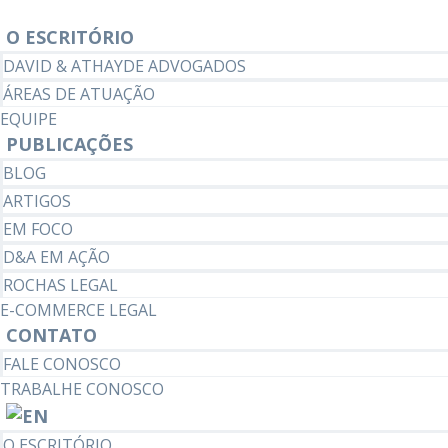
O ESCRITÓRIO
DAVID & ATHAYDE ADVOGADOS
ÁREAS DE ATUAÇÃO
EQUIPE
PUBLICAÇÕES
BLOG
ARTIGOS
EM FOCO
D&A EM AÇÃO
ROCHAS LEGAL
E-COMMERCE LEGAL
CONTATO
FALE CONOSCO
TRABALHE CONOSCO
O ESCRITÓRIO