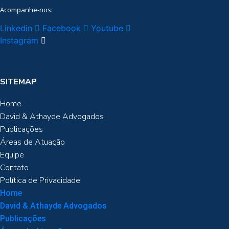
Acompanhe-nos:
Linkedin
Facebook
Youtube
Instagram
SITEMAP
Home
David & Athayde Advogados
Publicações
Áreas de Atuação
Equipe
Contato
Política de Privacidade
Home
David & Athayde Advogados
Publicações