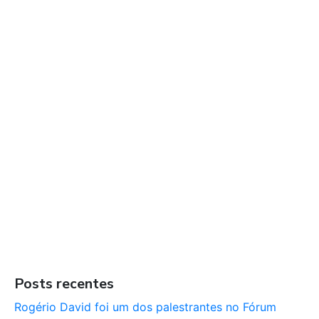
Posts recentes
Rogério David foi um dos palestrantes no Fórum