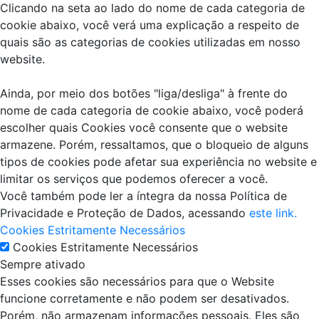
Clicando na seta ao lado do nome de cada categoria de
cookie abaixo, você verá uma explicação a respeito de
quais são as categorias de cookies utilizadas em nosso
website.
Ainda, por meio dos botões "liga/desliga" à frente do
nome de cada categoria de cookie abaixo, você poderá
escolher quais Cookies você consente que o website
armazene. Porém, ressaltamos, que o bloqueio de alguns
tipos de cookies pode afetar sua experiência no website e
limitar os serviços que podemos oferecer a você.
Você também pode ler a íntegra da nossa Política de
Privacidade e Proteção de Dados, acessando
este link.
Cookies Estritamente Necessários
Cookies Estritamente Necessários
Sempre ativado
Esses cookies são necessários para que o Website
funcione corretamente e não podem ser desativados.
Porém, não armazenam informações pessoais. Eles são