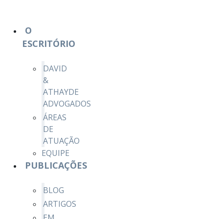
O
ESCRITÓRIO
DAVID
&
ATHAYDE
ADVOGADOS
ÁREAS
DE
ATUAÇÃO
EQUIPE
PUBLICAÇÕES
BLOG
ARTIGOS
EM