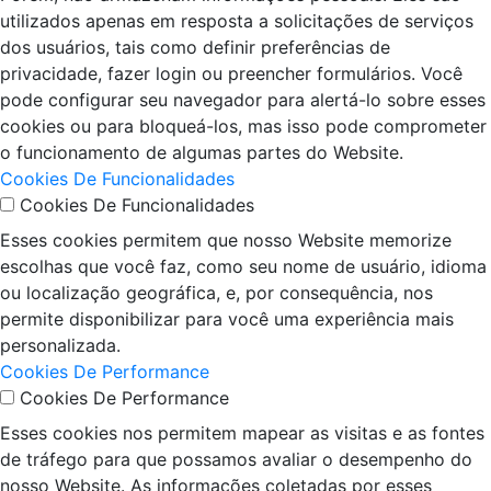
utilizados apenas em resposta a solicitações de serviços
dos usuários, tais como definir preferências de
privacidade, fazer login ou preencher formulários. Você
pode configurar seu navegador para alertá-lo sobre esses
cookies ou para bloqueá-los, mas isso pode comprometer
o funcionamento de algumas partes do Website.
Cookies De Funcionalidades
Cookies De Funcionalidades
Esses cookies permitem que nosso Website memorize
escolhas que você faz, como seu nome de usuário, idioma
ou localização geográfica, e, por consequência, nos
permite disponibilizar para você uma experiência mais
personalizada.
Cookies De Performance
Cookies De Performance
Esses cookies nos permitem mapear as visitas e as fontes
de tráfego para que possamos avaliar o desempenho do
nosso Website. As informações coletadas por esses