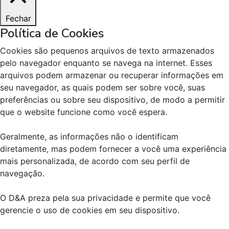
Fechar
Política de Cookies
Cookies são pequenos arquivos de texto armazenados
pelo navegador enquanto se navega na internet. Esses
arquivos podem armazenar ou recuperar informações em
seu navegador, as quais podem ser sobre você, suas
preferências ou sobre seu dispositivo, de modo a permitir
que o website funcione como você espera.
Geralmente, as informações não o identificam
diretamente, mas podem fornecer a você uma experiência
mais personalizada, de acordo com seu perfil de
navegação.
O D&A preza pela sua privacidade e permite que você
gerencie o uso de cookies em seu dispositivo.