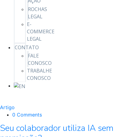
AÇÃO
ROCHAS
LEGAL
E-
COMMERCE
LEGAL
CONTATO
FALE
CONOSCO
TRABALHE
CONOSCO
Artigo
0 Comments
Seu colaborador utiliza IA sem