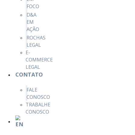
FOCO
D&A
EM
AÇÃO
ROCHAS
LEGAL
E-
COMMERCE
LEGAL
CONTATO
FALE
CONOSCO
TRABALHE
CONOSCO