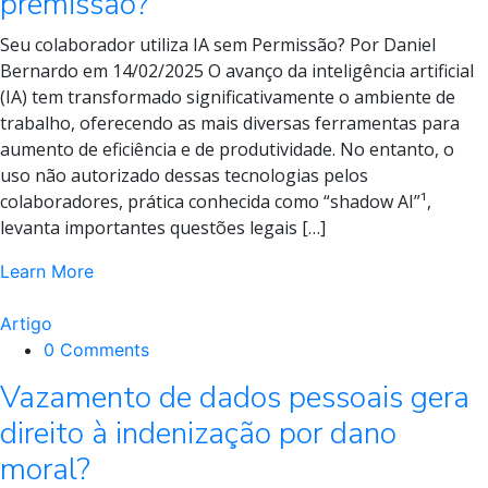
premissão?
Seu colaborador utiliza IA sem Permissão? Por Daniel
Bernardo em 14/02/2025 O avanço da inteligência artificial
(IA) tem transformado significativamente o ambiente de
trabalho, oferecendo as mais diversas ferramentas para
aumento de eficiência e de produtividade. No entanto, o
uso não autorizado dessas tecnologias pelos
colaboradores, prática conhecida como “shadow AI”¹,
levanta importantes questões legais […]
Learn More
Artigo
0 Comments
Vazamento de dados pessoais gera
direito à indenização por dano
moral?