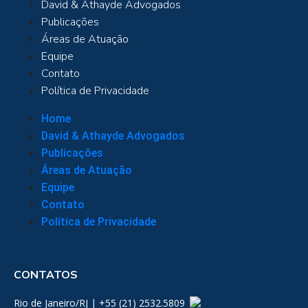
David & Athayde Advogados
Publicações
Áreas de Atuação
Equipe
Contato
Política de Privacidade
Home
David & Athayde Advogados
Publicações
Áreas de Atuação
Equipe
Contato
Política de Privacidade
CONTATOS
Rio de Janeiro/RJ | +55 (21) 2532.5809