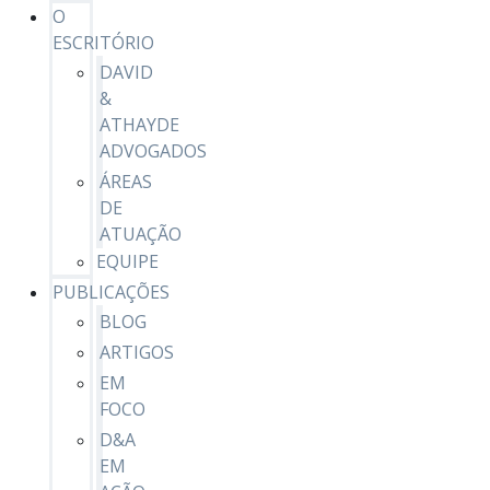
O
ESCRITÓRIO
DAVID
&
ATHAYDE
ADVOGADOS
ÁREAS
DE
ATUAÇÃO
EQUIPE
PUBLICAÇÕES
BLOG
ARTIGOS
EM
FOCO
D&A
EM