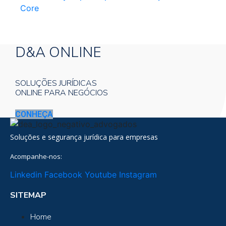
Core
D&A ONLINE
SOLUÇÕES JURÍDICAS
ONLINE PARA NEGÓCIOS
CONHEÇA
Soluções e segurança jurídica para empresas
Acompanhe-nos:
Linkedin
Facebook
Youtube
Instagram
SITEMAP
Home