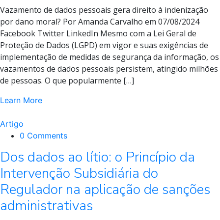
Vazamento de dados pessoais gera direito à indenização
por dano moral? Por Amanda Carvalho em 07/08/2024
Facebook Twitter LinkedIn Mesmo com a Lei Geral de
Proteção de Dados (LGPD) em vigor e suas exigências de
implementação de medidas de segurança da informação, os
vazamentos de dados pessoais persistem, atingido milhões
de pessoas. O que popularmente […]
Learn More
Artigo
0 Comments
Dos dados ao lítio: o Princípio da
Intervenção Subsidiária do
Regulador na aplicação de sanções
administrativas