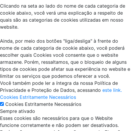
Clicando na seta ao lado do nome de cada categoria de
cookie abaixo, você verá uma explicação a respeito de
quais são as categorias de cookies utilizadas em nosso
website.
Ainda, por meio dos botões "liga/desliga" à frente do
nome de cada categoria de cookie abaixo, você poderá
escolher quais Cookies você consente que o website
armazene. Porém, ressaltamos, que o bloqueio de alguns
tipos de cookies pode afetar sua experiência no website e
limitar os serviços que podemos oferecer a você.
Você também pode ler a íntegra da nossa Política de
Privacidade e Proteção de Dados, acessando
este link.
Cookies Estritamente Necessários
Cookies Estritamente Necessários
Sempre ativado
Esses cookies são necessários para que o Website
funcione corretamente e não podem ser desativados.