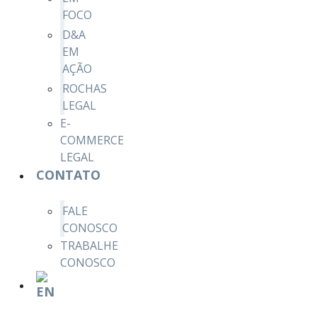
FOCO
D&A
EM
AÇÃO
ROCHAS
LEGAL
E-
COMMERCE
LEGAL
CONTATO
FALE
CONOSCO
TRABALHE
CONOSCO