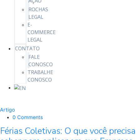
AÇÃO
ROCHAS
LEGAL
E-
COMMERCE
LEGAL
CONTATO
FALE
CONOSCO
TRABALHE
CONOSCO
Artigo
0 Comments
Férias Coletivas: O que você precisa