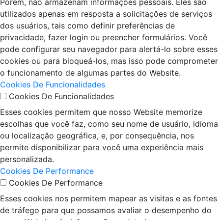
Porém, não armazenam informações pessoais. Eles são
utilizados apenas em resposta a solicitações de serviços
dos usuários, tais como definir preferências de
privacidade, fazer login ou preencher formulários. Você
pode configurar seu navegador para alertá-lo sobre esses
cookies ou para bloqueá-los, mas isso pode comprometer
o funcionamento de algumas partes do Website.
Cookies De Funcionalidades
Cookies De Funcionalidades
Esses cookies permitem que nosso Website memorize
escolhas que você faz, como seu nome de usuário, idioma
ou localização geográfica, e, por consequência, nos
permite disponibilizar para você uma experiência mais
personalizada.
Cookies De Performance
Cookies De Performance
Esses cookies nos permitem mapear as visitas e as fontes
de tráfego para que possamos avaliar o desempenho do