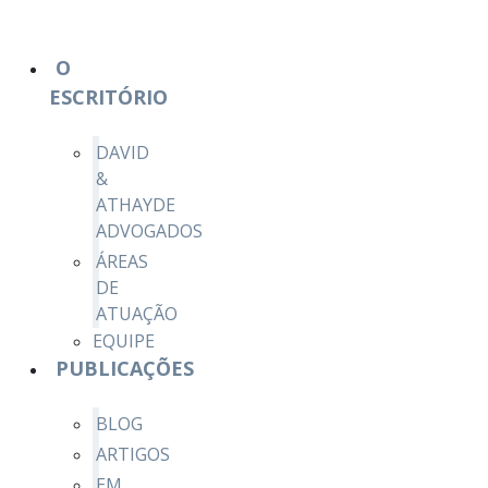
O
ESCRITÓRIO
DAVID
&
ATHAYDE
ADVOGADOS
ÁREAS
DE
ATUAÇÃO
EQUIPE
PUBLICAÇÕES
BLOG
ARTIGOS
EM