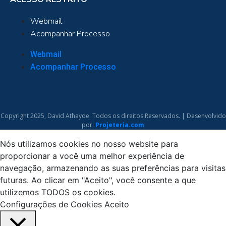
Webmail
Acompanhar Processo
Webmail
Acompanhar Processo
Copyright 2025, David Athayde. Todos os direitos Reservados. | Desenvolvido
por:
Projeteria.com
Nós utilizamos cookies no nosso website para
proporcionar a você uma melhor experiência de
navegação, armazenando as suas preferências para visitas
futuras. Ao clicar em "Aceito", você consente a que
utilizemos TODOS os cookies.
Configurações de Cookies
Aceito