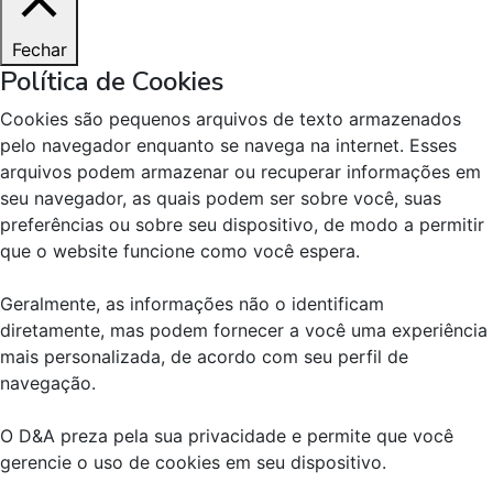
Fechar
Política de Cookies
Cookies são pequenos arquivos de texto armazenados
pelo navegador enquanto se navega na internet. Esses
arquivos podem armazenar ou recuperar informações em
seu navegador, as quais podem ser sobre você, suas
preferências ou sobre seu dispositivo, de modo a permitir
que o website funcione como você espera.
Geralmente, as informações não o identificam
diretamente, mas podem fornecer a você uma experiência
mais personalizada, de acordo com seu perfil de
navegação.
O D&A preza pela sua privacidade e permite que você
gerencie o uso de cookies em seu dispositivo.