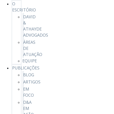
O
ESCRITÓRIO
DAVID
&
ATHAYDE
ADVOGADOS
ÁREAS
DE
ATUAÇÃO
EQUIPE
PUBLICAÇÕES
BLOG
ARTIGOS
EM
FOCO
D&A
EM