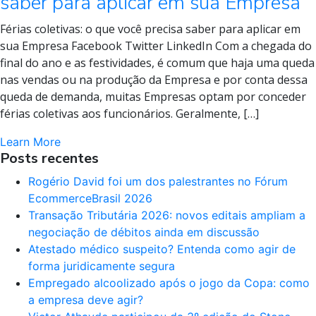
saber para aplicar em sua Empresa
Férias coletivas: o que você precisa saber para aplicar em
sua Empresa Facebook Twitter LinkedIn Com a chegada do
final do ano e as festividades, é comum que haja uma queda
nas vendas ou na produção da Empresa e por conta dessa
queda de demanda, muitas Empresas optam por conceder
férias coletivas aos funcionários. Geralmente, […]
Learn More
Posts recentes
Rogério David foi um dos palestrantes no Fórum
EcommerceBrasil 2026
Transação Tributária 2026: novos editais ampliam a
negociação de débitos ainda em discussão
Atestado médico suspeito? Entenda como agir de
forma juridicamente segura
Empregado alcoolizado após o jogo da Copa: como
a empresa deve agir?