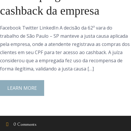
cashback da empresa
Facebook Twitter LinkedIn A decisão da 62ª vara do
trabalho de São Paulo – SP manteve a justa causa aplicada
pela empresa, onde a atendente registrava as compras dos
clientes em seu CPF para ter acesso ao cashback. A juíza
considerou que a empregada fez uso da recompensa de
forma ilegítima, validando a justa causa […]
LEARN MORE
0 Comments