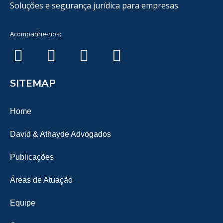
Soluções e segurança jurídica para empresas
Acompanhe-nos:
SITEMAP
Home
David & Athayde Advogados
Publicações
Áreas de Atuação
Equipe