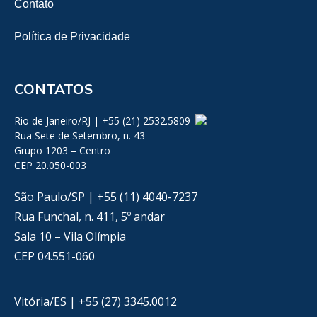
Contato
Política de Privacidade
CONTATOS
Rio de Janeiro/RJ | +55 (21) 2532.5809
Rua Sete de Setembro, n. 43
Grupo 1203 – Centro
CEP 20.050-003
São Paulo/SP | +55 (11) 4040-7237
Rua Funchal, n. 411, 5º andar
Sala 10 – Vila Olímpia
CEP 04.551-060
Vitória/ES | +55 (27) 3345.0012