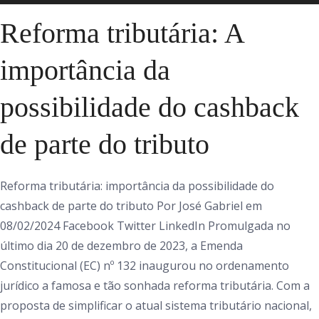
Reforma tributária: A
importância da
possibilidade do cashback
de parte do tributo
Reforma tributária: importância da possibilidade do
cashback de parte do tributo Por José Gabriel em
08/02/2024 Facebook Twitter LinkedIn Promulgada no
último dia 20 de dezembro de 2023, a Emenda
Constitucional (EC) nº 132 inaugurou no ordenamento
jurídico a famosa e tão sonhada reforma tributária. Com a
proposta de simplificar o atual sistema tributário nacional,