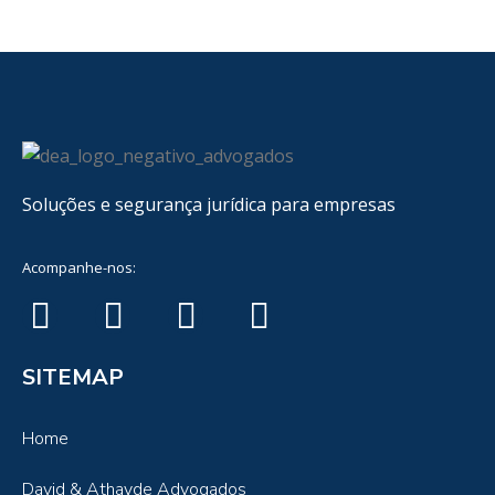
Soluções e segurança jurídica para empresas
Acompanhe-nos:
SITEMAP
Home
David & Athayde Advogados