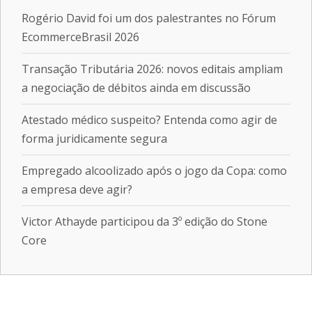
Rogério David foi um dos palestrantes no Fórum
EcommerceBrasil 2026
Transação Tributária 2026: novos editais ampliam
a negociação de débitos ainda em discussão
Atestado médico suspeito? Entenda como agir de
forma juridicamente segura
Empregado alcoolizado após o jogo da Copa: como
a empresa deve agir?
Victor Athayde participou da 3º edição do Stone
Core