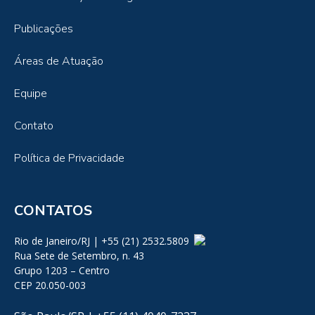
Publicações
Áreas de Atuação
Equipe
Contato
Política de Privacidade
CONTATOS
Rio de Janeiro/RJ | +55 (21) 2532.5809
Rua Sete de Setembro, n. 43
Grupo 1203 – Centro
CEP 20.050-003