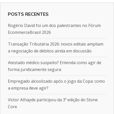
POSTS RECENTES
Rogério David foi um dos palestrantes no Fórum
EcommerceBrasil 2026
Transação Tributária 2026: novos editais ampliam
a negociação de débitos ainda em discussão
Atestado médico suspeito? Entenda como agir de
forma juridicamente segura
Empregado alcoolizado após o jogo da Copa: como
a empresa deve agir?
Victor Athayde participou da 3º edição do Stone
Core