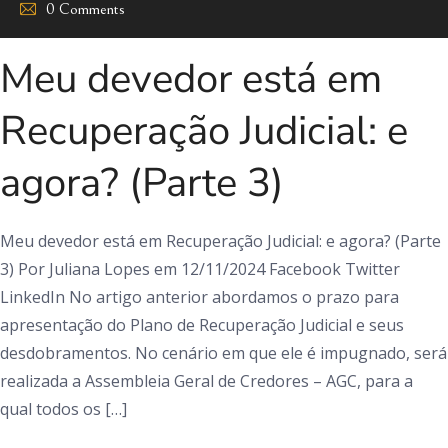
0 Comments
Meu devedor está em
Recuperação Judicial: e
agora? (Parte 3)
Meu devedor está em Recuperação Judicial: e agora? (Parte
3) Por Juliana Lopes em 12/11/2024 Facebook Twitter
LinkedIn No artigo anterior abordamos o prazo para
apresentação do Plano de Recuperação Judicial e seus
desdobramentos. No cenário em que ele é impugnado, será
realizada a Assembleia Geral de Credores – AGC, para a
qual todos os […]