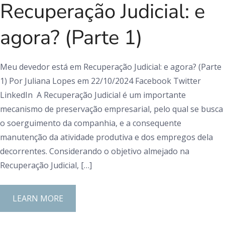
Recuperação Judicial: e
agora? (Parte 1)
Meu devedor está em Recuperação Judicial: e agora? (Parte
1) Por Juliana Lopes em 22/10/2024 Facebook Twitter
LinkedIn A Recuperação Judicial é um importante
mecanismo de preservação empresarial, pelo qual se busca
o soerguimento da companhia, e a consequente
manutenção da atividade produtiva e dos empregos dela
decorrentes. Considerando o objetivo almejado na
Recuperação Judicial, […]
LEARN MORE