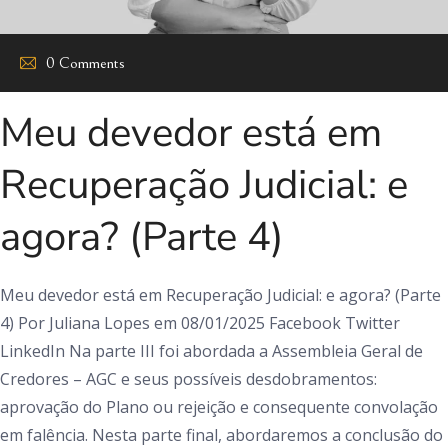
0 Comments
Meu devedor está em
Recuperação Judicial: e
agora? (Parte 4)
Meu devedor está em Recuperação Judicial: e agora? (Parte
4) Por Juliana Lopes em 08/01/2025 Facebook Twitter
LinkedIn Na parte III foi abordada a Assembleia Geral de
Credores – AGC e seus possíveis desdobramentos:
aprovação do Plano ou rejeição e consequente convolação
em falência. Nesta parte final, abordaremos a conclusão do