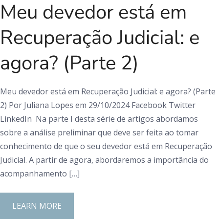
Meu devedor está em
Recuperação Judicial: e
agora? (Parte 2)
Meu devedor está em Recuperação Judicial: e agora? (Parte
2) Por Juliana Lopes em 29/10/2024 Facebook Twitter
LinkedIn Na parte I desta série de artigos abordamos
sobre a análise preliminar que deve ser feita ao tomar
conhecimento de que o seu devedor está em Recuperação
Judicial. A partir de agora, abordaremos a importância do
acompanhamento […]
LEARN MORE