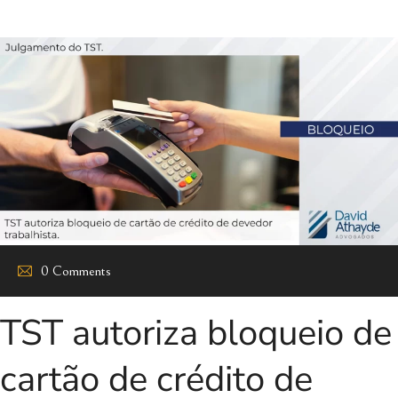
0 Comments
TST autoriza bloqueio de
cartão de crédito de