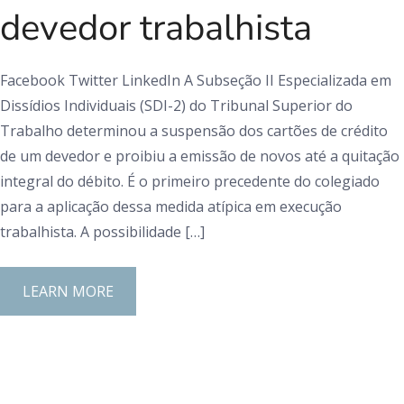
devedor trabalhista
Facebook Twitter LinkedIn A Subseção II Especializada em
Dissídios Individuais (SDI-2) do Tribunal Superior do
Trabalho determinou a suspensão dos cartões de crédito
de um devedor e proibiu a emissão de novos até a quitação
integral do débito. É o primeiro precedente do colegiado
para a aplicação dessa medida atípica em execução
trabalhista. A possibilidade […]
LEARN MORE