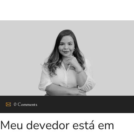
0 Comments
Meu devedor está em