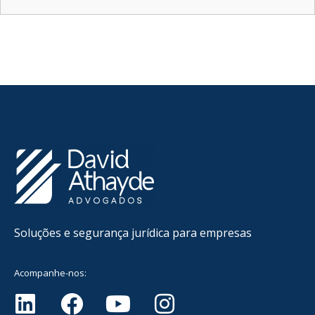
Soluções e segurança jurídica para empresas
Acompanhe-nos: