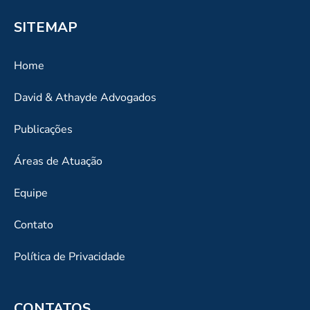
SITEMAP
Home
David & Athayde Advogados
Publicações
Áreas de Atuação
Equipe
Contato
Política de Privacidade
CONTATOS