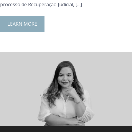
processo de Recuperação Judicial, […]
LEARN MORE