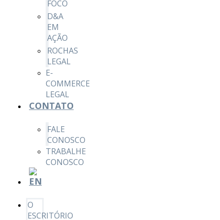
FOCO
D&A
EM
AÇÃO
ROCHAS
LEGAL
E-
COMMERCE
LEGAL
CONTATO
FALE
CONOSCO
TRABALHE
CONOSCO
O
ESCRITÓRIO