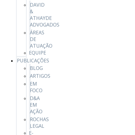
DAVID
&
ATHAYDE
ADVOGADOS
ÁREAS
DE
ATUAÇÃO
EQUIPE
PUBLICAÇÕES
BLOG
ARTIGOS
EM
FOCO
D&A
EM
AÇÃO
ROCHAS
LEGAL
E-