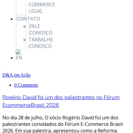
COMMERCE
LEGAL
CONTATO
FALE
CONOSCO
TRABALHE
CONOSCO
D&A em Ação
0 Comments
Rogério David foi um dos palestrantes no Fórum
EcommerceBrasil 2026
No dia 28 de julho, O sócio Rogério David foi um dos
palestrantes convidados do Fórum E-Commerce Brasil
2026. Em sua palestra, apresentou como a Reforma