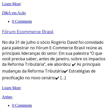
Learn More
D&A em Ação
0 Comments
Fórum Ecommerce Brasil
No dia 31 de julho o sócio Rogério David foi convidado
para palestrar no Fórum E-Commerce Brasil reúne as
principais lideranças do setor. Em sua palestra “O que
você precisa saber, antes de janeiro, sobre os impactos
da Reforma Tributária”, ele abordou: ✔️ As principais
mudanças da Reforma Tributária✔️ Estratégias de
precificação no novo cenário✔️ […]
Learn More
Artigo
0 Comments