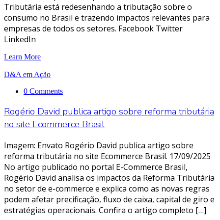
Tributária está redesenhando a tributação sobre o
consumo no Brasil e trazendo impactos relevantes para
empresas de todos os setores. Facebook Twitter
LinkedIn
Learn More
D&A em Ação
0 Comments
Rogério David publica artigo sobre reforma tributária
no site Ecommerce Brasil
Imagem: Envato Rogério David publica artigo sobre
reforma tributária no site Ecommerce Brasil. 17/09/2025
No artigo publicado no portal E-Commerce Brasil,
Rogério David analisa os impactos da Reforma Tributária
no setor de e-commerce e explica como as novas regras
podem afetar precificação, fluxo de caixa, capital de giro e
estratégias operacionais. Confira o artigo completo […]