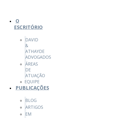
O
ESCRITÓRIO
DAVID
&
ATHAYDE
ADVOGADOS
ÁREAS
DE
ATUAÇÃO
EQUIPE
PUBLICAÇÕES
BLOG
ARTIGOS
EM