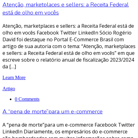
Atenção, marketplaces e sellers: a Receita Federal
está de olho em vocês
Atenção, marketplaces e sellers: a Receita Federal está de
olho em vocês Facebook Twitter LinkedIn Sócio Rogério
David foi destaque no Portal E-Commerce Brasil com
artigo de sua autoria com o tema: “Atenção, marketplaces
e sellers: a Receita Federal está de olho em vocês” em que
escreve sobre o relatório anual de fiscalização 2023/2024
da […]
Learn More
Artigo
0 Comments
A “pena de morte”para um e-commerce
A “pena de morte”para um e-commerce Facebook Twitter
LinkedIn Diariamente, os empresários do e-commerce