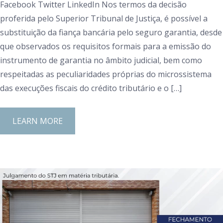
Facebook Twitter LinkedIn Nos termos da decisão
proferida pelo Superior Tribunal de Justiça, é possível a
substituição da fiança bancária pelo seguro garantia, desde
que observados os requisitos formais para a emissão do
instrumento de garantia no âmbito judicial, bem como
respeitadas as peculiaridades próprias do microssistema
das execuções fiscais do crédito tributário e o […]
LEARN MORE