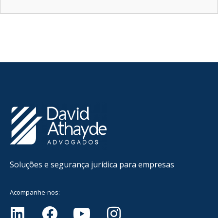
Soluções e segurança jurídica para empresas
Acompanhe-nos: