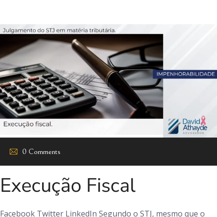
0 Comments
Execução Fiscal
Facebook Twitter LinkedIn Segundo o STJ, mesmo que o