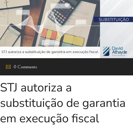
0 Comments
STJ autoriza a
substituição de garantia
em execução fiscal