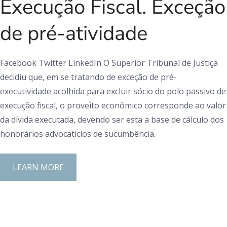
Execução Fiscal. Exceção
de pré-atividade
Facebook Twitter LinkedIn O Superior Tribunal de Justiça
decidiu que, em se tratando de exceção de pré-
executividade acolhida para excluir sócio do polo passivo de
execução fiscal, o proveito econômico corresponde ao valor
da dívida executada, devendo ser esta a base de cálculo dos
honorários advocatícios de sucumbência.
LEARN MORE