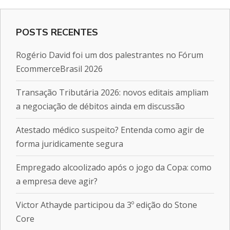
POSTS RECENTES
Rogério David foi um dos palestrantes no Fórum
EcommerceBrasil 2026
Transação Tributária 2026: novos editais ampliam
a negociação de débitos ainda em discussão
Atestado médico suspeito? Entenda como agir de
forma juridicamente segura
Empregado alcoolizado após o jogo da Copa: como
a empresa deve agir?
Victor Athayde participou da 3º edição do Stone
Core