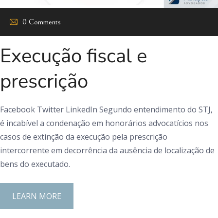
0 Comments
Execução fiscal e
prescrição
Facebook Twitter LinkedIn Segundo entendimento do STJ,
é incabível a condenação em honorários advocatícios nos
casos de extinção da execução pela prescrição
intercorrente em decorrência da ausência de localização de
bens do executado.
LEARN MORE