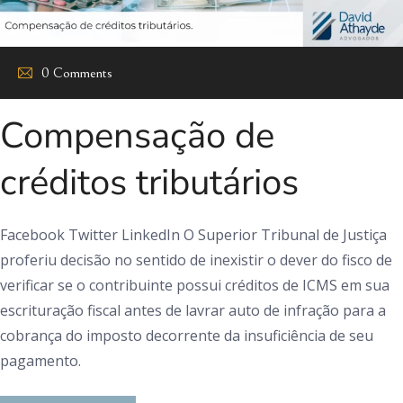
0 Comments
Compensação de
créditos tributários
Facebook Twitter LinkedIn O Superior Tribunal de Justiça
proferiu decisão no sentido de inexistir o dever do fisco de
verificar se o contribuinte possui créditos de ICMS em sua
escrituração fiscal antes de lavrar auto de infração para a
cobrança do imposto decorrente da insuficiência de seu
pagamento.