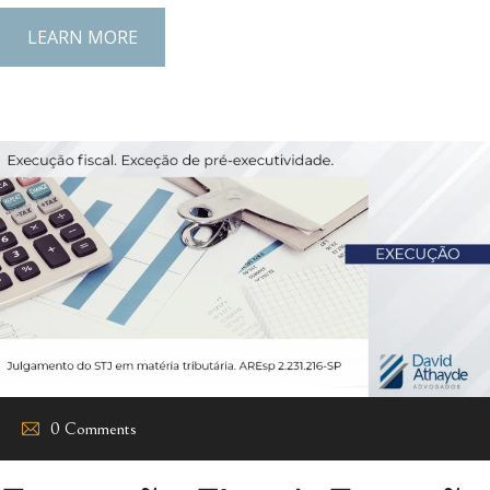
LEARN MORE
0 Comments