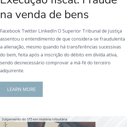
na venda de bens
Facebook Twitter LinkedIn O Superior Tribunal de Justiça
assentou o entendimento de que considera-se fraudulenta
a alienação, mesmo quando há transferências sucessivas
do bem, feita após a inscrição do débito em dívida ativa,
sendo desnecessário comprovar a má-fé do terceiro
adquirente.
LEARN MORE