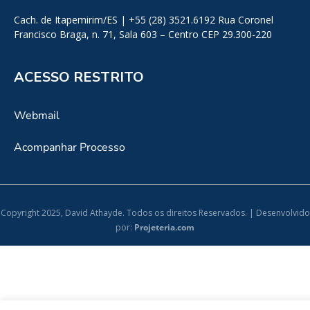
Cach. de Itapemirim/ES | +55 (28) 3521.6192 Rua Coronel
Francisco Braga, n. 71, Sala 603 – Centro CEP 29.300-220
ACESSO RESTRITO
Webmail
Acompanhar Processo
Copyright 2025, David Athayde. Todos os direitos Reservados. | Desenvolvido
por:
Projeteria.com