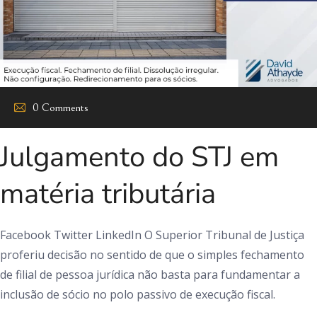
0 Comments
Julgamento do STJ em
matéria tributária
Facebook Twitter LinkedIn O Superior Tribunal de Justiça
proferiu decisão no sentido de que o simples fechamento
de filial de pessoa jurídica não basta para fundamentar a
inclusão de sócio no polo passivo de execução fiscal.