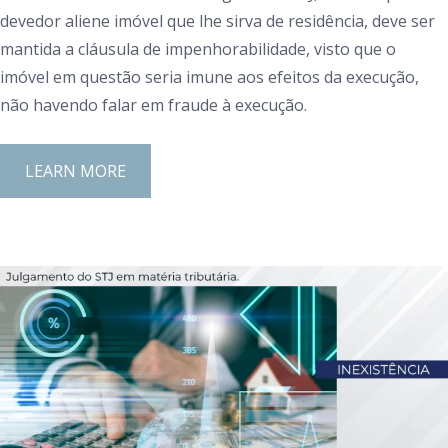
devedor aliene imóvel que lhe sirva de residência, deve ser
mantida a cláusula de impenhorabilidade, visto que o
imóvel em questão seria imune aos efeitos da execução,
não havendo falar em fraude à execução.
LEARN MORE