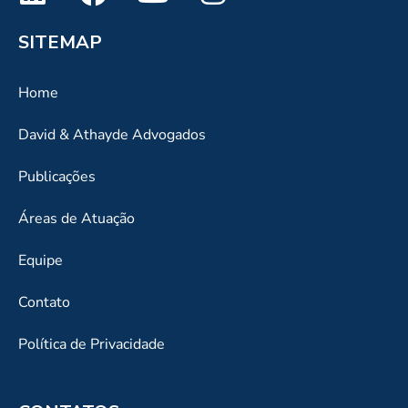
SITEMAP
Home
David & Athayde Advogados
Publicações
Áreas de Atuação
Equipe
Contato
Política de Privacidade