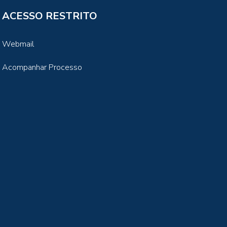
ACESSO RESTRITO
Webmail
Acompanhar Processo