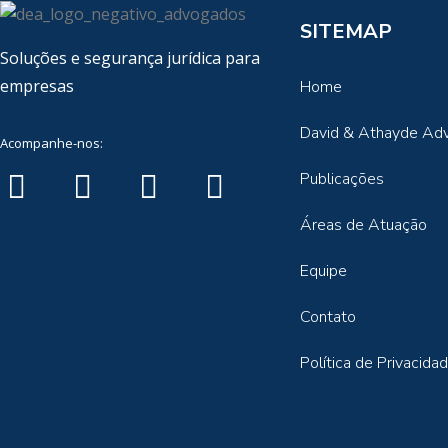
SITEMAP
Soluções e segurança jurídica para
empresas
Home
David & Athayde Ad
Acompanhe-nos:
Publicações
Áreas de Atuação
Equipe
Contato
Política de Privacida