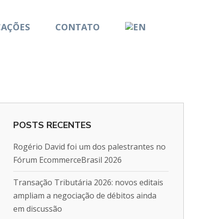
CAÇÕES
CONTATO
POSTS RECENTES
Rogério David foi um dos palestrantes no
Fórum EcommerceBrasil 2026
Transação Tributária 2026: novos editais
ampliam a negociação de débitos ainda
em discussão