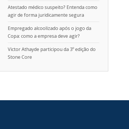
Atestado médico suspeito? Entenda como
agir de forma juridicamente segura
Empregado alcoolizado após o jogo da
Copa: como a empresa deve agir?
Victor Athayde participou da 3º edição do
Stone Core