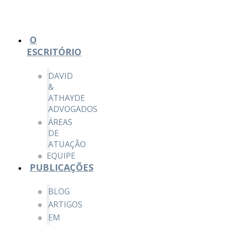
O
ESCRITÓRIO
DAVID
&
ATHAYDE
ADVOGADOS
ÁREAS
DE
ATUAÇÃO
EQUIPE
PUBLICAÇÕES
BLOG
ARTIGOS
EM