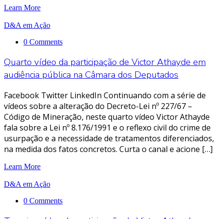
Learn More
D&A em Ação
0 Comments
Quarto vídeo da participação de Victor Athayde em
audiência pública na Câmara dos Deputados
Facebook Twitter LinkedIn Continuando com a série de
vídeos sobre a alteração do Decreto-Lei nº 227/67 –
Código de Mineração, neste quarto vídeo Victor Athayde
fala sobre a Lei nº 8.176/1991 e o reflexo civil do crime de
usurpação e a necessidade de tratamentos diferenciados,
na medida dos fatos concretos. Curta o canal e acione […]
Learn More
D&A em Ação
0 Comments