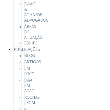
DAVID
&
ATHAYDE
ADVOGADOS
ÁREAS
DE
ATUAÇÃO
EQUIPE
PUBLICAÇÕES
BLOG
ARTIGOS
EM
FOCO
D&A
EM
AÇÃO
ROCHAS
LEGAL
E-