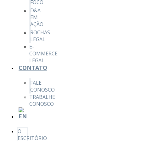
FOCO
D&A
EM
AÇÃO
ROCHAS
LEGAL
E-
COMMERCE
LEGAL
CONTATO
FALE
CONOSCO
TRABALHE
CONOSCO
O
ESCRITÓRIO