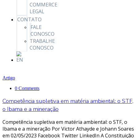
COMMERCE
LEGAL
CONTATO
FALE
CONOSCO
TRABALHE
CONOSCO
Artigo
0 Comments
Competência supletiva em matéria ambiental: o STF,
o Ibama e a mineração
Competência supletiva em matéria ambiental: o STF, o
Ibama e a mineração Por Victor Athayde e Johann Soares
em 02/05/2023 Facebook Twitter LinkedIn A Constituição