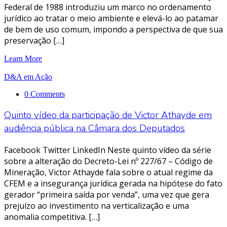
Federal de 1988 introduziu um marco no ordenamento
jurídico ao tratar o meio ambiente e elevá-lo ao patamar
de bem de uso comum, impondo a perspectiva de que sua
preservação […]
Learn More
D&A em Ação
0 Comments
Quinto vídeo da participação de Victor Athayde em
audiência pública na Câmara dos Deputados
Facebook Twitter LinkedIn Neste quinto vídeo da série
sobre a alteração do Decreto-Lei nº 227/67 – Código de
Mineração, Victor Athayde fala sobre o atual regime da
CFEM e a insegurança jurídica gerada na hipótese do fato
gerador “primeira saída por venda”, uma vez que gera
prejuízo ao investimento na verticalização e uma
anomalia competitiva. […]