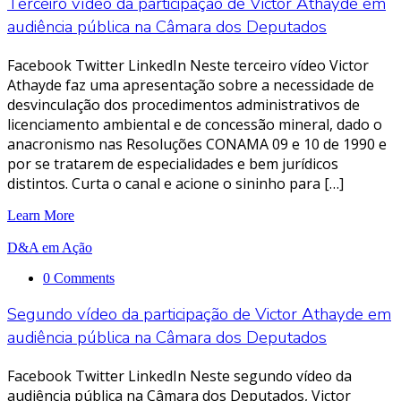
Terceiro vídeo da participação de Victor Athayde em
audiência pública na Câmara dos Deputados
Facebook Twitter LinkedIn Neste terceiro vídeo Victor
Athayde faz uma apresentação sobre a necessidade de
desvinculação dos procedimentos administrativos de
licenciamento ambiental e de concessão mineral, dado o
anacronismo nas Resoluções CONAMA 09 e 10 de 1990 e
por se tratarem de especialidades e bem jurídicos
distintos. Curta o canal e acione o sininho para […]
Learn More
D&A em Ação
0 Comments
Segundo vídeo da participação de Victor Athayde em
audiência pública na Câmara dos Deputados
Facebook Twitter LinkedIn Neste segundo vídeo da
audiência pública na Câmara dos Deputados, Victor