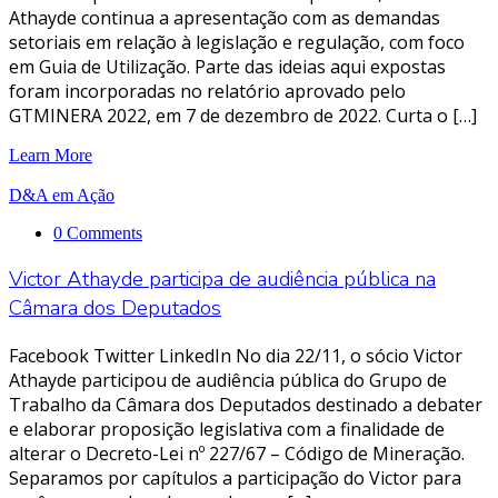
Athayde continua a apresentação com as demandas
setoriais em relação à legislação e regulação, com foco
em Guia de Utilização. Parte das ideias aqui expostas
foram incorporadas no relatório aprovado pelo
GTMINERA 2022, em 7 de dezembro de 2022. Curta o […]
Learn More
D&A em Ação
0 Comments
Victor Athayde participa de audiência pública na
Câmara dos Deputados
Facebook Twitter LinkedIn No dia 22/11, o sócio Victor
Athayde participou de audiência pública do Grupo de
Trabalho da Câmara dos Deputados destinado a debater
e elaborar proposição legislativa com a finalidade de
alterar o Decreto-Lei nº 227/67 – Código de Mineração.
Separamos por capítulos a participação do Victor para