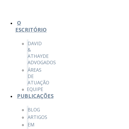
O
ESCRITÓRIO
DAVID
&
ATHAYDE
ADVOGADOS
ÁREAS
DE
ATUAÇÃO
EQUIPE
PUBLICAÇÕES
BLOG
ARTIGOS
EM