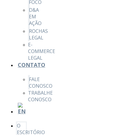
FOCO
D&A
EM
AÇÃO
ROCHAS
LEGAL
E-
COMMERCE
LEGAL
CONTATO
FALE
CONOSCO
TRABALHE
CONOSCO
O
ESCRITÓRIO