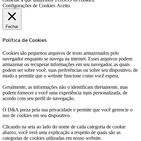
Configurações de Cookies
Aceito
Fechar
Política de Cookies
Cookies são pequenos arquivos de texto armazenados pelo
navegador enquanto se navega na internet. Esses arquivos podem
armazenar ou recuperar informações em seu navegador, as quais
podem ser sobre você, suas preferências ou sobre seu dispositivo, de
modo a permitir que o website funcione como você espera.
Geralmente, as informações não o identificam diretamente, mas
podem fornecer a você uma experiência mais personalizada, de
acordo com seu perfil de navegação.
O D&A preza pela sua privacidade e permite que você gerencie o
uso de cookies em seu dispositivo.
Clicando na seta ao lado do nome de cada categoria de cookie
abaixo, você verá uma explicação a respeito de quais são as
categorias de cookies utilizadas em nosso website.