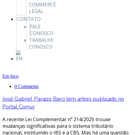
COMMERCE
LEGAL
CONTATO
FALE
CONOSCO
TRABALHE
CONOSCO
Em foco
0 Comments
José Gabriel Paraizo Barci tem artigo publicado no
Portal Conjur
A recente Lei Complementar nº 214/2025 trouxe
mudanças significativas para o sistema tributário
nacional, instituindo o IBS e a CBS. Mas há uma questão