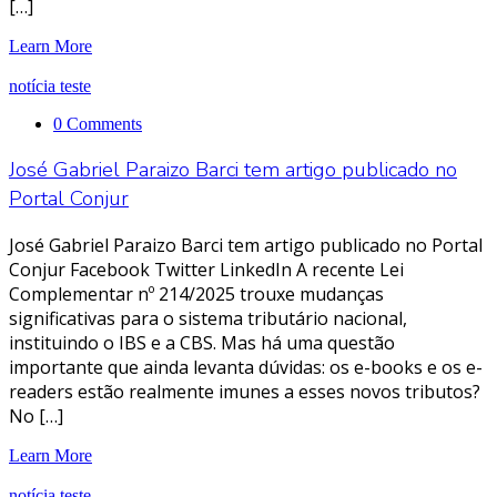
[…]
Learn More
notícia teste
0 Comments
José Gabriel Paraizo Barci tem artigo publicado no
Portal Conjur
José Gabriel Paraizo Barci tem artigo publicado no Portal
Conjur Facebook Twitter LinkedIn A recente Lei
Complementar nº 214/2025 trouxe mudanças
significativas para o sistema tributário nacional,
instituindo o IBS e a CBS. Mas há uma questão
importante que ainda levanta dúvidas: os e-books e os e-
readers estão realmente imunes a esses novos tributos?
No […]
Learn More
notícia teste