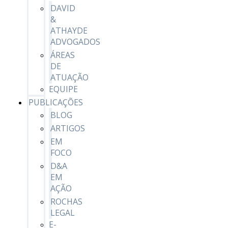
DAVID
&
ATHAYDE
ADVOGADOS
ÁREAS
DE
ATUAÇÃO
EQUIPE
PUBLICAÇÕES
BLOG
ARTIGOS
EM
FOCO
D&A
EM
AÇÃO
ROCHAS
LEGAL
E-