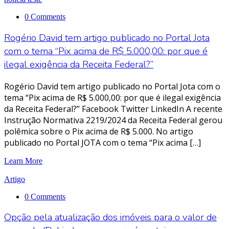
0 Comments
Rogério David tem artigo publicado no Portal Jota
com o tema “Pix acima de R$ 5.000,00: por que é
ilegal exigência da Receita Federal?”
Rogério David tem artigo publicado no Portal Jota com o
tema “Pix acima de R$ 5.000,00: por que é ilegal exigência
da Receita Federal?” Facebook Twitter LinkedIn A recente
Instrução Normativa 2219/2024 da Receita Federal gerou
polêmica sobre o Pix acima de R$ 5.000. No artigo
publicado no Portal JOTA com o tema “Pix acima […]
Learn More
Artigo
0 Comments
Opção pela atualização dos imóveis para o valor de