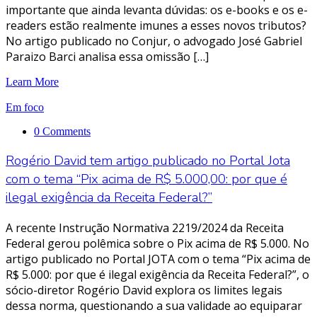
importante que ainda levanta dúvidas: os e-books e os e-
readers estão realmente imunes a esses novos tributos?
No artigo publicado no Conjur, o advogado José Gabriel
Paraizo Barci analisa essa omissão […]
Learn More
Em foco
0 Comments
Rogério David tem artigo publicado no Portal Jota
com o tema “Pix acima de R$ 5.000,00: por que é
ilegal exigência da Receita Federal?”
A recente Instrução Normativa 2219/2024 da Receita
Federal gerou polêmica sobre o Pix acima de R$ 5.000. No
artigo publicado no Portal JOTA com o tema “Pix acima de
R$ 5.000: por que é ilegal exigência da Receita Federal?”, o
sócio-diretor Rogério David explora os limites legais
dessa norma, questionando a sua validade ao equiparar