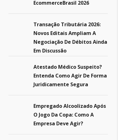
EcommerceBrasil 2026
Transação Tributária 2026:
Novos Editais Ampliam A
Negociação De Débitos Ainda
Em Discussão
Atestado Médico Suspeito?
Entenda Como Agir De Forma
Juridicamente Segura
Empregado Alcoolizado Após
O Jogo Da Copa: Como A
Empresa Deve Agir?