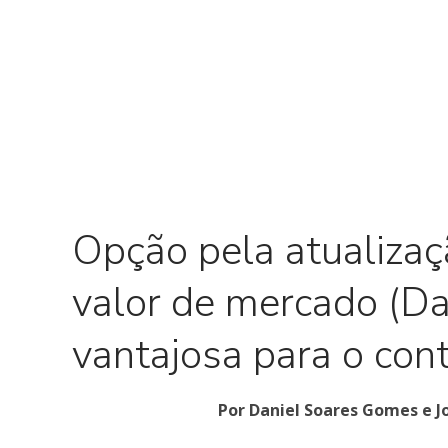
Opção pela atualizaç
valor de mercado (D
vantajosa para o cont
Por Daniel Soares Gomes e J