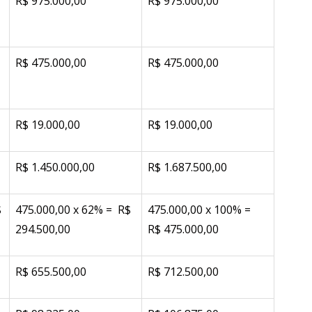
R$ 975.000,00
R$ 975.000,00
R$ 475.000,00
R$ 475.000,00
R$ 19.000,00
R$ 19.000,00
R$ 1.450.000,00
R$ 1.687.500,00
$
475.000,00 x 62% = R$
475.000,00 x 100% =
294.500,00
R$ 475.000,00
R$ 655.500,00
R$ 712.500,00