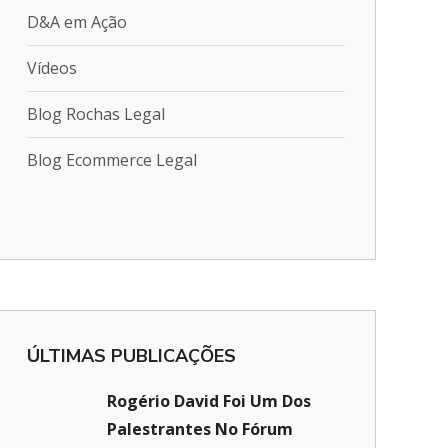
D&A em Ação
Vídeos
Blog Rochas Legal
Blog Ecommerce Legal
ÚLTIMAS PUBLICAÇÕES
Rogério David Foi Um Dos
Palestrantes No Fórum