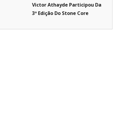
Victor Athayde Participou Da
3º Edição Do Stone Core