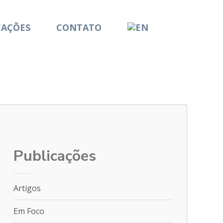
CAÇÕES
CONTATO
Publicações
Artigos
Em Foco