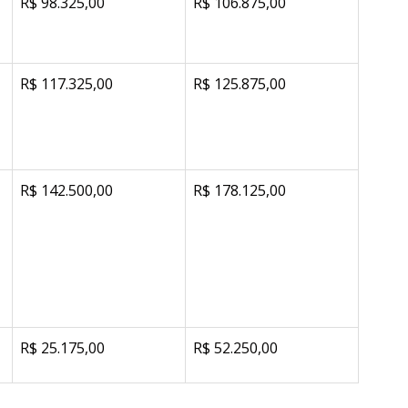
R$ 98.325,00
R$ 106.875,00
R$ 117.325,00
R$ 125.875,00
R$ 142.500,00
R$ 178.125,00
R$ 25.175,00
R$ 52.250,00