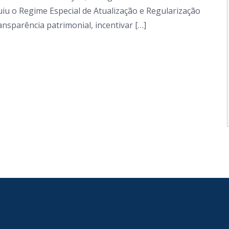
uiu o Regime Especial de Atualização e Regularização
ransparência patrimonial, incentivar […]