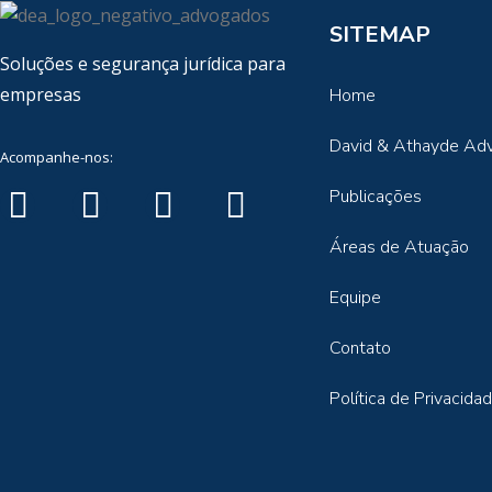
SITEMAP
Soluções e segurança jurídica para
empresas
Home
David & Athayde Ad
Acompanhe-nos:
Publicações
Áreas de Atuação
Equipe
Contato
Política de Privacida