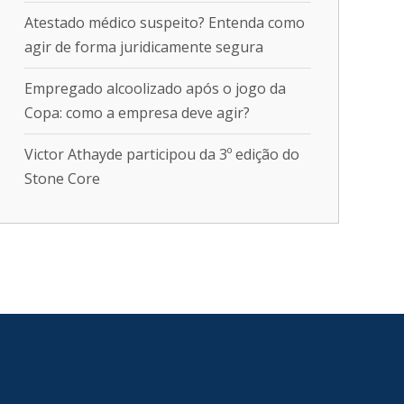
Atestado médico suspeito? Entenda como
agir de forma juridicamente segura
Empregado alcoolizado após o jogo da
Copa: como a empresa deve agir?
Victor Athayde participou da 3º edição do
Stone Core