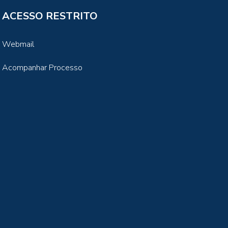
ACESSO RESTRITO
Webmail
Acompanhar Processo