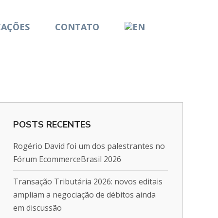
CAÇÕES
CONTATO
POSTS RECENTES
Rogério David foi um dos palestrantes no
Fórum EcommerceBrasil 2026
Transação Tributária 2026: novos editais
ampliam a negociação de débitos ainda
em discussão