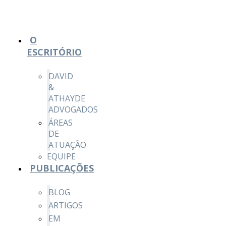
O
ESCRITÓRIO
DAVID
&
ATHAYDE
ADVOGADOS
ÁREAS
DE
ATUAÇÃO
EQUIPE
PUBLICAÇÕES
BLOG
ARTIGOS
EM