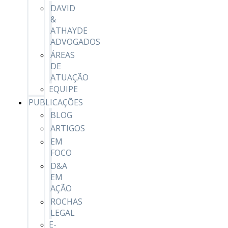
DAVID
&
ATHAYDE
ADVOGADOS
ÁREAS
DE
ATUAÇÃO
EQUIPE
PUBLICAÇÕES
BLOG
ARTIGOS
EM
FOCO
D&A
EM
AÇÃO
ROCHAS
LEGAL
E-