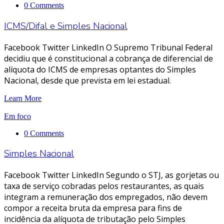
0 Comments
ICMS/Difal e Simples Nacional
Facebook Twitter LinkedIn O Supremo Tribunal Federal
decidiu que é constitucional a cobrança de diferencial de
alíquota do ICMS de empresas optantes do Simples
Nacional, desde que prevista em lei estadual.
Learn More
Em foco
0 Comments
Simples Nacional
Facebook Twitter LinkedIn Segundo o STJ, as gorjetas ou
taxa de serviço cobradas pelos restaurantes, as quais
integram a remuneração dos empregados, não devem
compor a receita bruta da empresa para fins de
incidência da alíquota de tributação pelo Simples