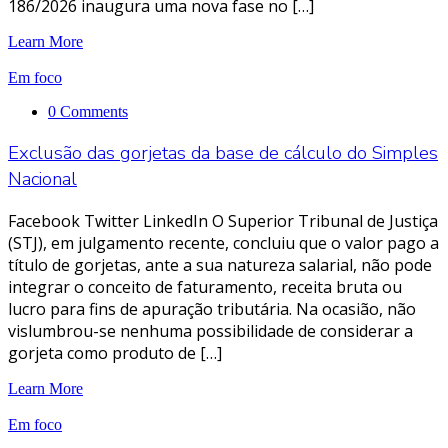
186/2026 inaugura uma nova fase no […]
Learn More
Em foco
0 Comments
Exclusão das gorjetas da base de cálculo do Simples
Nacional
Facebook Twitter LinkedIn O Superior Tribunal de Justiça
(STJ), em julgamento recente, concluiu que o valor pago a
título de gorjetas, ante a sua natureza salarial, não pode
integrar o conceito de faturamento, receita bruta ou
lucro para fins de apuração tributária. Na ocasião, não
vislumbrou-se nenhuma possibilidade de considerar a
gorjeta como produto de […]
Learn More
Em foco