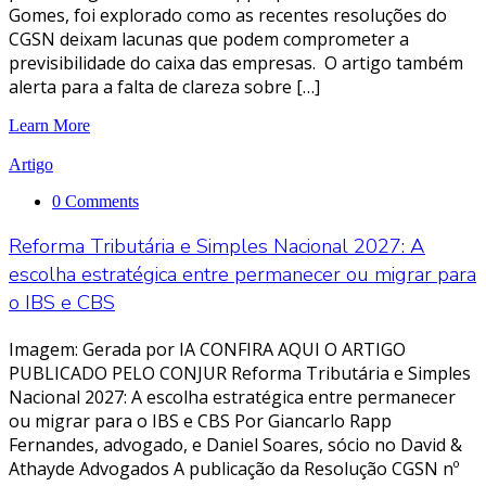
Gomes, foi explorado como as recentes resoluções do
CGSN deixam lacunas que podem comprometer a
previsibilidade do caixa das empresas. O artigo também
alerta para a falta de clareza sobre […]
Learn More
Artigo
0 Comments
Reforma Tributária e Simples Nacional 2027: A
escolha estratégica entre permanecer ou migrar para
o IBS e CBS
Imagem: Gerada por IA CONFIRA AQUI O ARTIGO
PUBLICADO PELO CONJUR Reforma Tributária e Simples
Nacional 2027: A escolha estratégica entre permanecer
ou migrar para o IBS e CBS Por Giancarlo Rapp
Fernandes, advogado, e Daniel Soares, sócio no David &
Athayde Advogados A publicação da Resolução CGSN nº