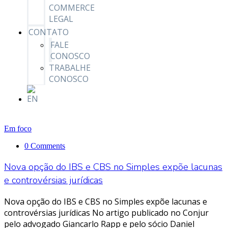
COMMERCE
LEGAL
CONTATO
FALE
CONOSCO
TRABALHE
CONOSCO
Em foco
0 Comments
Nova opção do IBS e CBS no Simples expõe lacunas
e controvérsias jurídicas
Nova opção do IBS e CBS no Simples expõe lacunas e
controvérsias jurídicas No artigo publicado no Conjur
pelo advogado Giancarlo Rapp e pelo sócio Daniel