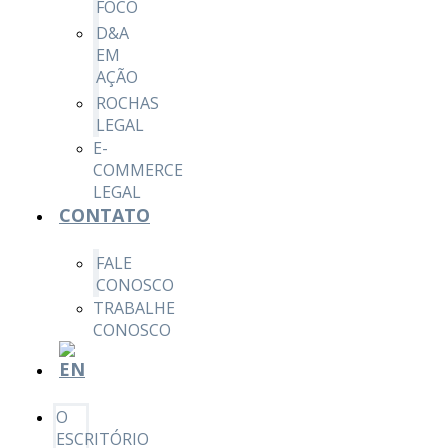
FOCO
D&A
EM
AÇÃO
ROCHAS
LEGAL
E-
COMMERCE
LEGAL
CONTATO
FALE
CONOSCO
TRABALHE
CONOSCO
O
ESCRITÓRIO