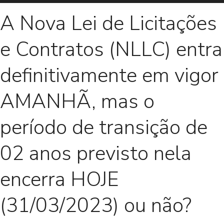
A Nova Lei de Licitações
e Contratos (NLLC) entra
definitivamente em vigor
AMANHÃ, mas o
período de transição de
02 anos previsto nela
encerra HOJE
(31/03/2023) ou não?