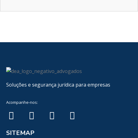
Soluções e segurança jurídica para empresas
Acompanhe-nos:
SITEMAP