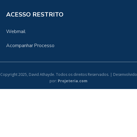
ACESSO RESTRITO
Webmail
Acompanhar Processo
Copyright 2025, David Athayde. Todos os direitos Reservados. | Desenvolvido
por:
Projeteria.com