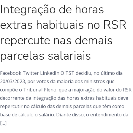
Integração de horas
extras habituais no RSR
repercute nas demais
parcelas salariais
Facebook Twitter LinkedIn O TST decidiu, no último dia
20/03/2023, por votos da maioria dos ministros que
compõe o Tribunal Pleno, que a majoração do valor do RSR
decorrente da integração das horas extras habituais deve
repercutir no cálculo das demais parcelas que têm como
base de cálculo o salário. Diante disso, o entendimento da
[…]