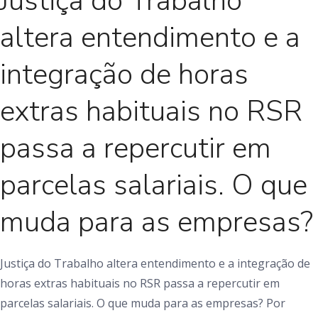
Justiça do Trabalho
altera entendimento e a
integração de horas
extras habituais no RSR
passa a repercutir em
parcelas salariais. O que
muda para as empresas?
Justiça do Trabalho altera entendimento e a integração de
horas extras habituais no RSR passa a repercutir em
parcelas salariais. O que muda para as empresas? Por