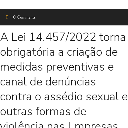
0 Comments
A Lei 14.457/2022 torna
obrigatória a criação de
medidas preventivas e
canal de denúncias
contra o assédio sexual e
outras formas de
violência nas Empresas