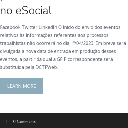
no eSocial
Facebook Twitter LinkedIn O início do envio dos eventos
relativos às informações referentes aos processos
trabalhistas não ocorrerá no dia 1º/04/2023. Em breve será
divulgada a nova data de entrada em produção desses
eventos, a partir da qual a GFIP correspondente será
substituída pela DCTFWeb.
LEARN MORE
0 Comments