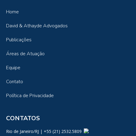
Home
David & Athayde Advogados
Publicações
Áreas de Atuação
Equipe
Contato
Política de Privacidade
CONTATOS
Rio de Janeiro/RJ | +55 (21) 2532.5809