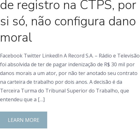
de registro na CTPS, por
si só, não configura dano
moral
Facebook Twitter LinkedIn A Record S.A. – Rádio e Televisão
foi absolvida de ter de pagar indenização de R$ 30 mil por
danos morais a um ator, por não ter anotado seu contrato
na carteira de trabalho por dois anos. A decisão é da
Terceira Turma do Tribunal Superior do Trabalho, que
entendeu que a […]
LEARN MORE