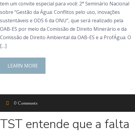
tem um convite especial para você: 2° Seminário Nacional
sobre “Gestão da Água: Conflitos pelo uso, inovações
sustentáveis e ODS 6 da ONU”, que será realizado pela
OAB-ES por meio da Comissão de Direito Minerário e da
Comissão de Direito Ambiental da OAB-ES e a ProfÁgua. O
[…]
LEARN MORE
0 Comments
TST entende que a falta