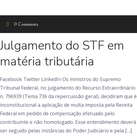
0 Comments
Julgamento do STF em
matéria tributária
Facebook Twitter LinkedIn Os ministros do Supremo
Tribunal Federal, no julgamento do Recurso Extraordinário
n. 796939 (Tema 736 da repercussão geral), decidiram que é
inconstitucional a aplicação de multa imposta pela Receita
Federal em pedido de compensação efetuado pelo
contribuinte e não homologado. Esse entendimento deverá
ser seguido pelas instâncias do Poder Judiciário e pela […]