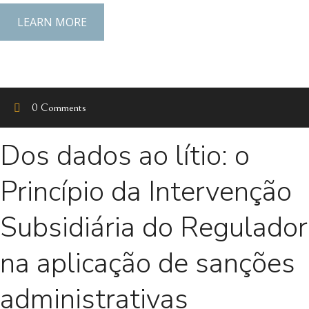
LEARN MORE
0 Comments
Dos dados ao lítio: o
Princípio da Intervenção
Subsidiária do Regulador
na aplicação de sanções
administrativas