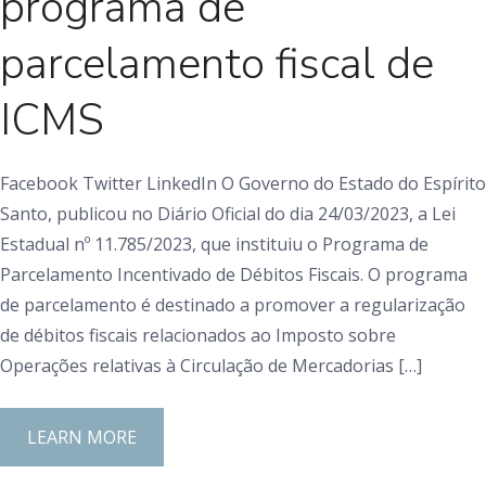
programa de
parcelamento fiscal de
ICMS
Facebook Twitter LinkedIn O Governo do Estado do Espírito
Santo, publicou no Diário Oficial do dia 24/03/2023, a Lei
Estadual nº 11.785/2023, que instituiu o Programa de
Parcelamento Incentivado de Débitos Fiscais. O programa
de parcelamento é destinado a promover a regularização
de débitos fiscais relacionados ao Imposto sobre
Operações relativas à Circulação de Mercadorias […]
LEARN MORE