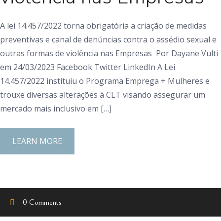
A lei 14.457/2022 torna obrigatória a criação de medidas
preventivas e canal de denúncias contra o assédio sexual e
outras formas de violência nas Empresas Por Dayane Vulti
em 24/03/2023 Facebook Twitter LinkedIn A Lei
14.457/2022 instituiu o Programa Emprega + Mulheres e
trouxe diversas alterações à CLT visando assegurar um
mercado mais inclusivo em […]
LEARN MORE
0 Comments