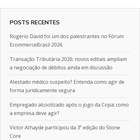
POSTS RECENTES
Rogério David foi um dos palestrantes no Fórum
EcommerceBrasil 2026
Transação Tributária 2026: novos editais ampliam
a negociação de débitos ainda em discussão
Atestado médico suspeito? Entenda como agir de
forma juridicamente segura
Empregado alcoolizado após o jogo da Copa: como
a empresa deve agir?
Victor Athayde participou da 3º edição do Stone
Core