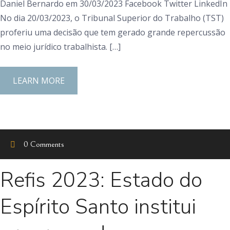
Daniel Bernardo em 30/03/2023 Facebook Twitter LinkedIn
No dia 20/03/2023, o Tribunal Superior do Trabalho (TST)
proferiu uma decisão que tem gerado grande repercussão
no meio jurídico trabalhista. […]
LEARN MORE
0 Comments
Refis 2023: Estado do
Espírito Santo institui