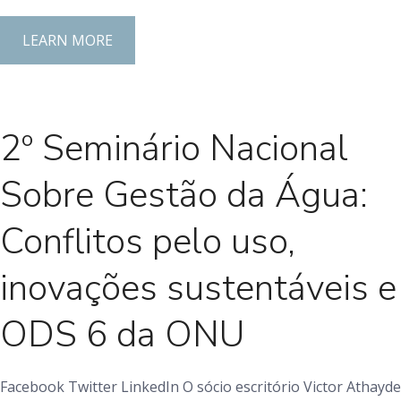
LEARN MORE
2º Seminário Nacional
Sobre Gestão da Água:
Conflitos pelo uso,
inovações sustentáveis e
ODS 6 da ONU
Facebook Twitter LinkedIn O sócio escritório Victor Athayde