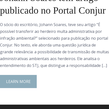
publicado no Portal Conjur
O sócio do escritório, Johann Soares, teve seu artigo “É
possível transferir ao herdeiro multa administrativa por
infração ambiental?” selecionado para publicação no portal
Conjur. No texto, ele aborda uma questão jurídica de
grande relevância: a possibilidade de transmissão de multas
administrativas ambientais aos herdeiros. Ele analisa o
entendimento do STJ, que distingue a responsabilidade […]
LEARN MORE