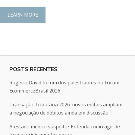
LEARN MORE
POSTS RECENTES
Rogério David foi um dos palestrantes no Fórum
EcommerceBrasil 2026
Transação Tributária 2026: novos editais ampliam
a negociação de débitos ainda em discussão
Atestado médico suspeito? Entenda como agir de
forma juridicamente segura