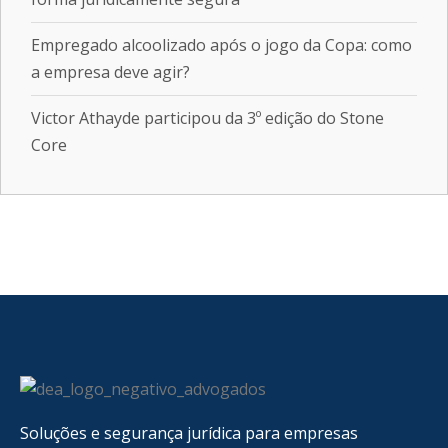
Empregado alcoolizado após o jogo da Copa: como
a empresa deve agir?
Victor Athayde participou da 3º edição do Stone
Core
Soluções e segurança jurídica para empresas