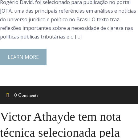
Rogério David, foi selecionado para publicação no portal
JOTA, uma das principais referências em análises e notícias
do universo jurídico e político no Brasil. O texto traz
reflexões importantes sobre a necessidade de clareza nas
políticas públicas tributárias e o […]
LEARN MORE
0 Comments
Victor Athayde tem nota
técnica selecionada pela