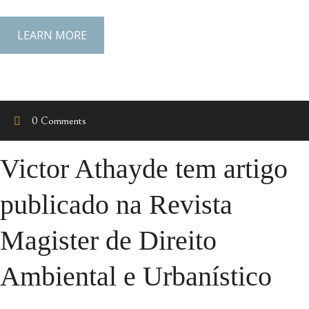
LEARN MORE
0 Comments
Victor Athayde tem artigo
publicado na Revista
Magister de Direito
Ambiental e Urbanístico