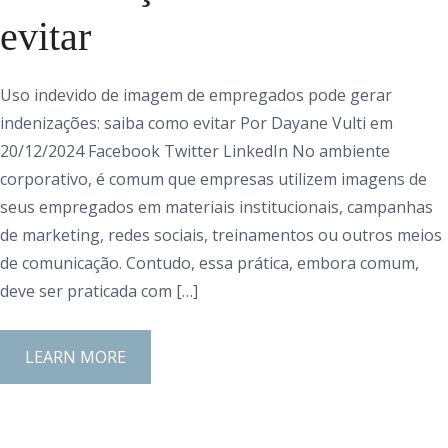
evitar
Uso indevido de imagem de empregados pode gerar
indenizações: saiba como evitar Por Dayane Vulti em
20/12/2024 Facebook Twitter LinkedIn No ambiente
corporativo, é comum que empresas utilizem imagens de
seus empregados em materiais institucionais, campanhas
de marketing, redes sociais, treinamentos ou outros meios
de comunicação. Contudo, essa prática, embora comum,
deve ser praticada com […]
LEARN MORE