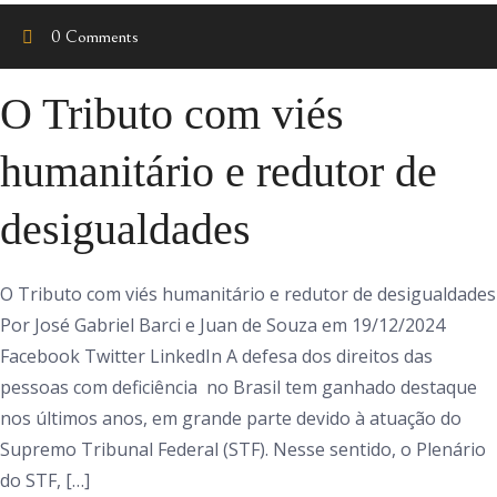
0 Comments
O Tributo com viés
humanitário e redutor de
desigualdades
O Tributo com viés humanitário e redutor de desigualdades
Por José Gabriel Barci e Juan de Souza em 19/12/2024
Facebook Twitter LinkedIn A defesa dos direitos das
pessoas com deficiência no Brasil tem ganhado destaque
nos últimos anos, em grande parte devido à atuação do
Supremo Tribunal Federal (STF). Nesse sentido, o Plenário
do STF, […]