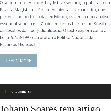
O sócio-diretor Victor Athayde teve seu artigo publicado na
Revista Magister de Direito Ambiental e Urbanístico, que
pertence ao portfólio da Lex Editora, trazendo uma análise
essencial sobre a gestão dos recursos hídricos no Brasil e
os desafios da hiperjudicialização. O texto explora como a
Lei nº 9.433/1997 estruturou a Política Nacional de
Recursos Hídricos […]
LEARN MORE
0 Comments
Johann Soares tem artigo