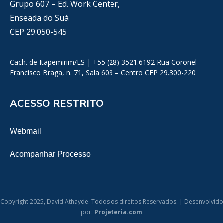
Grupo 607 – Ed. Work Center,
Enseada do Suá
CEP 29.050-545
Cach. de Itapemirim/ES | +55 (28) 3521.6192 Rua Coronel
Francisco Braga, n. 71, Sala 603 – Centro CEP 29.300-220
ACESSO RESTRITO
Webmail
Acompanhar Processo
Copyright 2025, David Athayde. Todos os direitos Reservados. | Desenvolvido
por:
Projeteria.com