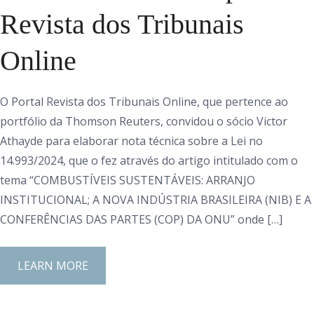
Revista dos Tribunais
Online
O Portal Revista dos Tribunais Online, que pertence ao
portfólio da Thomson Reuters, convidou o sócio Victor
Athayde para elaborar nota técnica sobre a Lei no
14.993/2024, que o fez através do artigo intitulado com o
tema “COMBUSTÍVEIS SUSTENTÁVEIS: ARRANJO
INSTITUCIONAL; A NOVA INDÚSTRIA BRASILEIRA (NIB) E A
CONFERÊNCIAS DAS PARTES (COP) DA ONU” onde […]
LEARN MORE