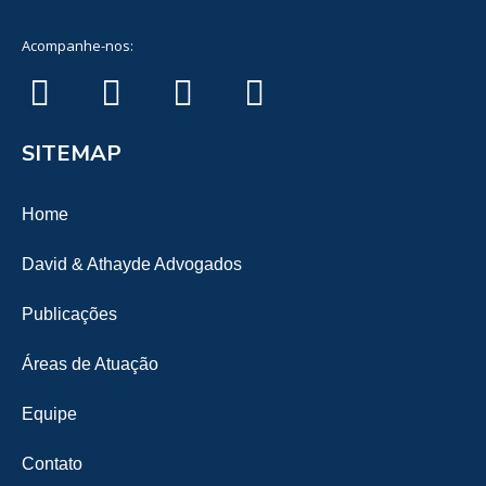
Acompanhe-nos:
SITEMAP
Home
David & Athayde Advogados
Publicações
Áreas de Atuação
Equipe
Contato