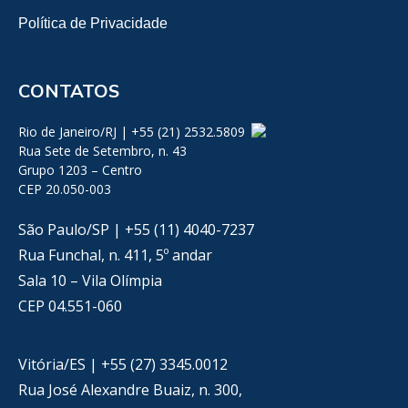
Política de Privacidade
CONTATOS
Rio de Janeiro/RJ | +55 (21) 2532.5809
Rua Sete de Setembro, n. 43
Grupo 1203 – Centro
CEP 20.050-003
São Paulo/SP | +55 (11) 4040-7237
Rua Funchal, n. 411, 5º andar
Sala 10 – Vila Olímpia
CEP 04.551-060
Vitória/ES | +55 (27) 3345.0012
Rua José Alexandre Buaiz, n. 300,