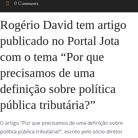
0 Comments
Rogério David tem artigo
publicado no Portal Jota
com o tema “Por que
precisamos de uma
definição sobre política
pública tributária?”
O artigo “Por que precisamos de uma definição sobre
política pública tributária?”, escrito pelo sócio-diretor