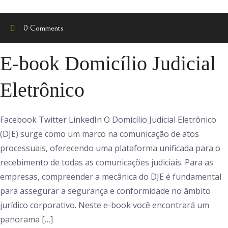
0 Comments
E-book Domicílio Judicial
Eletrônico
Facebook Twitter LinkedIn O Domicílio Judicial Eletrônico
(DJE) surge como um marco na comunicação de atos
processuais, oferecendo uma plataforma unificada para o
recebimento de todas as comunicações judiciais. Para as
empresas, compreender a mecânica do DJE é fundamental
para assegurar a segurança e conformidade no âmbito
jurídico corporativo. Neste e-book você encontrará um
panorama […]