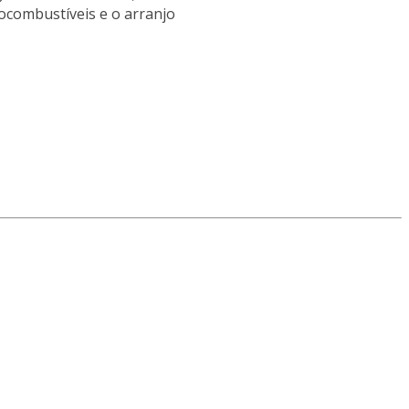
combustíveis e o arranjo