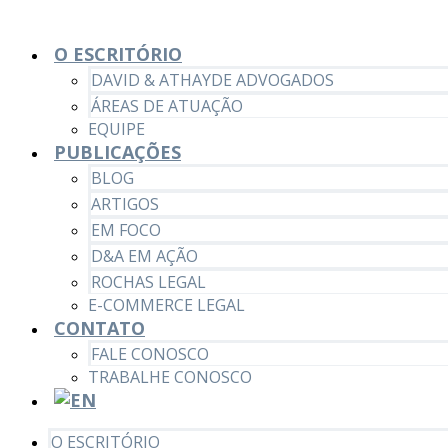
O ESCRITÓRIO
DAVID & ATHAYDE ADVOGADOS
ÁREAS DE ATUAÇÃO
EQUIPE
PUBLICAÇÕES
BLOG
ARTIGOS
EM FOCO
D&A EM AÇÃO
ROCHAS LEGAL
E-COMMERCE LEGAL
CONTATO
FALE CONOSCO
TRABALHE CONOSCO
O ESCRITÓRIO