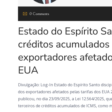
0 Comments
Estado do Espírito Sa
créditos acumulados
exportadores afetado
EUA
Divulgação: Log-In Estado do Espírito Santo disci
dos exportadores afetados pelas tarifas dos EUA 
publicou, no dia 23/09/2025, a Lei 12.564/2025, que
terceiros de créditos acumulados de ICMS, como m