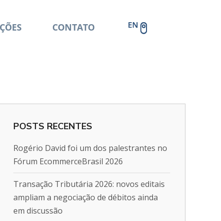
ÇÕES
CONTATO
POSTS RECENTES
Rogério David foi um dos palestrantes no
Fórum EcommerceBrasil 2026
Transação Tributária 2026: novos editais
ampliam a negociação de débitos ainda
em discussão