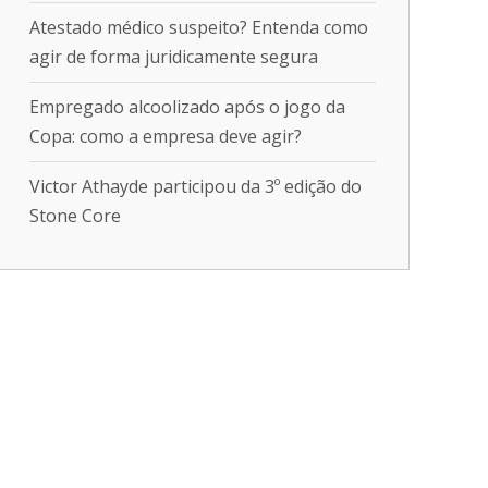
Atestado médico suspeito? Entenda como
agir de forma juridicamente segura
Empregado alcoolizado após o jogo da
Copa: como a empresa deve agir?
Victor Athayde participou da 3º edição do
Stone Core