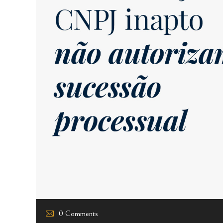
0 Comments