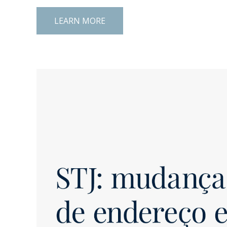
LEARN MORE