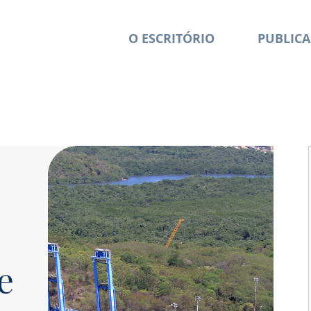
O ESCRITÓRIO
PUBLICA