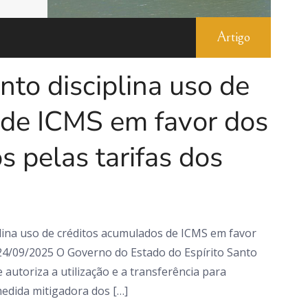
Artigo
nto disciplina uso de
 de ICMS em favor dos
s pelas tarifas dos
plina uso de créditos acumulados de ICMS em favor
24/09/2025 O Governo do Estado do Espírito Santo
 autoriza a utilização e a transferência para
edida mitigadora dos […]