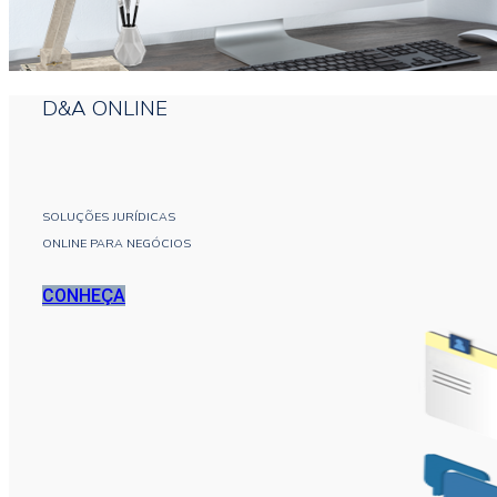
D&A ONLINE
SOLUÇÕES JURÍDICAS
ONLINE PARA NEGÓCIOS
CONHEÇA