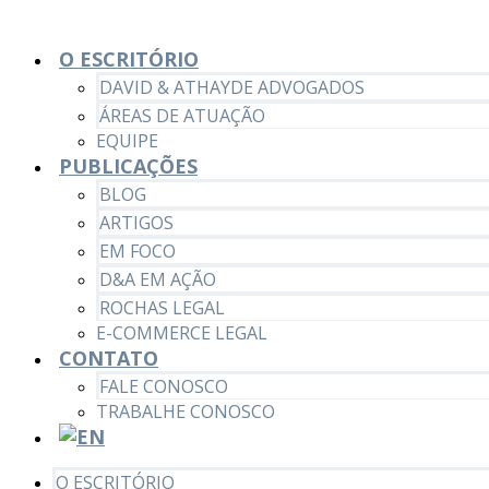
O ESCRITÓRIO
DAVID & ATHAYDE ADVOGADOS
ÁREAS DE ATUAÇÃO
EQUIPE
PUBLICAÇÕES
BLOG
ARTIGOS
EM FOCO
D&A EM AÇÃO
ROCHAS LEGAL
E-COMMERCE LEGAL
CONTATO
FALE CONOSCO
TRABALHE CONOSCO
O ESCRITÓRIO