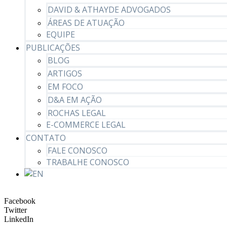
DAVID & ATHAYDE ADVOGADOS
ÁREAS DE ATUAÇÃO
EQUIPE
PUBLICAÇÕES
BLOG
ARTIGOS
EM FOCO
D&A EM AÇÃO
ROCHAS LEGAL
E-COMMERCE LEGAL
CONTATO
FALE CONOSCO
TRABALHE CONOSCO
Facebook
Twitter
LinkedIn