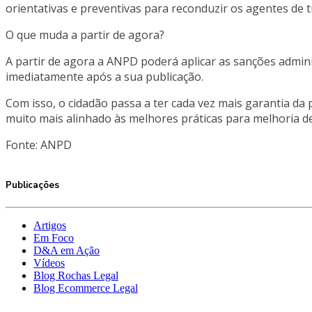
orientativas e preventivas para reconduzir os agentes de
O que muda a partir de agora?
A partir de agora a ANPD poderá aplicar as sanções admini
imediatamente após a sua publicação.
Com isso, o cidadão passa a ter cada vez mais garantia da 
muito mais alinhado às melhores práticas para melhoria d
Fonte: ANPD
Publicações
Artigos
Em Foco
D&A em Ação
Vídeos
Blog Rochas Legal
Blog Ecommerce Legal