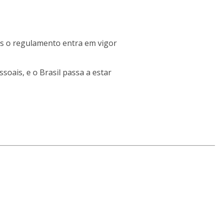
ois o regulamento entra em vigor
soais, e o Brasil passa a estar