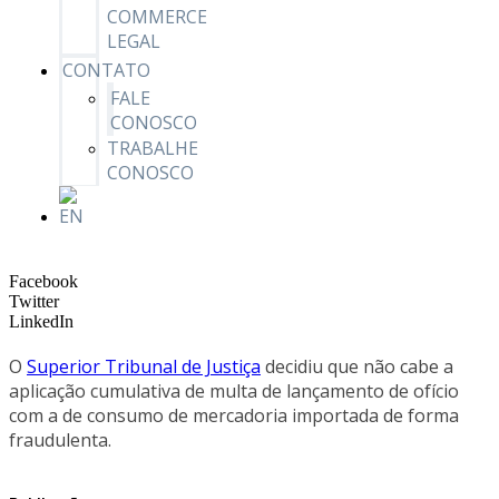
COMMERCE
LEGAL
CONTATO
FALE
CONOSCO
TRABALHE
CONOSCO
Facebook
Twitter
LinkedIn
O
Superior Tribunal de Justiça
decidiu que não cabe a
aplicação cumulativa de multa de lançamento de ofício
com a de consumo de mercadoria importada de forma
fraudulenta.