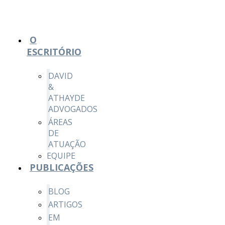
O
ESCRITÓRIO
DAVID
&
ATHAYDE
ADVOGADOS
ÁREAS
DE
ATUAÇÃO
EQUIPE
PUBLICAÇÕES
BLOG
ARTIGOS
EM