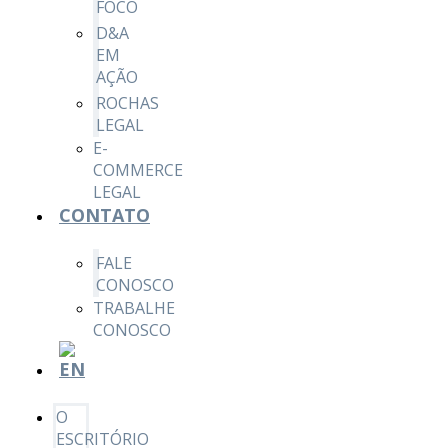
FOCO
D&A
EM
AÇÃO
ROCHAS
LEGAL
E-
COMMERCE
LEGAL
CONTATO
FALE
CONOSCO
TRABALHE
CONOSCO
O
ESCRITÓRIO