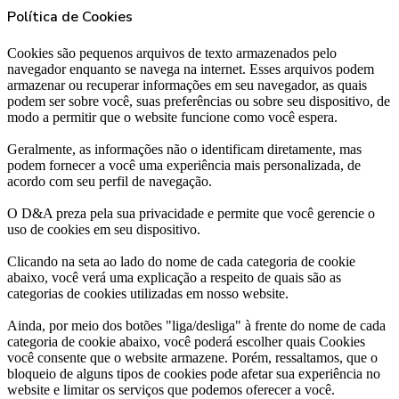
Política de Cookies
Cookies são pequenos arquivos de texto armazenados pelo
navegador enquanto se navega na internet. Esses arquivos podem
armazenar ou recuperar informações em seu navegador, as quais
podem ser sobre você, suas preferências ou sobre seu dispositivo, de
modo a permitir que o website funcione como você espera.
Geralmente, as informações não o identificam diretamente, mas
podem fornecer a você uma experiência mais personalizada, de
acordo com seu perfil de navegação.
O D&A preza pela sua privacidade e permite que você gerencie o
uso de cookies em seu dispositivo.
Clicando na seta ao lado do nome de cada categoria de cookie
abaixo, você verá uma explicação a respeito de quais são as
categorias de cookies utilizadas em nosso website.
Ainda, por meio dos botões "liga/desliga" à frente do nome de cada
categoria de cookie abaixo, você poderá escolher quais Cookies
você consente que o website armazene. Porém, ressaltamos, que o
bloqueio de alguns tipos de cookies pode afetar sua experiência no
website e limitar os serviços que podemos oferecer a você.