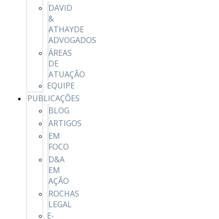
DAVID
&
ATHAYDE
ADVOGADOS
ÁREAS
DE
ATUAÇÃO
EQUIPE
PUBLICAÇÕES
BLOG
ARTIGOS
EM
FOCO
D&A
EM
AÇÃO
ROCHAS
LEGAL
E-