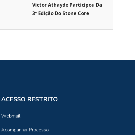
Victor Athayde Participou Da
3º Edição Do Stone Core
ACESSO RESTRITO
Webmail
Acompanhar Processo