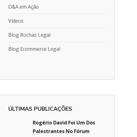
D&A em Ação
Vídeos
Blog Rochas Legal
Blog Ecommerce Legal
ÚLTIMAS PUBLICAÇÕES
Rogério David Foi Um Dos
Palestrantes No Fórum