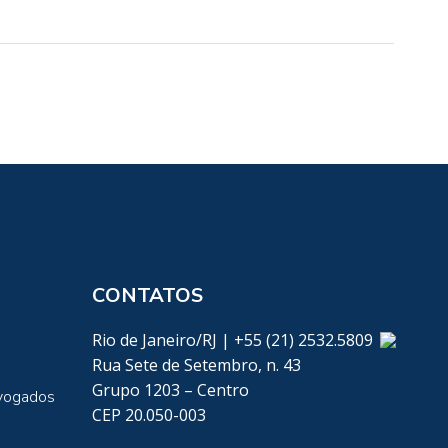
CONTATOS
Rio de Janeiro/RJ | +55 (21) 2532.5809
Rua Sete de Setembro, n. 43
Grupo 1203 – Centro
vogados
CEP 20.050-003