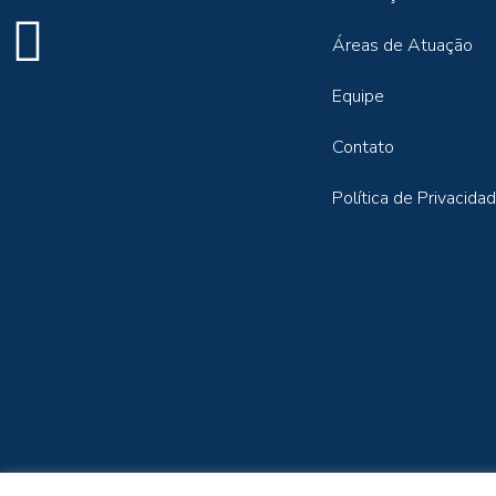
Áreas de Atuação
Equipe
Contato
Política de Privacida