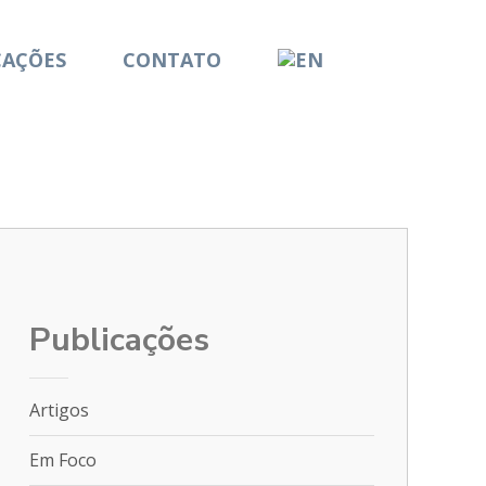
CAÇÕES
CONTATO
Publicações
Artigos
Em Foco