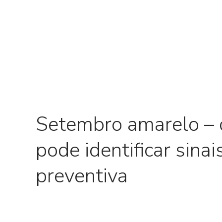
Setembro amarelo –
pode identificar sina
preventiva