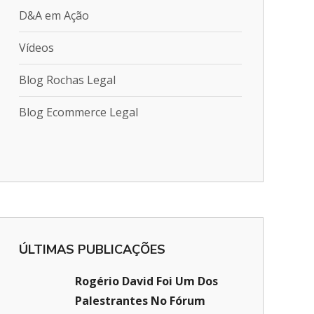
D&A em Ação
Vídeos
Blog Rochas Legal
Blog Ecommerce Legal
ÚLTIMAS PUBLICAÇÕES
Rogério David Foi Um Dos
Palestrantes No Fórum