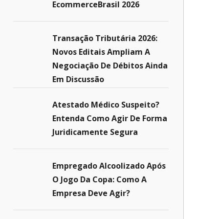
EcommerceBrasil 2026
Transação Tributária 2026:
Novos Editais Ampliam A
Negociação De Débitos Ainda
Em Discussão
Atestado Médico Suspeito?
Entenda Como Agir De Forma
Juridicamente Segura
Empregado Alcoolizado Após
O Jogo Da Copa: Como A
Empresa Deve Agir?