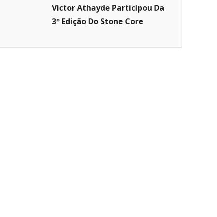
Victor Athayde Participou Da
3º Edição Do Stone Core