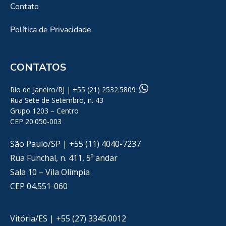
Contato
Política de Privacidade
CONTATOS
Rio de Janeiro/RJ | +55 (21) 2532.5809
Rua Sete de Setembro, n. 43
Grupo 1203 – Centro
CEP 20.050-003
São Paulo/SP | +55 (11) 4040-7237
Rua Funchal, n. 411, 5º andar
Sala 10 – Vila Olímpia
CEP 04.551-060
Vitória/ES | +55 (27) 3345.0012