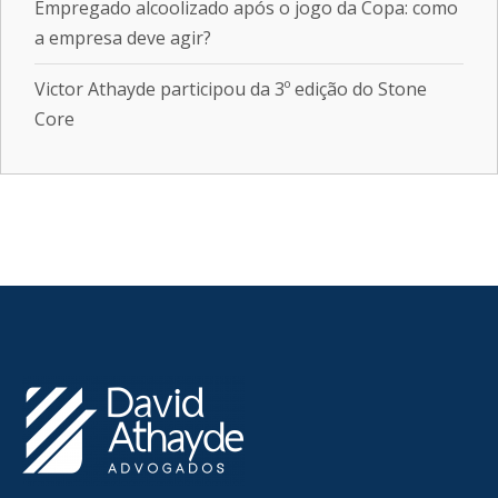
Empregado alcoolizado após o jogo da Copa: como
a empresa deve agir?
Victor Athayde participou da 3º edição do Stone
Core