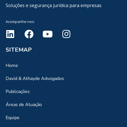
Soluções e segurança jurídica para empresas
Acompanhe-nos:
SITEMAP
Home
David & Athayde Advogados
Publicações
Áreas de Atuação
Equipe