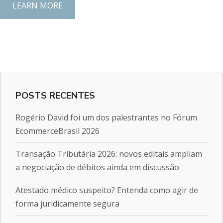
LEARN MORE
POSTS RECENTES
Rogério David foi um dos palestrantes no Fórum
EcommerceBrasil 2026
Transação Tributária 2026: novos editais ampliam
a negociação de débitos ainda em discussão
Atestado médico suspeito? Entenda como agir de
forma juridicamente segura