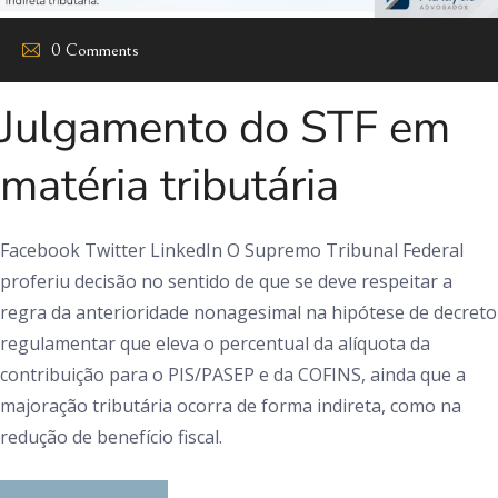
0 Comments
Julgamento do STF em
matéria tributária
Facebook Twitter LinkedIn O Supremo Tribunal Federal
proferiu decisão no sentido de que se deve respeitar a
regra da anterioridade nonagesimal na hipótese de decreto
regulamentar que eleva o percentual da alíquota da
contribuição para o PIS/PASEP e da COFINS, ainda que a
majoração tributária ocorra de forma indireta, como na
redução de benefício fiscal.