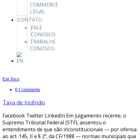
COMMERCE
LEGAL
CONTATO
FALE
CONOSCO
TRABALHE
CONOSCO
Em foco
0 Comments
Taxa de Incêndio
Facebook Twitter LinkedIn Em julgamento recente, o
Supremo Tribunal Federal (STF), assentou o
entendimento de que são inconstitucionais — por ofensa
ao art. 145, II e § 2º, da CF/1988 — normas municipais que