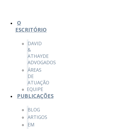
O
ESCRITÓRIO
DAVID
&
ATHAYDE
ADVOGADOS
ÁREAS
DE
ATUAÇÃO
EQUIPE
PUBLICAÇÕES
BLOG
ARTIGOS
EM