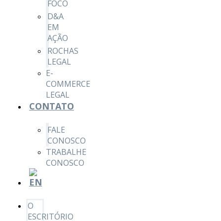
FOCO
D&A
EM
AÇÃO
ROCHAS
LEGAL
E-
COMMERCE
LEGAL
CONTATO
FALE
CONOSCO
TRABALHE
CONOSCO
O
ESCRITÓRIO