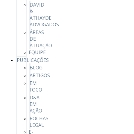
DAVID
&
ATHAYDE
ADVOGADOS
ÁREAS
DE
ATUAÇÃO
EQUIPE
PUBLICAÇÕES
BLOG
ARTIGOS
EM
FOCO
D&A
EM
AÇÃO
ROCHAS
LEGAL
E-