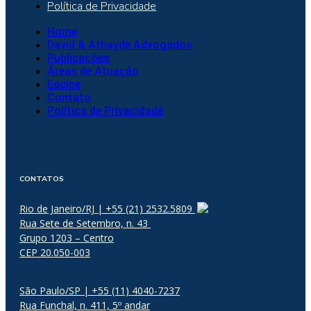
Política de Privacidade
Home
David & Athayde Advogados
Publicações
Áreas de Atuação
Equipe
Contato
Política de Privacidade
CONTATOS
Rio de Janeiro/RJ | +55 (21) 2532.5809
Rua Sete de Setembro, n. 43
Grupo 1203 – Centro
CEP 20.050-003
São Paulo/SP | +55 (11) 4040-7237
Rua Funchal, n. 411, 5º andar