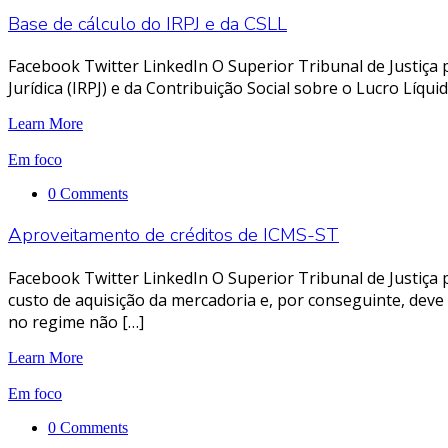
Base de cálculo do IRPJ e da CSLL
Facebook Twitter LinkedIn O Superior Tribunal de Justiça
Jurídica (IRPJ) e da Contribuição Social sobre o Lucro Líq
Learn More
Em foco
0 Comments
Aproveitamento de créditos de ICMS-ST
Facebook Twitter LinkedIn O Superior Tribunal de Justiça 
custo de aquisição da mercadoria e, por conseguinte, deve
no regime não […]
Learn More
Em foco
0 Comments