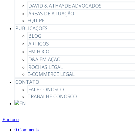
DAVID & ATHAYDE ADVOGADOS
ÁREAS DE ATUAÇÃO
EQUIPE
PUBLICAÇÕES
BLOG
ARTIGOS
EM FOCO
D&A EM AÇÃO
ROCHAS LEGAL
E-COMMERCE LEGAL
CONTATO
FALE CONOSCO
TRABALHE CONOSCO
Em foco
0 Comments