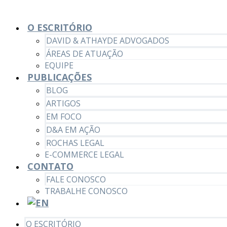
O ESCRITÓRIO
DAVID & ATHAYDE ADVOGADOS
ÁREAS DE ATUAÇÃO
EQUIPE
PUBLICAÇÕES
BLOG
ARTIGOS
EM FOCO
D&A EM AÇÃO
ROCHAS LEGAL
E-COMMERCE LEGAL
CONTATO
FALE CONOSCO
TRABALHE CONOSCO
O ESCRITÓRIO