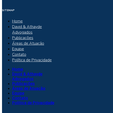
SITEMAP
Home
David & Athayde
Advogados
Publicações
Áreas de Atuação
Equipe
Contato
Política de Privacidade
Home
David & Athayde
Advogados
Publicações
Áreas de Atuação
Equipe
Contato
Política de Privacidade