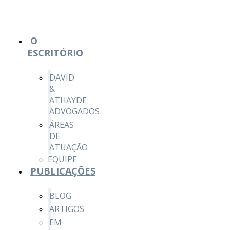
O
ESCRITÓRIO
DAVID
&
ATHAYDE
ADVOGADOS
ÁREAS
DE
ATUAÇÃO
EQUIPE
PUBLICAÇÕES
BLOG
ARTIGOS
EM