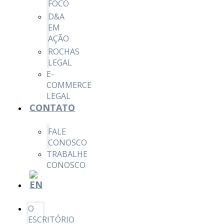
FOCO
D&A
EM
AÇÃO
ROCHAS
LEGAL
E-
COMMERCE
LEGAL
CONTATO
FALE
CONOSCO
TRABALHE
CONOSCO
O
ESCRITÓRIO