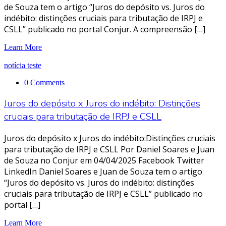
de Souza tem o artigo “Juros do depósito vs. Juros do
indébito: distinções cruciais para tributação de IRPJ e
CSLL” publicado no portal Conjur. A compreensão […]
Learn More
notícia teste
0 Comments
Juros do depósito x Juros do indébito: Distinções
cruciais para tributação de IRPJ e CSLL
Juros do depósito x Juros do indébito:Distinções cruciais
para tributação de IRPJ e CSLL Por Daniel Soares e Juan
de Souza no Conjur em 04/04/2025 Facebook Twitter
LinkedIn Daniel Soares e Juan de Souza tem o artigo
“Juros do depósito vs. Juros do indébito: distinções
cruciais para tributação de IRPJ e CSLL” publicado no
portal […]
Learn More