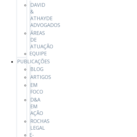
DAVID
&
ATHAYDE
ADVOGADOS
ÁREAS
DE
ATUAÇÃO
EQUIPE
PUBLICAÇÕES
BLOG
ARTIGOS
EM
FOCO
D&A
EM
AÇÃO
ROCHAS
LEGAL
E-