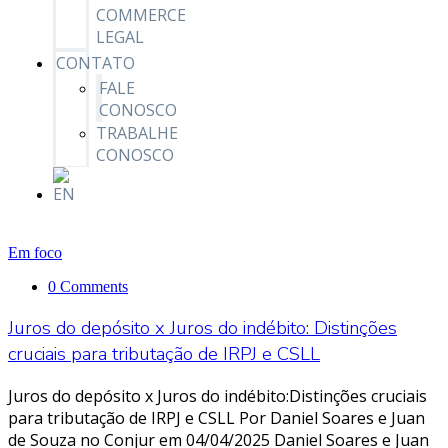
COMMERCE
LEGAL
CONTATO
FALE
CONOSCO
TRABALHE
CONOSCO
Em foco
0 Comments
Juros do depósito x Juros do indébito: Distinções
cruciais para tributação de IRPJ e CSLL
Juros do depósito x Juros do indébito:Distinções cruciais
para tributação de IRPJ e CSLL Por Daniel Soares e Juan
de Souza no Conjur em 04/04/2025 Daniel Soares e Juan