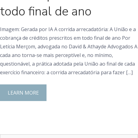
todo final de ano
Imagem: Gerada por IA A corrida arrecadatória: A União e a
cobrança de créditos prescritos em todo final de ano Por
Letícia Merçom, advogada no David & Athayde Advogados A
cada ano torna-se mais perceptível e, no mínimo,
questionável, a prática adotada pela União ao final de cada
exercício financeiro: a corrida arrecadatória para fazer […]
LEARN MORE