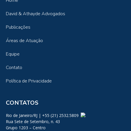
Home
David & Athayde Advogados
Publicações
Áreas de Atuação
Equipe
Contato
Política de Privacidade
CONTATOS
Rio de Janeiro/RJ | +55 (21) 2532.5809
Rua Sete de Setembro, n. 43
Grupo 1203 – Centro