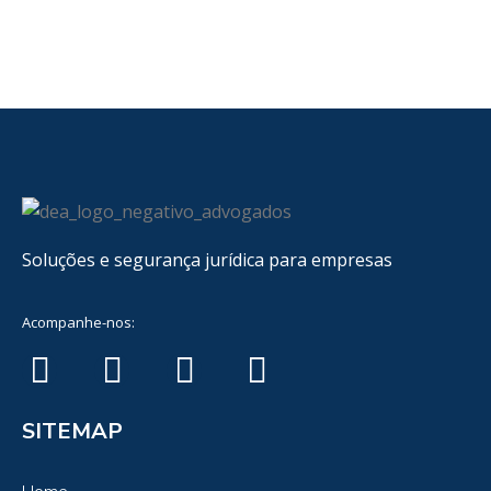
Soluções e segurança jurídica para empresas
Acompanhe-nos:
SITEMAP