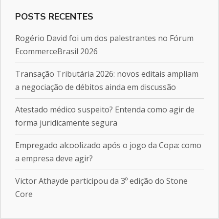
POSTS RECENTES
Rogério David foi um dos palestrantes no Fórum
EcommerceBrasil 2026
Transação Tributária 2026: novos editais ampliam
a negociação de débitos ainda em discussão
Atestado médico suspeito? Entenda como agir de
forma juridicamente segura
Empregado alcoolizado após o jogo da Copa: como
a empresa deve agir?
Victor Athayde participou da 3º edição do Stone
Core