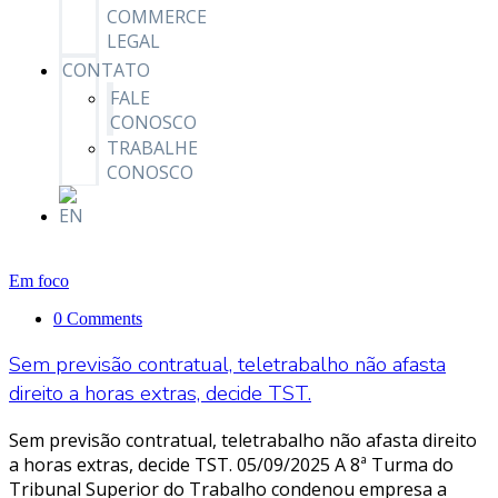
COMMERCE
LEGAL
CONTATO
FALE
CONOSCO
TRABALHE
CONOSCO
Em foco
0 Comments
Sem previsão contratual, teletrabalho não afasta
direito a horas extras, decide TST.
Sem previsão contratual, teletrabalho não afasta direito
a horas extras, decide TST. 05/09/2025 A 8ª Turma do
Tribunal Superior do Trabalho condenou empresa a