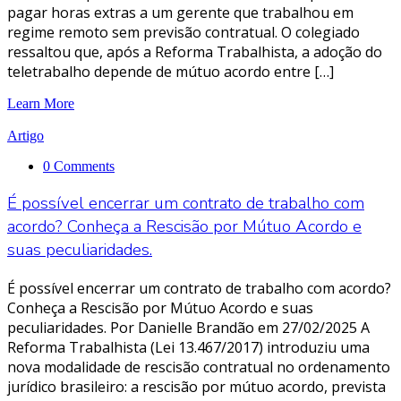
pagar horas extras a um gerente que trabalhou em
regime remoto sem previsão contratual. O colegiado
ressaltou que, após a Reforma Trabalhista, a adoção do
teletrabalho depende de mútuo acordo entre […]
Learn More
Artigo
0 Comments
É possível encerrar um contrato de trabalho com
acordo? Conheça a Rescisão por Mútuo Acordo e
suas peculiaridades.
É possível encerrar um contrato de trabalho com acordo?
Conheça a Rescisão por Mútuo Acordo e suas
peculiaridades. Por Danielle Brandão em 27/02/2025 A
Reforma Trabalhista (Lei 13.467/2017) introduziu uma
nova modalidade de rescisão contratual no ordenamento
jurídico brasileiro: a rescisão por mútuo acordo, prevista