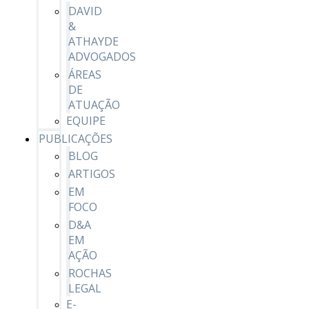
DAVID
&
ATHAYDE
ADVOGADOS
ÁREAS
DE
ATUAÇÃO
EQUIPE
PUBLICAÇÕES
BLOG
ARTIGOS
EM
FOCO
D&A
EM
AÇÃO
ROCHAS
LEGAL
E-