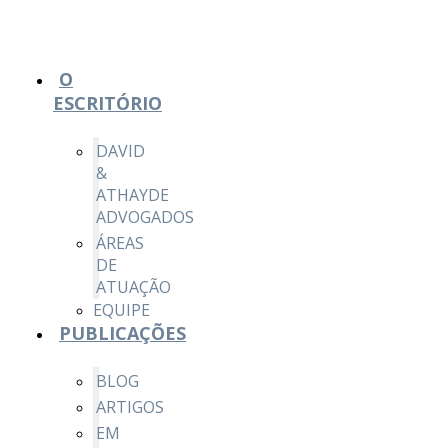
O
ESCRITÓRIO
DAVID
&
ATHAYDE
ADVOGADOS
ÁREAS
DE
ATUAÇÃO
EQUIPE
PUBLICAÇÕES
BLOG
ARTIGOS
EM