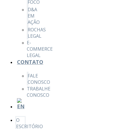
FOCO
D&A
EM
AÇÃO
ROCHAS
LEGAL
E-
COMMERCE
LEGAL
CONTATO
FALE
CONOSCO
TRABALHE
CONOSCO
O
ESCRITÓRIO