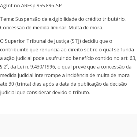
AgInt no AREsp 955.896-SP
Tema: Suspensão da exigibilidade do crédito tributário.
Concessão de medida liminar. Multa de mora.
O Superior Tribunal de Justiça (STJ) decidiu que o
contribuinte que renuncia ao direito sobre o qual se funda
a ação judicial pode usufruir do benefício contido no art. 63,
§ 2º, da Lei n. 9.430/1996, o qual prevê que a concessão da
medida judicial interrompe a incidência de multa de mora
até 30 (trinta) dias após a data da publicação da decisão
judicial que considerar devido o tributo.