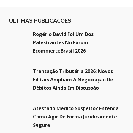
ÚLTIMAS PUBLICAÇÕES
Rogério David Foi Um Dos
Palestrantes No Fórum
EcommerceBrasil 2026
Transação Tributária 2026: Novos
Editais Ampliam A Negociação De
Débitos Ainda Em Discussão
Atestado Médico Suspeito? Entenda
Como Agir De Forma Juridicamente
Segura