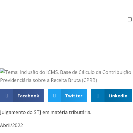
Facebook
Twitter
LinkedIn
Julgamento do STJ em matéria tributária.
Abril/2022