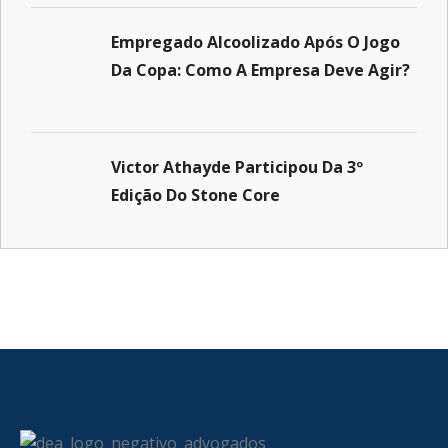
Empregado Alcoolizado Após O Jogo
Da Copa: Como A Empresa Deve Agir?
Victor Athayde Participou Da 3º
Edição Do Stone Core