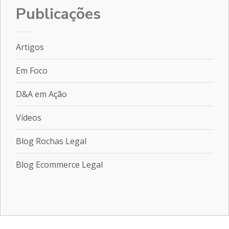
Publicações
Artigos
Em Foco
D&A em Ação
Vídeos
Blog Rochas Legal
Blog Ecommerce Legal