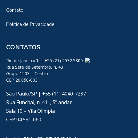
Contato
Política de Privacidade
CONTATOS
Rio de Janeiro/RJ | +55 (21) 2532.5809
Rua Sete de Setembro, n. 43
Grupo 1203 – Centro
CEP 20.050-003
São Paulo/SP | +55 (11) 4040-7237
Rua Funchal, n. 411, 5º andar
Sala 10 – Vila Olímpia
CEP 04.551-060