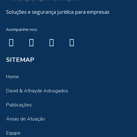
Soluções e segurança jurídica para empresas
Acompanhe-nos:
SITEMAP
Home
David & Athayde Advogados
Publicações
Áreas de Atuação
Equipe