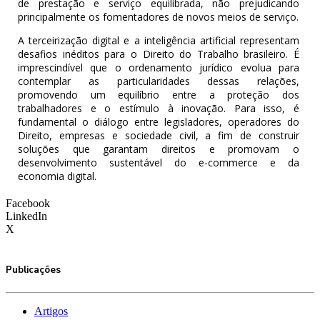
de prestação e serviço equilibrada, não prejudicando
principalmente os fomentadores de novos meios de serviço.
A terceirização digital e a inteligência artificial representam
desafios inéditos para o Direito do Trabalho brasileiro. É
imprescindível que o ordenamento jurídico evolua para
contemplar as particularidades dessas relações,
promovendo um equilíbrio entre a proteção dos
trabalhadores e o estímulo à inovação. Para isso, é
fundamental o diálogo entre legisladores, operadores do
Direito, empresas e sociedade civil, a fim de construir
soluções que garantam direitos e promovam o
desenvolvimento sustentável do e-commerce e da
economia digital.
Facebook
LinkedIn
X
Publicações
Artigos