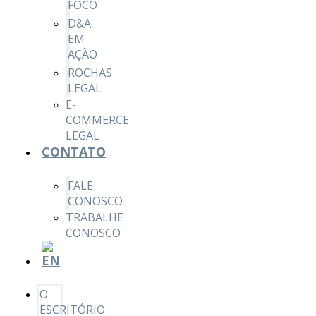
FOCO
D&A
EM
AÇÃO
ROCHAS
LEGAL
E-
COMMERCE
LEGAL
CONTATO
FALE
CONOSCO
TRABALHE
CONOSCO
O
ESCRITÓRIO