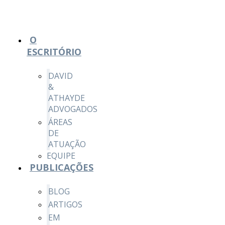
O
ESCRITÓRIO
DAVID
&
ATHAYDE
ADVOGADOS
ÁREAS
DE
ATUAÇÃO
EQUIPE
PUBLICAÇÕES
BLOG
ARTIGOS
EM