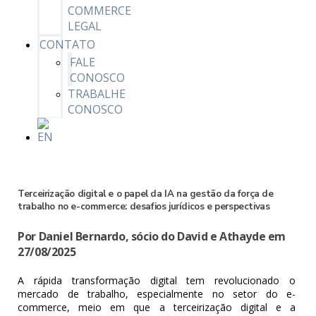
COMMERCE
LEGAL
CONTATO
FALE
CONOSCO
TRABALHE
CONOSCO
Terceirização digital e o papel da IA na gestão da força de
trabalho no e-commerce: desafios jurídicos e perspectivas
Por Daniel Bernardo, sócio do David e Athayde em
27/08/2025
A rápida transformação digital tem revolucionado o
mercado de trabalho, especialmente no setor do e-
commerce, meio em que a terceirização digital e a