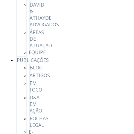
DAVID
&
ATHAYDE
ADVOGADOS
ÁREAS
DE
ATUAÇÃO
EQUIPE
PUBLICAÇÕES
BLOG
ARTIGOS
EM
FOCO
D&A
EM
AÇÃO
ROCHAS
LEGAL
E-