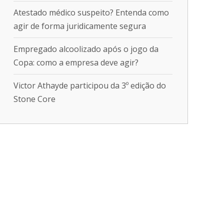
Atestado médico suspeito? Entenda como
agir de forma juridicamente segura
Empregado alcoolizado após o jogo da
Copa: como a empresa deve agir?
Victor Athayde participou da 3º edição do
Stone Core