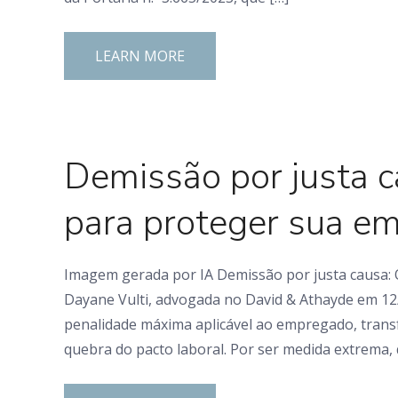
LEARN MORE
0 Comments
Demissão por justa c
para proteger sua em
Imagem gerada por IA Demissão por justa causa: 
Dayane Vulti, advogada no David & Athayde em 12
penalidade máxima aplicável ao empregado, transf
quebra do pacto laboral. Por ser medida extrema, 