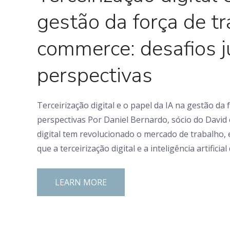
gestão da força de t
commerce: desafios ju
perspectivas
Terceirização digital e o papel da IA na gestão da
perspectivas Por Daniel Bernardo, sócio do Davi
digital tem revolucionado o mercado de trabalho
que a terceirização digital e a inteligência artific
LEARN MORE
0 Comments