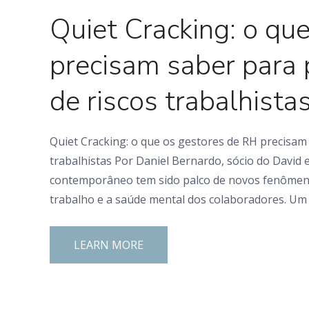
Quiet Cracking: o qu
precisam saber para
de riscos trabalhista
Quiet Cracking: o que os gestores de RH precisam
trabalhistas Por Daniel Bernardo, sócio do David
contemporâneo tem sido palco de novos fenômen
trabalho e a saúde mental dos colaboradores. Um
LEARN MORE
0 Comments