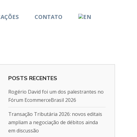
CAÇÕES
CONTATO
POSTS RECENTES
Rogério David foi um dos palestrantes no
Fórum EcommerceBrasil 2026
Transação Tributária 2026: novos editais
ampliam a negociação de débitos ainda
em discussão