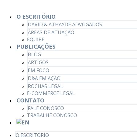
O ESCRITÓRIO
DAVID & ATHAYDE ADVOGADOS
ÁREAS DE ATUAÇÃO
EQUIPE
PUBLICAÇÕES
BLOG
ARTIGOS
EM FOCO
D&A EM AÇÃO
ROCHAS LEGAL
E-COMMERCE LEGAL
CONTATO
FALE CONOSCO
TRABALHE CONOSCO
O ESCRITÓRIO