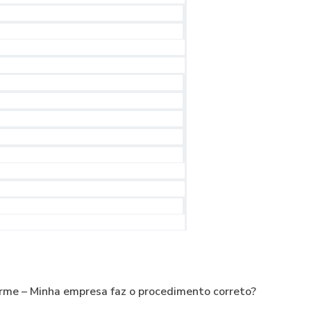
orme – Minha empresa faz o procedimento correto?