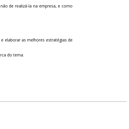
 não de realizá-la na empresa, e como
 e elaborar as melhores estratégias de
erca do tema.