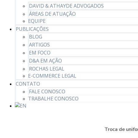
DAVID & ATHAYDE ADVOGADOS
ÁREAS DE ATUAÇÃO
EQUIPE
PUBLICAÇÕES
BLOG
ARTIGOS
EM FOCO
D&A EM AÇÃO
ROCHAS LEGAL
E-COMMERCE LEGAL
CONTATO
FALE CONOSCO
TRABALHE CONOSCO
Troca de unif