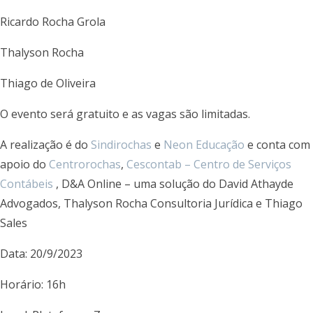
Ricardo Rocha Grola
Thalyson Rocha
Thiago de Oliveira
O evento será gratuito e as vagas são limitadas.
A realização é do
Sindirochas
e
Neon Educação
e conta com
apoio do
Centrorochas
,
Cescontab – Centro de Serviços
Contábeis
, D&A Online – uma solução do David Athayde
Advogados, Thalyson Rocha Consultoria Jurídica e Thiago
Sales
Data: 20/9/2023
Horário: 16h