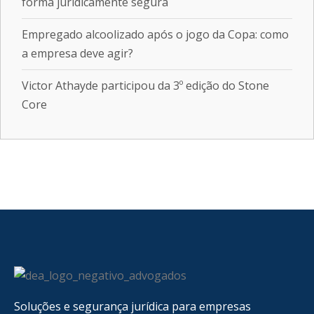
forma juridicamente segura
Empregado alcoolizado após o jogo da Copa: como
a empresa deve agir?
Victor Athayde participou da 3º edição do Stone
Core
Soluções e segurança jurídica para empresas