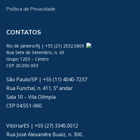
Política de Privacidade
CONTATOS
Rio de Janeiro/RJ | +55 (21) 2532.5809
Rua Sete de Setembro, n. 43
Grupo 1203 – Centro
CEP 20.050-003
São Paulo/SP | +55 (11) 4040-7237
Rua Funchal, n. 411, 5º andar
Sala 10 – Vila Olímpia
CEP 04.551-060
Vitória/ES | +55 (27) 3345.0012
Rua José Alexandre Buaiz, n. 300,