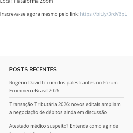
Local: Plataforma Zoom
Inscreva-se agora mesmo pelo link:
https://bit.ly/3rdV6pL
POSTS RECENTES
Rogério David foi um dos palestrantes no Fórum
EcommerceBrasil 2026
Transação Tributária 2026: novos editais ampliam
a negociação de débitos ainda em discussão
Atestado médico suspeito? Entenda como agir de