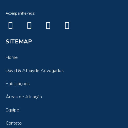
Acompanhe-nos:
SITEMAP
Home
David & Athayde Advogados
Publicações
Áreas de Atuação
Equipe
Contato