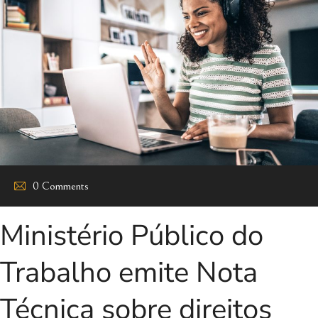
0 Comments
Ministério Público do
Trabalho emite Nota
Técnica sobre direitos