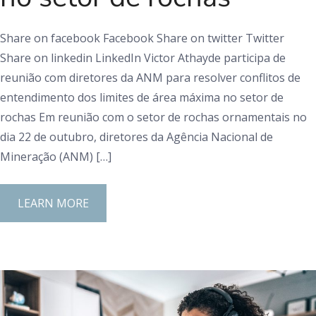
Share on facebook Facebook Share on twitter Twitter
Share on linkedin LinkedIn Victor Athayde participa de
reunião com diretores da ANM para resolver conflitos de
entendimento dos limites de área máxima no setor de
rochas Em reunião com o setor de rochas ornamentais no
dia 22 de outubro, diretores da Agência Nacional de
Mineração (ANM) […]
LEARN MORE