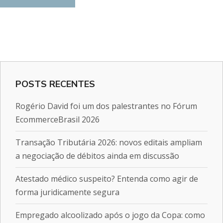
POSTS RECENTES
Rogério David foi um dos palestrantes no Fórum
EcommerceBrasil 2026
Transação Tributária 2026: novos editais ampliam
a negociação de débitos ainda em discussão
Atestado médico suspeito? Entenda como agir de
forma juridicamente segura
Empregado alcoolizado após o jogo da Copa: como