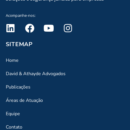
Acompanhe-nos:
SITEMAP
Home
David & Athayde Advogados
Publicações
Áreas de Atuação
Equipe
Contato