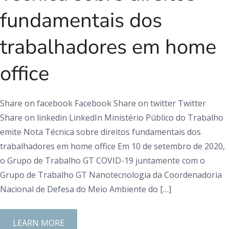
fundamentais dos
trabalhadores em home
office
Share on facebook Facebook Share on twitter Twitter
Share on linkedin LinkedIn Ministério Público do Trabalho
emite Nota Técnica sobre direitos fundamentais dos
trabalhadores em home office Em 10 de setembro de 2020,
o Grupo de Trabalho GT COVID-19 juntamente com o
Grupo de Trabalho GT Nanotecnologia da Coordenadoria
Nacional de Defesa do Meio Ambiente do […]
LEARN MORE