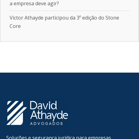
a empresa deve agir?
Victor Athayde participou da 3º edição do Stone
Core
Soluções e segurança jurídica para empresas