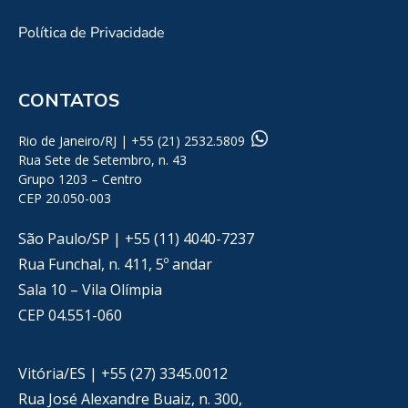
Política de Privacidade
CONTATOS
Rio de Janeiro/RJ | +55 (21) 2532.5809
Rua Sete de Setembro, n. 43
Grupo 1203 – Centro
CEP 20.050-003
São Paulo/SP | +55 (11) 4040-7237
Rua Funchal, n. 411, 5º andar
Sala 10 – Vila Olímpia
CEP 04.551-060
Vitória/ES | +55 (27) 3345.0012
Rua José Alexandre Buaiz, n. 300,