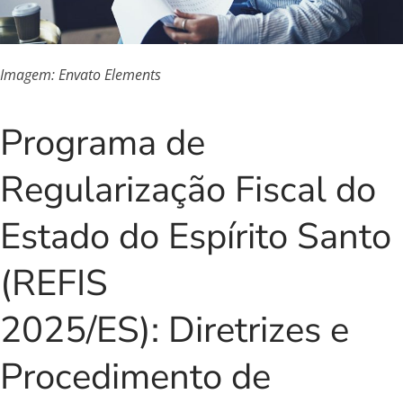
Imagem: Envato Elements
Programa de
Regularização Fiscal do
Estado do Espírito Santo
(REFIS
2025/ES): Diretrizes e
Procedimento de