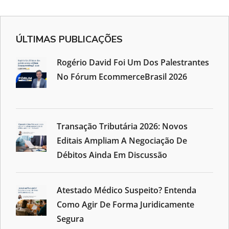
ÚLTIMAS PUBLICAÇÕES
Rogério David Foi Um Dos Palestrantes
No Fórum EcommerceBrasil 2026
Transação Tributária 2026: Novos
Editais Ampliam A Negociação De
Débitos Ainda Em Discussão
Atestado Médico Suspeito? Entenda
Como Agir De Forma Juridicamente
Segura