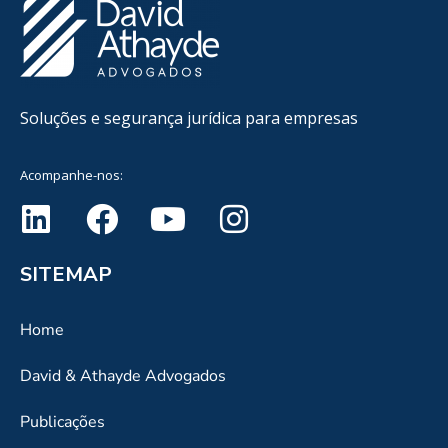
Soluções e segurança jurídica para empresas
Acompanhe-nos:
SITEMAP
Home
David & Athayde Advogados
Publicações