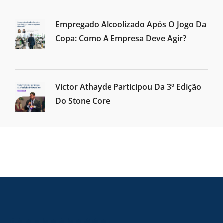
Empregado Alcoolizado Após O Jogo Da
Copa: Como A Empresa Deve Agir?
Victor Athayde Participou Da 3º Edição
Do Stone Core