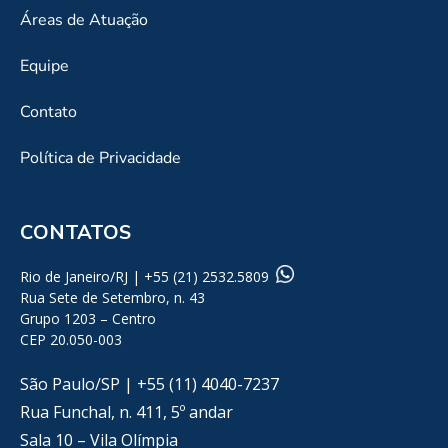
Áreas de Atuação
Equipe
Contato
Política de Privacidade
CONTATOS
Rio de Janeiro/RJ | +55 (21) 2532.5809
Rua Sete de Setembro, n. 43
Grupo 1203 – Centro
CEP 20.050-003
São Paulo/SP | +55 (11) 4040-7237
Rua Funchal, n. 411, 5º andar
Sala 10 – Vila Olímpia