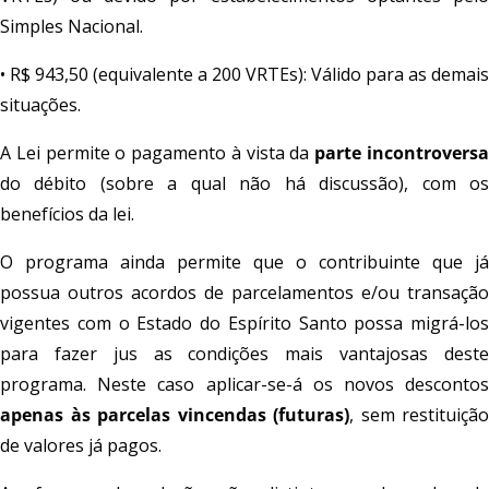
Simples Nacional.
• R$ 943,50 (equivalente a 200 VRTEs): Válido para as demais
situações.
A Lei permite o pagamento à vista da
parte incontrovers
do débito (sobre a qual não há discussão), com os
benefícios da lei.
O programa ainda permite que o contribuinte que já
possua outros acordos de parcelamentos e/ou transação
vigentes com o Estado do Espírito Santo possa migrá-los
para fazer jus as condições mais vantajosas deste
programa. Neste caso aplicar-se-á os novos descontos
apenas às parcelas vincendas (futuras)
, sem restituição
de valores já pagos.