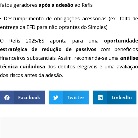
fatos geradores
após a adesão
ao Refis.
• Descumprimento de obrigações acessórias (ex.: falta de
entrega da EFD para não optantes do Simples).
O Refis 2025/ES aponta para uma
oportunidade
estratégica de redução de passivos
com benefício
financeiros substanciais. Assim, recomenda-se uma
análise
técnica cuidadosa
dos débitos elegíveis e uma avaliação
dos riscos antes da adesão.
Facebook
Twitter
LinkedIn