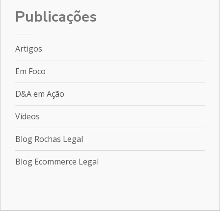
Publicações
Artigos
Em Foco
D&A em Ação
Vídeos
Blog Rochas Legal
Blog Ecommerce Legal