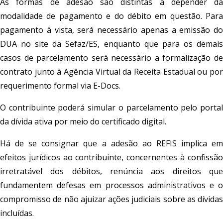
As formas de adesão são distintas a depender da
modalidade de pagamento e do débito em questão. Para
pagamento à vista, será necessário apenas a emissão do
DUA no site da Sefaz/ES, enquanto que para os demais
casos de parcelamento será necessário a formalização de
contrato junto à Agência Virtual da Receita Estadual ou por
requerimento formal via E-Docs.
O contribuinte poderá simular o parcelamento pelo portal
da dívida ativa por meio do certificado digital.
Há de se consignar que a adesão ao REFIS implica em
efeitos jurídicos ao contribuinte, concernentes à confissão
irretratável dos débitos, renúncia aos direitos que
fundamentem defesas em processos administrativos e o
compromisso de não ajuizar ações judiciais sobre as dívidas
incluídas.