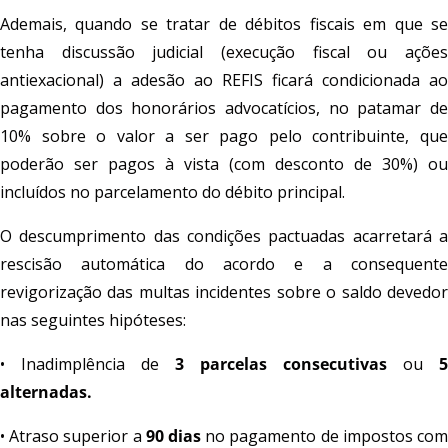
Ademais, quando se tratar de débitos fiscais em que se
tenha discussão judicial (execução fiscal ou ações
antiexacional) a adesão ao REFIS ficará condicionada ao
pagamento dos honorários advocatícios, no patamar de
10% sobre o valor a ser pago pelo contribuinte, que
poderão ser pagos à vista (com desconto de 30%) ou
incluídos no parcelamento do débito principal.
O descumprimento das condições pactuadas acarretará a
rescisão automática do acordo e a consequente
revigorização das multas incidentes sobre o saldo devedor
nas seguintes hipóteses:
• Inadimplência de
3 parcelas consecutivas
ou
5
alternadas.
• Atraso superior a
90 dias
no pagamento de impostos co