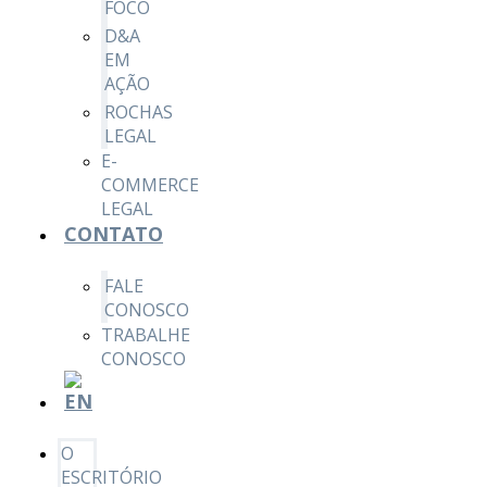
FOCO
D&A
EM
AÇÃO
ROCHAS
LEGAL
E-
COMMERCE
LEGAL
CONTATO
FALE
CONOSCO
TRABALHE
CONOSCO
O
ESCRITÓRIO