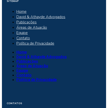
SITEMAP
Home
David & Athayde Advogados
Publicações
Áreas de Atuação
Equipe
Contato
Política de Privacidade
Home
David & Athayde Advogados
Publicações
Áreas de Atuação
Equipe
Contato
Política de Privacidade
CONTATOS