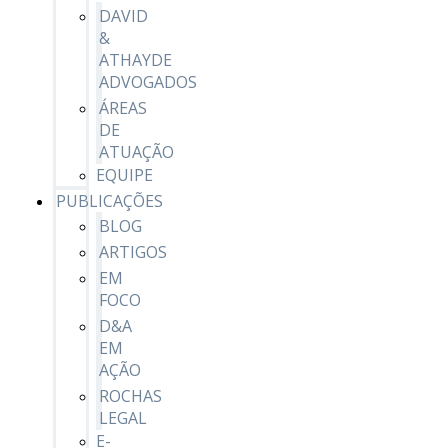
DAVID
&
ATHAYDE
ADVOGADOS
ÁREAS
DE
ATUAÇÃO
EQUIPE
PUBLICAÇÕES
BLOG
ARTIGOS
EM
FOCO
D&A
EM
AÇÃO
ROCHAS
LEGAL
E-