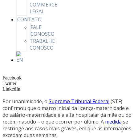
COMMERCE
LEGAL
CONTATO
FALE
CONOSCO
TRABALHE
CONOSCO
Facebook
Twitter
LinkedIn
Por unanimidade, o
Supremo Tribunal Federal
(STF)
confirmou que o marco inicial da licença-maternidade e
do salário-maternidade é a alta hospitalar da mãe ou do
recém-nascido – o que ocorrer por último. A
medida
se
restringe aos casos mais graves, em que as internações
excedam duas semanas.