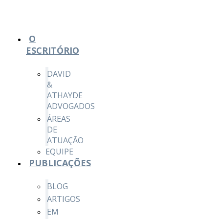
O
ESCRITÓRIO
DAVID
&
ATHAYDE
ADVOGADOS
ÁREAS
DE
ATUAÇÃO
EQUIPE
PUBLICAÇÕES
BLOG
ARTIGOS
EM