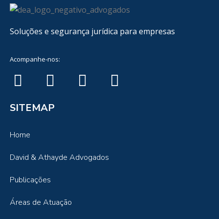
Soluções e segurança jurídica para empresas
Acompanhe-nos:
SITEMAP
Home
David & Athayde Advogados
Publicações
Áreas de Atuação