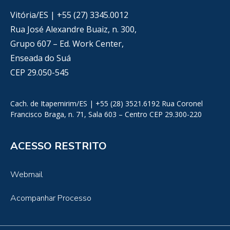
Vitória/ES | +55 (27) 3345.0012
Rua José Alexandre Buaiz, n. 300,
Grupo 607 – Ed. Work Center,
Enseada do Suá
CEP 29.050-545
Cach. de Itapemirim/ES | +55 (28) 3521.6192 Rua Coronel
Francisco Braga, n. 71, Sala 603 – Centro CEP 29.300-220
ACESSO RESTRITO
Webmail
Acompanhar Processo