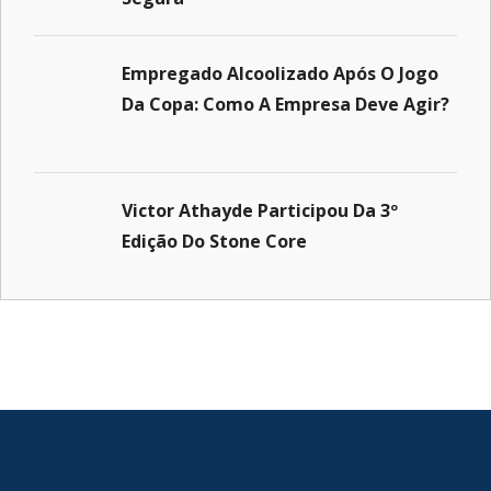
Empregado Alcoolizado Após O Jogo
Da Copa: Como A Empresa Deve Agir?
Victor Athayde Participou Da 3º
Edição Do Stone Core