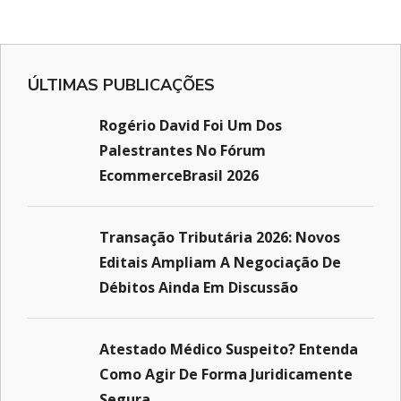
ÚLTIMAS PUBLICAÇÕES
Rogério David Foi Um Dos
Palestrantes No Fórum
EcommerceBrasil 2026
Transação Tributária 2026: Novos
Editais Ampliam A Negociação De
Débitos Ainda Em Discussão
Atestado Médico Suspeito? Entenda
Como Agir De Forma Juridicamente
Segura