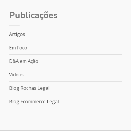
Publicações
Artigos
Em Foco
D&A em Ação
Vídeos
Blog Rochas Legal
Blog Ecommerce Legal