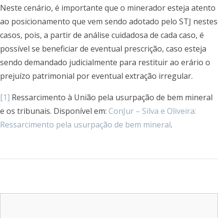
Neste cenário, é importante que o minerador esteja atento
ao posicionamento que vem sendo adotado pelo STJ nestes
casos, pois, a partir de análise cuidadosa de cada caso, é
possível se beneficiar de eventual prescrição, caso esteja
sendo demandado judicialmente para restituir ao erário o
prejuízo patrimonial por eventual extração irregular.
[1]
Ressarcimento à União pela usurpação de bem mineral
e os tribunais. Disponível em:
ConJur – Silva e Oliveira:
Ressarcimento pela usurpação de bem mineral
.