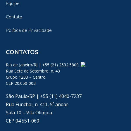
Equipe
Contato
Política de Privacidade
CONTATOS
Rio de Janeiro/RJ | +55 (21) 2532.5809
Rua Sete de Setembro, n. 43
Grupo 1203 – Centro
CEP 20.050-003
São Paulo/SP | +55 (11) 4040-7237
Rua Funchal, n. 411, 5º andar
Sala 10 – Vila Olímpia
CEP 04.551-060