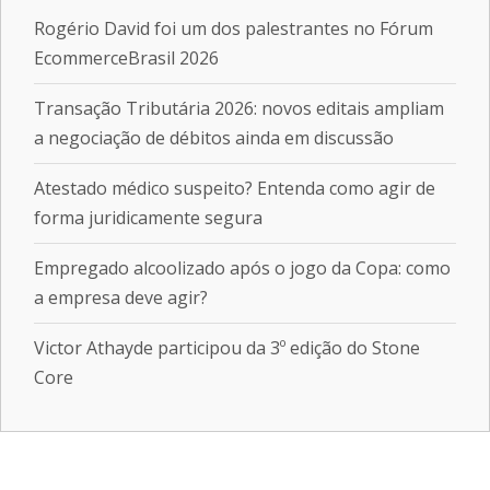
Rogério David foi um dos palestrantes no Fórum
EcommerceBrasil 2026
Transação Tributária 2026: novos editais ampliam
a negociação de débitos ainda em discussão
Atestado médico suspeito? Entenda como agir de
forma juridicamente segura
Empregado alcoolizado após o jogo da Copa: como
a empresa deve agir?
Victor Athayde participou da 3º edição do Stone
Core