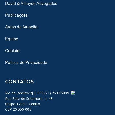
David & Athayde Advogados
Publicações
Áreas de Atuação
Equipe
Contato
Política de Privacidade
CONTATOS
Rio de Janeiro/RJ | +55 (21) 2532.5809
Rua Sete de Setembro, n. 43
Grupo 1203 – Centro
CEP 20.050-003