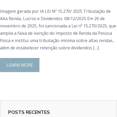
Imagem gerada por IA LEI Nº 15.270/ 2025 Tributação de
Alta Renda, Lucros e Dividendos. 08/12/2025 Em 26 de
novembro de 2025, foi sancionada a Lei nº 15.270/2025, que
amplia a faixa de isenção do Imposto de Renda da Pessoa
Física e institui uma tributação mínima sobre altas rendas,
além de estabelecer retenção sobre dividendos […]
LEARN MORE
POSTS RECENTES