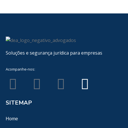
Soluções e segurança jurídica para empresas
Acompanhe-nos:
SITEMAP
Home