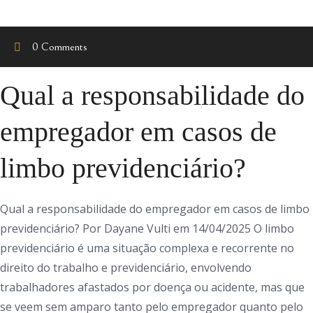
0 Comments
Qual a responsabilidade do
empregador em casos de
limbo previdenciário?
Qual a responsabilidade do empregador em casos de limbo
previdenciário? Por Dayane Vulti em 14/04/2025 O limbo
previdenciário é uma situação complexa e recorrente no
direito do trabalho e previdenciário, envolvendo
trabalhadores afastados por doença ou acidente, mas que
se veem sem amparo tanto pelo empregador quanto pelo