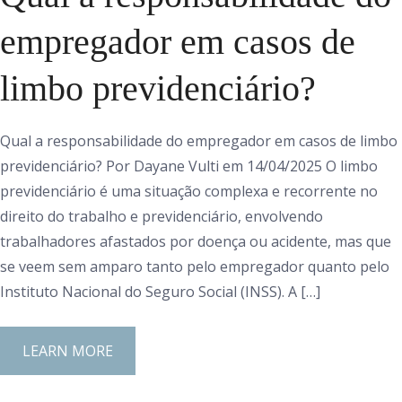
empregador em casos de
limbo previdenciário?
Qual a responsabilidade do empregador em casos de limbo
previdenciário? Por Dayane Vulti em 14/04/2025 O limbo
previdenciário é uma situação complexa e recorrente no
direito do trabalho e previdenciário, envolvendo
trabalhadores afastados por doença ou acidente, mas que
se veem sem amparo tanto pelo empregador quanto pelo
Instituto Nacional do Seguro Social (INSS). A […]
LEARN MORE