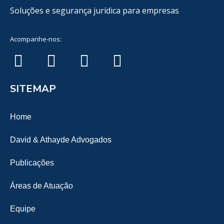
Soluções e segurança jurídica para empresas
Acompanhe-nos:
SITEMAP
Home
David & Athayde Advogados
Publicações
Áreas de Atuação
Equipe