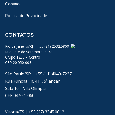
Contato
Política de Privacidade
CONTATOS
Rio de Janeiro/RJ | +55 (21) 2532.5809
Rua Sete de Setembro, n. 43
Grupo 1203 – Centro
CEP 20.050-003
São Paulo/SP | +55 (11) 4040-7237
Rua Funchal, n. 411, 5º andar
Sala 10 – Vila Olímpia
CEP 04.551-060
Vitória/ES | +55 (27) 3345.0012