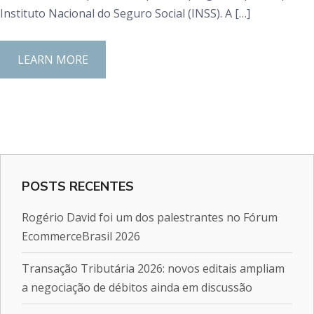
Instituto Nacional do Seguro Social (INSS). A […]
LEARN MORE
POSTS RECENTES
Rogério David foi um dos palestrantes no Fórum
EcommerceBrasil 2026
Transação Tributária 2026: novos editais ampliam
a negociação de débitos ainda em discussão