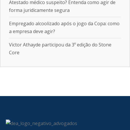
Atestado médico suspeito? Entenda como agir de
forma juridicamente segura
Empregado alcoolizado após o jogo da Copa: como
a empresa deve agir?
Victor Athayde participou da 3º edição do Stone
Core