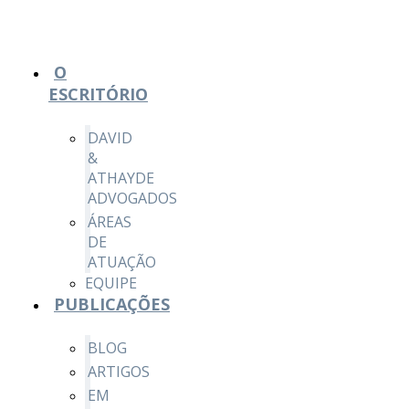
O
ESCRITÓRIO
DAVID
&
ATHAYDE
ADVOGADOS
ÁREAS
DE
ATUAÇÃO
EQUIPE
PUBLICAÇÕES
BLOG
ARTIGOS
EM