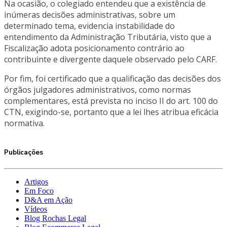
Na ocasião, o colegiado entendeu que a existência de
inúmeras decisões administrativas, sobre um
determinado tema, evidencia instabilidade do
entendimento da Administração Tributária, visto que a
Fiscalização adota posicionamento contrário ao
contribuinte e divergente daquele observado pelo CARF.
Por fim, foi certificado que a qualificação das decisões dos
órgãos julgadores administrativos, como normas
complementares, está prevista no inciso II do art. 100 do
CTN, exigindo-se, portanto que a lei lhes atribua eficácia
normativa.
Publicações
Artigos
Em Foco
D&A em Ação
Vídeos
Blog Rochas Legal