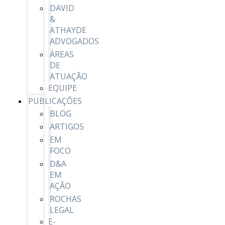
DAVID
&
ATHAYDE
ADVOGADOS
ÁREAS
DE
ATUAÇÃO
EQUIPE
PUBLICAÇÕES
BLOG
ARTIGOS
EM
FOCO
D&A
EM
AÇÃO
ROCHAS
LEGAL
E-