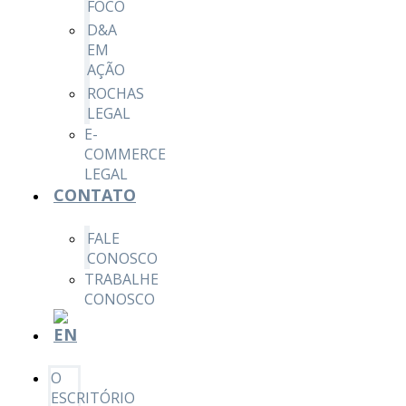
FOCO
D&A
EM
AÇÃO
ROCHAS
LEGAL
E-
COMMERCE
LEGAL
CONTATO
FALE
CONOSCO
TRABALHE
CONOSCO
O
ESCRITÓRIO