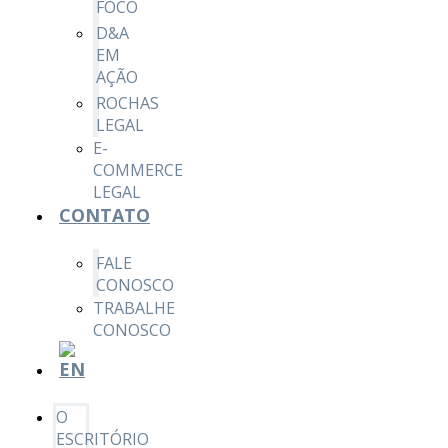
FOCO
D&A
EM
AÇÃO
ROCHAS
LEGAL
E-
COMMERCE
LEGAL
CONTATO
FALE
CONOSCO
TRABALHE
CONOSCO
O
ESCRITÓRIO