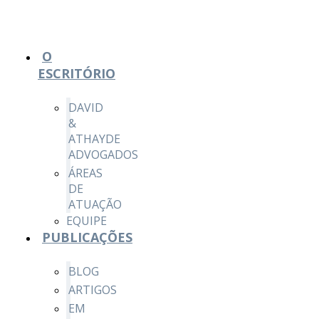
O
ESCRITÓRIO
DAVID
&
ATHAYDE
ADVOGADOS
ÁREAS
DE
ATUAÇÃO
EQUIPE
PUBLICAÇÕES
BLOG
ARTIGOS
EM