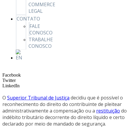
COMMERCE
LEGAL
CONTATO
FALE
CONOSCO
TRABALHE
CONOSCO
Facebook
Twitter
LinkedIn
O
Superior Tribunal de Justiça
decidiu que é possível o
reconhecimento do direito do contribuinte de pleitear
administrativamente a compensação ou a
restituição
do
indébito tributário decorrente do direito líquido e certo
declarado por meio de mandado de segurança.