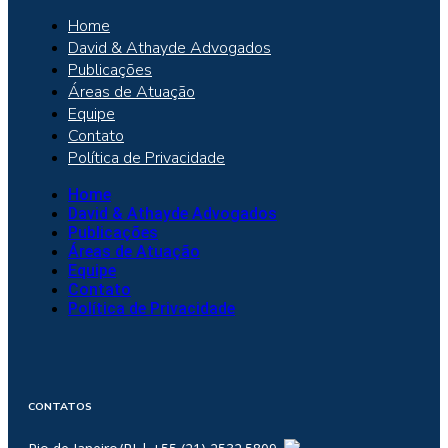
Home
David & Athayde Advogados
Publicações
Áreas de Atuação
Equipe
Contato
Política de Privacidade
Home
David & Athayde Advogados
Publicações
Áreas de Atuação
Equipe
Contato
Política de Privacidade
CONTATOS