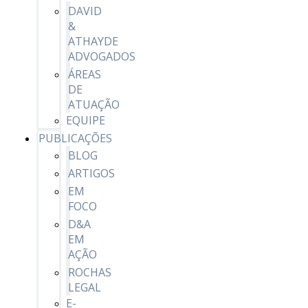
DAVID
&
ATHAYDE
ADVOGADOS
ÁREAS
DE
ATUAÇÃO
EQUIPE
PUBLICAÇÕES
BLOG
ARTIGOS
EM
FOCO
D&A
EM
AÇÃO
ROCHAS
LEGAL
E-