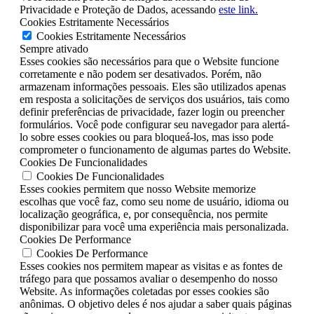
Privacidade e Proteção de Dados, acessando
este link.
Cookies Estritamente Necessários
Cookies Estritamente Necessários
Sempre ativado
Esses cookies são necessários para que o Website funcione
corretamente e não podem ser desativados. Porém, não
armazenam informações pessoais. Eles são utilizados apenas
em resposta a solicitações de serviços dos usuários, tais como
definir preferências de privacidade, fazer login ou preencher
formulários. Você pode configurar seu navegador para alertá-
lo sobre esses cookies ou para bloqueá-los, mas isso pode
comprometer o funcionamento de algumas partes do Website.
Cookies De Funcionalidades
Cookies De Funcionalidades
Esses cookies permitem que nosso Website memorize
escolhas que você faz, como seu nome de usuário, idioma ou
localização geográfica, e, por consequência, nos permite
disponibilizar para você uma experiência mais personalizada.
Cookies De Performance
Cookies De Performance
Esses cookies nos permitem mapear as visitas e as fontes de
tráfego para que possamos avaliar o desempenho do nosso
Website. As informações coletadas por esses cookies são
anônimas. O objetivo deles é nos ajudar a saber quais páginas