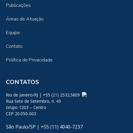
Publicações
Áreas de Atuação
Equipe
Contato
Política de Privacidade
CONTATOS
Rio de Janeiro/RJ | +55 (21) 2532.5809
Rua Sete de Setembro, n. 43
Grupo 1203 – Centro
CEP 20.050-003
São Paulo/SP | +55 (11) 4040-7237