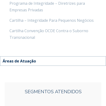
Áreas de Atuação