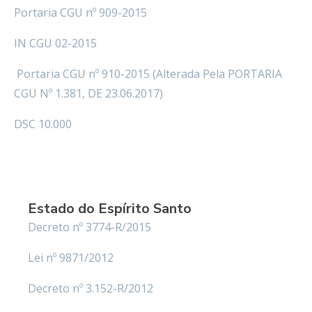
Portaria CGU nº 910-2015 (Alterada Pela PORTARIA
CGU Nº 1.381, DE 23.06.2017)