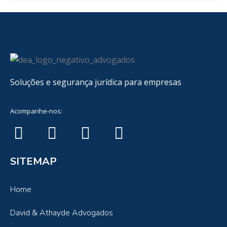
Soluções e segurança jurídica para empresas
Acompanhe-nos:
SITEMAP
Home
David & Athayde Advogados